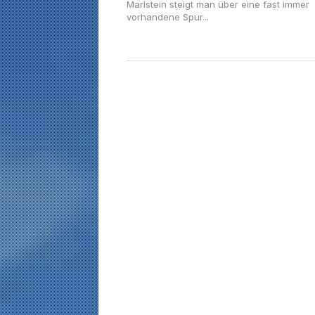
Marlstein steigt man über eine fast immer
vorhandene Spur...