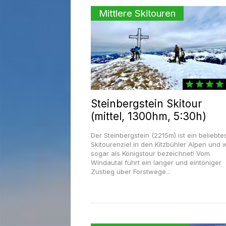
Mittlere Skitouren
Steinbergstein Skitour
(mittel, 1300hm, 5:30h)
Der Steinbergstein (2215m) ist ein beliebte
Skitourenziel in den Kitzbühler Alpen und 
sogar als Königstour bezeichnet! Vom
Windautal führt ein langer und eintöniger
Zustieg über Forstwege...