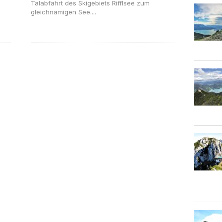
Talabfahrt des Skigebiets Rifflsee zum
gleichnamigen See....