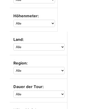
Höhenmeter:
Land:
Region:
Dauer der Tour: