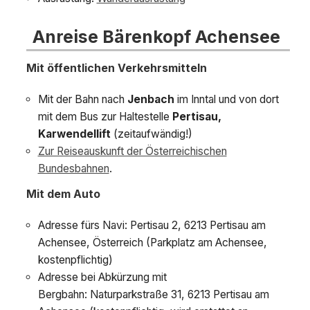
Anreise Bärenkopf Achensee
Mit öffentlichen Verkehrsmitteln
Mit der Bahn nach
Jenbach
im Inntal und von dort
mit dem Bus zur Haltestelle
Pertisau,
Karwendellift
(zeitaufwändig!)
Zur Reiseauskunft der Österreichischen
Bundesbahnen
.
Mit dem Auto
Adresse fürs Navi: Pertisau 2, 6213 Pertisau am
Achensee, Österreich (Parkplatz am Achensee,
kostenpflichtig)
Adresse bei Abkürzung mit
Bergbahn:
Naturparkstraße 31,
6213
Pertisau am