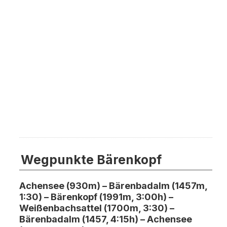
Wegpunkte Bärenkopf
Achensee (930m) – Bärenbadalm (1457m,
1:30) – Bärenkopf (1991m, 3:00h) –
Weißenbachsattel (1700m, 3:30) –
Bärenbadalm (1457, 4:15h) – Achensee