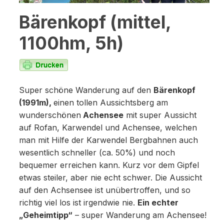
Bärenkopf (mittel,
1100hm, 5h)
Super schöne Wanderung auf den
Bärenkopf
(1991m),
einen tollen Aussichtsberg am
wunderschönen
Achensee
mit super Aussicht
auf Rofan, Karwendel und Achensee, welchen
man mit Hilfe der Karwendel Bergbahnen auch
wesentlich schneller (ca. 50%) und noch
bequemer erreichen kann. Kurz vor dem Gipfel
etwas steiler, aber nie echt schwer. Die Aussicht
auf den Achsensee ist unübertroffen, und so
richtig viel los ist irgendwie nie.
Ein echter
„Geheimtipp“
– super Wanderung am Achensee!