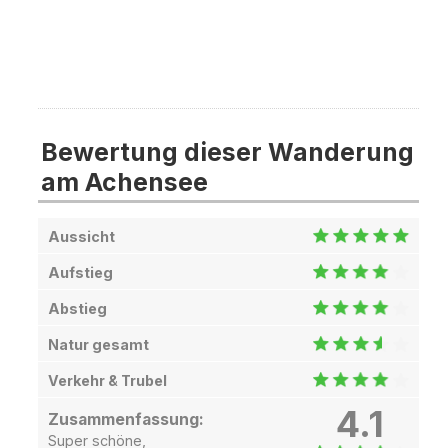
Bewertung dieser Wanderung
am Achensee
Aussicht
Aufstieg
Abstieg
Natur gesamt
Verkehr & Trubel
4.1
Zusammenfassung:
Super schöne,