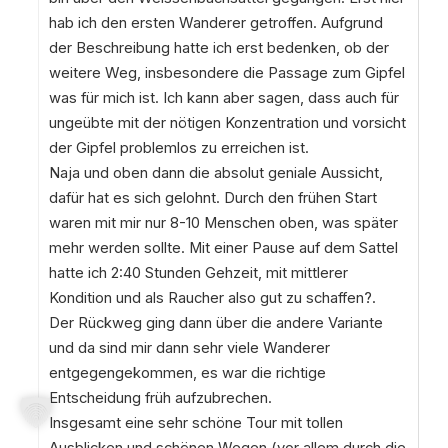
hab ich den ersten Wanderer getroffen. Aufgrund
der Beschreibung hatte ich erst bedenken, ob der
weitere Weg, insbesondere die Passage zum Gipfel
was für mich ist. Ich kann aber sagen, dass auch für
ungeübte mit der nötigen Konzentration und vorsicht
der Gipfel problemlos zu erreichen ist.
Naja und oben dann die absolut geniale Aussicht,
dafür hat es sich gelohnt. Durch den frühen Start
waren mit mir nur 8-10 Menschen oben, was später
mehr werden sollte. Mit einer Pause auf dem Sattel
hatte ich 2:40 Stunden Gehzeit, mit mittlerer
Kondition und als Raucher also gut zu schaffen?.
Der Rückweg ging dann über die andere Variante
und da sind mir dann sehr viele Wanderer
entgegengekommen, es war die richtige
Entscheidung früh aufzubrechen.
Insgesamt eine sehr schöne Tour mit tollen