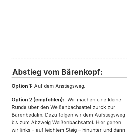
Abstieg vom Bärenkopf:
Option 1:
Auf dem Anstiegsweg.
Option 2 (empfohlen):
Wir machen eine kleine
Runde über den Weißenbachsattel zurck zur
Bärenbadalm. Dazu folgen wir dem Aufstiegsweg
bis zum Abzweig Weißenbachsattel. Hier gehen
wir links – auf leichtem Steig – hinunter und dann