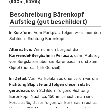
(930m, 5:00h)
Beschreibung Bärenkopf
Aufstieg (gut beschildert)
In Kurzform:
Vom Parkplatz folgen wir immer den
Schildern Richtung Bärenkopf.
Alternative:
Wir nehmen bergauf die
Karwendel-Bergbahn in Pertisau
, dann Aufstieg
von Bergstation über die Bärenbadalm und zum
Gipfel (nur ca. 1,5h Gehzeit)
Im Detail:
Vom Parkplatz aus orientieren wir uns
Richtung Skipiste und folgen dieser relativ
geradeaus
den Schildern folgend Richtung
Bärenkopf. Nach ca. 150hm erreicht man eine
Forststraße, dieser folgen wir kurz nach rechts.