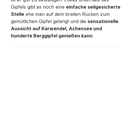
Gipfels gibt es noch eine
einfache seilgesicherte
Stelle
ehe man auf dem breiten Rücken zum
gemütlichen Gipfel gelangt und die
sensationelle
Aussicht auf Karwendel, Achensee und
hunderte Berggipfel genießen kann
.