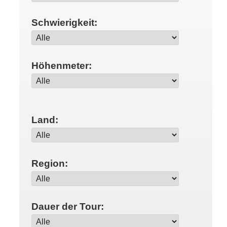
Schwierigkeit:
Höhenmeter:
Land:
Region:
Dauer der Tour: