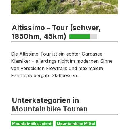
Altissimo – Tour (schwer,
1850hm, 45km)
Die Altissimo-Tour ist ein echter Gardasee-
Klassiker – allerdings nicht im modernen Sinne
von verspielten Flowtrails und maximalem
Fahrspaß bergab. Stattdessen...
Unterkategorien in
Mountainbike Touren
Mountainbike Leicht
Mountainbike Mittel