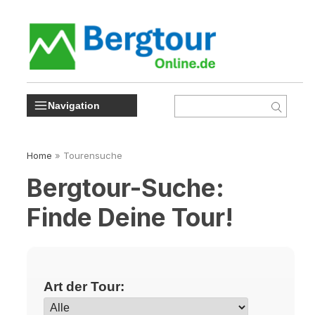
Navigation
Home
»
Tourensuche
Bergtour-Suche:
Finde Deine Tour!
Art der Tour: