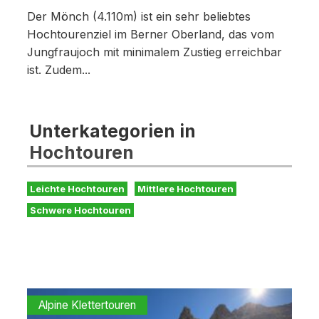
Der Mönch (4.110m) ist ein sehr beliebtes
Hochtourenziel im Berner Oberland, das vom
Jungfraujoch mit minimalem Zustieg erreichbar
ist. Zudem...
Unterkategorien in
Hochtouren
Leichte Hochtouren
Mittlere Hochtouren
Schwere Hochtouren
Alpine Klettertouren