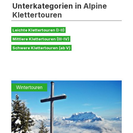
Unterkategorien in
Alpine
Klettertouren
Leichte Klettertouren (I-II)
Mittlere Klettertouren (III-IV)
Schwere Klettertouren (ab V)
Wintertouren