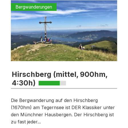
Bergwanderungen
Hirschberg (mittel, 900hm,
4:30h)
Die Bergwanderung auf den Hirschberg
(1670hm) am Tegernsee ist DER Klassiker unter
den Münchner Hausbergen. Der Hirschberg ist
zu fast jeder...