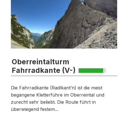
Oberreintalturm
Fahrradkante (V-)
Die Fahrradkante (Radlkant’n) ist die meist
begangene Kletterführe im Oberreintal und
zurecht sehr beliebt. Die Route führt in
überwiegend festem...