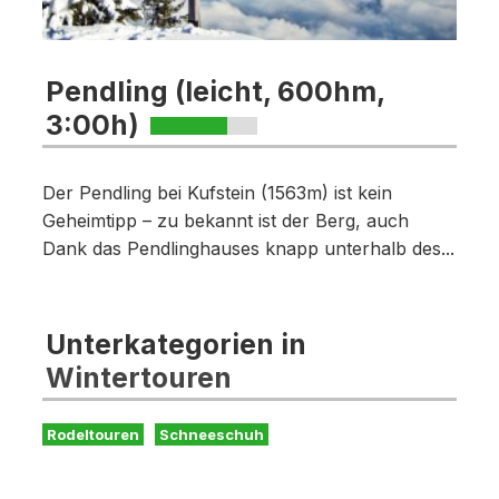
Pendling (leicht, 600hm,
3:00h)
Der Pendling bei Kufstein (1563m) ist kein
Geheimtipp – zu bekannt ist der Berg, auch
Dank das Pendlinghauses knapp unterhalb des...
Unterkategorien in
Wintertouren
Rodeltouren
Schneeschuh