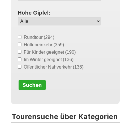
Höhe Gipfel:
Rundtour
(294)
Hütteneinkehr
(359)
Für Kinder geeignet
(190)
Im Winter geeignet
(136)
Öffentlicher Nahverkehr
(136)
Tourensuche über Kategorien