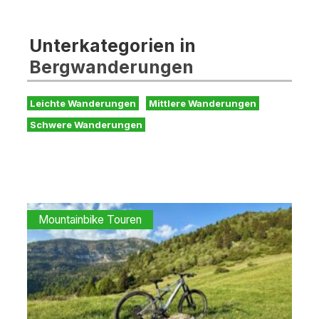
Unterkategorien in
Bergwanderungen
Leichte Wanderungen
Mittlere Wanderungen
Schwere Wanderungen
Mountainbike Touren