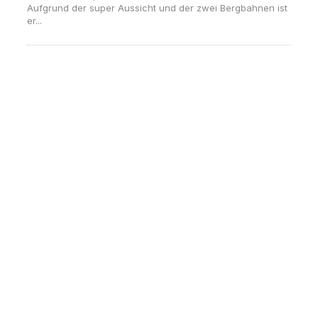
Aufgrund der super Aussicht und der zwei Bergbahnen ist
er...