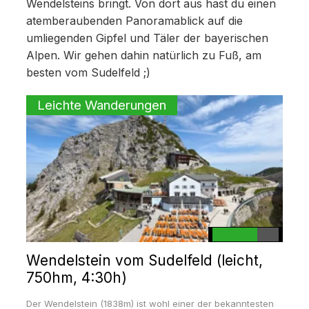
Wendelsteins bringt. Von dort aus hast du einen
atemberaubenden Panoramablick auf die
umliegenden Gipfel und Täler der bayerischen
Alpen. Wir gehen dahin natürlich zu Fuß, am
besten vom Sudelfeld ;)
Leichte Wanderungen
Wendelstein vom Sudelfeld (leicht,
750hm, 4:30h)
Der Wendelstein (1838m) ist wohl einer der bekanntesten