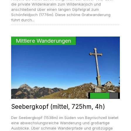
die private Wildenkaralm zum Wildenkarjoch und
anschließend über einen langen Gipfelgrat zum
Schönfeldjoch (1776m). Diese schöne Gratwanderung
führt durch...
Mittlere Wanderungen
Seebergkopf (mittel, 725hm, 4h)
Der Seebergkopf (1538m) im Süden von Bayrischzell bietet
eine abwechslungsreiche Wanderung und großartige
Ausblicke. Über schmale Wanderpfade und großzügige