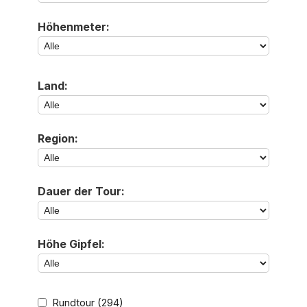
Höhenmeter:
Land:
Region:
Dauer der Tour:
Höhe Gipfel:
Rundtour
(294)