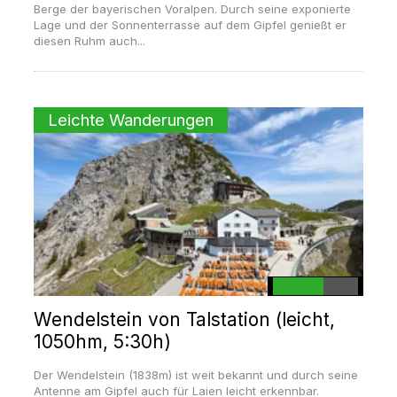
Berge der bayerischen Voralpen. Durch seine exponierte
Lage und der Sonnenterrasse auf dem Gipfel genießt er
diesen Ruhm auch...
Leichte Wanderungen
Wendelstein von Talstation (leicht,
1050hm, 5:30h)
Der Wendelstein (1838m) ist weit bekannt und durch seine
Antenne am Gipfel auch für Laien leicht erkennbar.