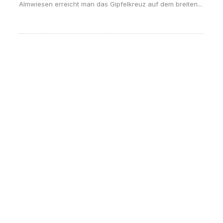
Almwiesen erreicht man das Gipfelkreuz auf dem breiten...