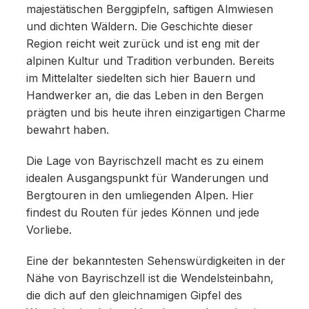
majestätischen Berggipfeln, saftigen Almwiesen
und dichten Wäldern. Die Geschichte dieser
Region reicht weit zurück und ist eng mit der
alpinen Kultur und Tradition verbunden. Bereits
im Mittelalter siedelten sich hier Bauern und
Handwerker an, die das Leben in den Bergen
prägten und bis heute ihren einzigartigen Charme
bewahrt haben.
Die Lage von Bayrischzell macht es zu einem
idealen Ausgangspunkt für Wanderungen und
Bergtouren in den umliegenden Alpen. Hier
findest du Routen für jedes Können und jede
Vorliebe.
Eine der bekanntesten Sehenswürdigkeiten in der
Nähe von Bayrischzell ist die Wendelsteinbahn,
die dich auf den gleichnamigen Gipfel des