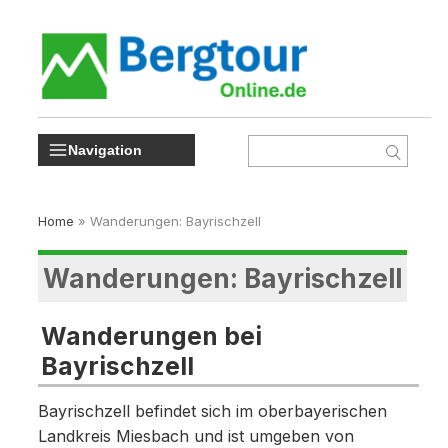
Navigation
Home
»
Wanderungen: Bayrischzell
Wanderungen: Bayrischzell
Wanderungen bei
Bayrischzell
Bayrischzell befindet sich im oberbayerischen
Landkreis Miesbach und ist umgeben von