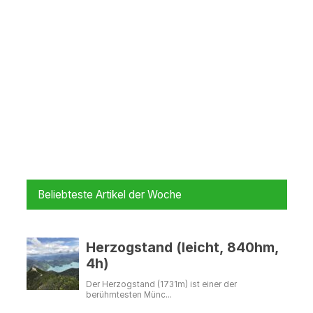
Beliebteste Artikel der Woche