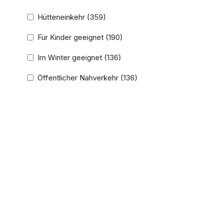
Hütteneinkehr
(359)
Für Kinder geeignet
(190)
Im Winter geeignet
(136)
Öffentlicher Nahverkehr
(136)