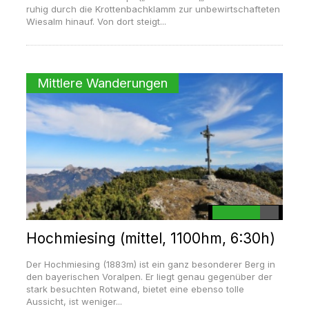
ruhig durch die Krottenbachklamm zur unbewirtschafteten
Wiesalm hinauf. Von dort steigt...
Mittlere Wanderungen
Hochmiesing (mittel, 1100hm, 6:30h)
Der Hochmiesing (1883m) ist ein ganz besonderer Berg in
den bayerischen Voralpen. Er liegt genau gegenüber der
stark besuchten Rotwand, bietet eine ebenso tolle
Aussicht, ist weniger...