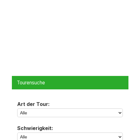
Tourensuche
Art der Tour:
Schwierigkeit: