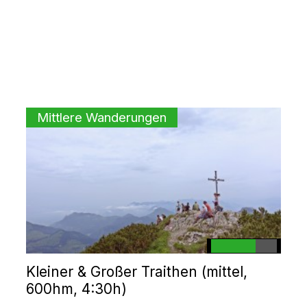
Mittlere Wanderungen
Kleiner & Großer Traithen (mittel,
600hm, 4:30h)