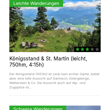
Leichte Wanderungen
Königsstand & St. Martin (leicht,
750hm, 4:15h)
Der Königsstand (1453m) ist zwar kein echter Gipfel, bietet
aber eine tolle Aussicht auf Garmisch, Estergebirge,
Wetterstein & Co. Die Aussicht auch auf Alp- und
Zugspitze ist...
Schwere Wanderungen