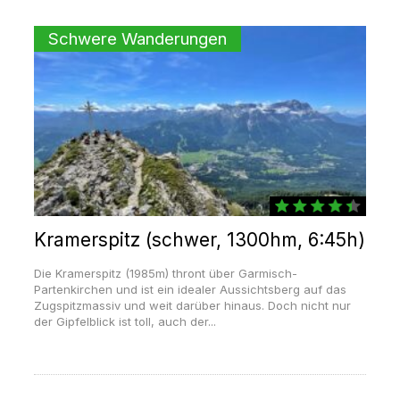
Schwere Wanderungen
Kramerspitz (schwer, 1300hm, 6:45h)
Die Kramerspitz (1985m) thront über Garmisch-
Partenkirchen und ist ein idealer Aussichtsberg auf das
Zugspitzmassiv und weit darüber hinaus. Doch nicht nur
der Gipfelblick ist toll, auch der...