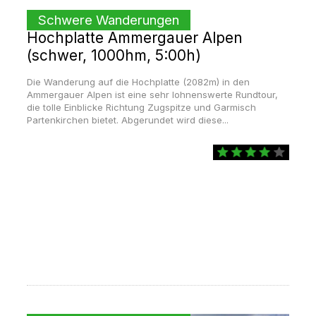
Schwere Wanderungen
Hochplatte Ammergauer Alpen
(schwer, 1000hm, 5:00h)
Die Wanderung auf die Hochplatte (2082m) in den
Ammergauer Alpen ist eine sehr lohnenswerte Rundtour,
die tolle Einblicke Richtung Zugspitze und Garmisch
Partenkirchen bietet. Abgerundet wird diese...