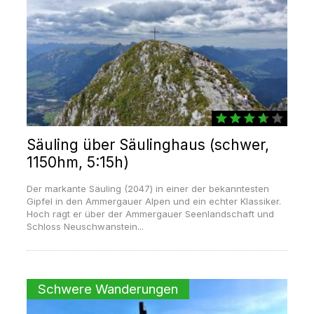
Säuling über Säulinghaus (schwer,
1150hm, 5:15h)
Der markante Säuling (2047) in einer der bekanntesten
Gipfel in den Ammergauer Alpen und ein echter Klassiker.
Hoch ragt er über der Ammergauer Seenlandschaft und
Schloss Neuschwanstein...
Schwere Wanderungen