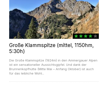
Große Klammspitze (mittel, 1150hm,
5:30h)
Die Große Klammspitze (1924m) in den Ammergauer Alpen
ist ein sensationeller Aussichtsgipfel. Und dank der
Brunnenkopfhütte (Mitte Mai – Anfang Oktober) ist auch
für das leibliche Wohl...