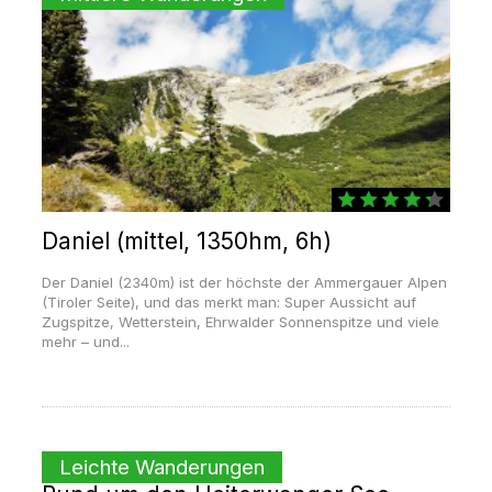
Daniel (mittel, 1350hm, 6h)
Der Daniel (2340m) ist der höchste der Ammergauer Alpen
(Tiroler Seite), und das merkt man: Super Aussicht auf
Zugspitze, Wetterstein, Ehrwalder Sonnenspitze und viele
mehr – und...
Leichte Wanderungen