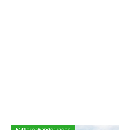
Mittlere Wanderungen