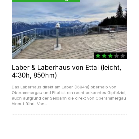
Laber & Laberhaus von Ettal (leicht,
4:30h, 850hm)
Das Laberhaus direkt am Laber (1684m) oberhalb von
Oberammergau und Ettal ist ein recht bekanntes Gipfelziel,
auch aufgrund der Seilbahn die direkt von Oberammergau
hinauf führt. Von...