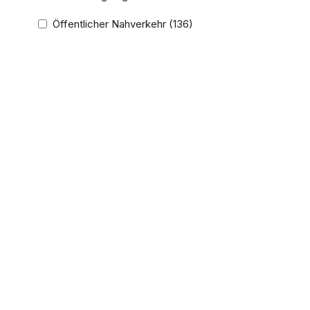
Öffentlicher Nahverkehr
(136)