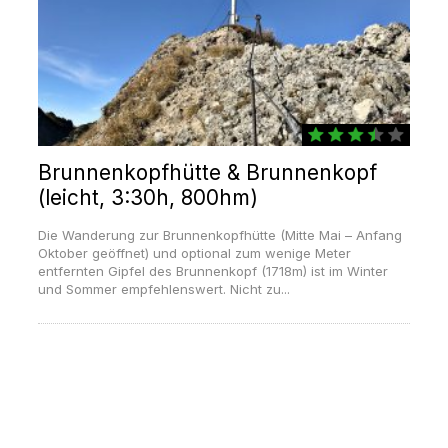
Brunnenkopfhütte & Brunnenkopf
(leicht, 3:30h, 800hm)
Die Wanderung zur Brunnenkopfhütte (Mitte Mai – Anfang
Oktober geöffnet) und optional zum wenige Meter
entfernten Gipfel des Brunnenkopf (1718m) ist im Winter
und Sommer empfehlenswert. Nicht zu...