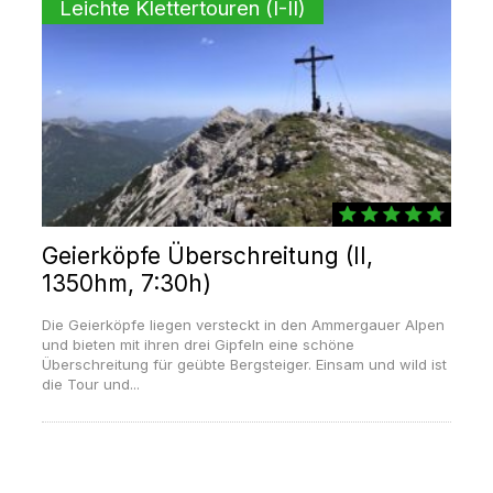
Leichte Klettertouren (I-II)
Geierköpfe Überschreitung (II,
1350hm, 7:30h)
Die Geierköpfe liegen versteckt in den Ammergauer Alpen
und bieten mit ihren drei Gipfeln eine schöne
Überschreitung für geübte Bergsteiger. Einsam und wild ist
die Tour und...