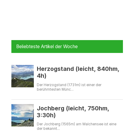
Beliebteste Artikel der Woche