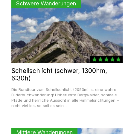
Schwere Wanderungen
Schellschlicht (schwer, 1300hm,
6:30h)
Die Rundtour zum Schellschlicht (2053m) ist eine wahre
Bilderbuchwanderung! Unberührte Bergwälder, schmale
Pfade und herrliche Aussicht in alle Himmelsrichtungen –
nicht viel los, so soll es sein!...
Mittlere Wanderungen