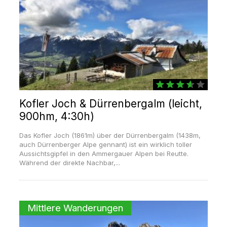
Kofler Joch & Dürrenbergalm (leicht,
900hm, 4:30h)
Das Kofler Joch (1861m) über der Dürrenbergalm (1438m,
auch Dürrenberger Alpe gennant) ist ein wirklich toller
Aussichtsgipfel in den Ammergauer Alpen bei Reutte.
Während der direkte Nachbar,...
Mittlere Wanderungen