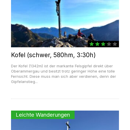
Kofel (schwer, 580hm, 3:30h)
Der Kofel (1342m) ist der markante Felsgipfel direkt über
Oberammergau und besitzt trotz geringer Höhe eine tolle
Fernsicht. Diese muss man sich aber verdienen, denn der
Gipfelanstieg...
Leichte Wanderungen