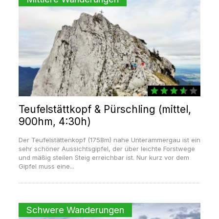
Teufelstättkopf & Pürschling (mittel,
900hm, 4:30h)
Der Teufelstättenkopf (1758m) nahe Unterammergau ist ein
sehr schöner Aussichtsgipfel, der über leichte Forstwege
und mäßig steilen Steig erreichbar ist. Nur kurz vor dem
Gipfel muss eine...
Schwere Wanderungen