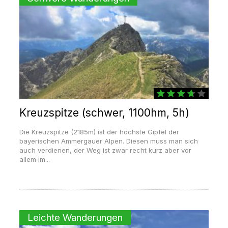
Kreuzspitze (schwer, 1100hm, 5h)
Die Kreuzspitze (2185m) ist der höchste Gipfel der
bayerischen Ammergauer Alpen. Diesen muss man sich
auch verdienen, der Weg ist zwar recht kurz aber vor
allem im...
Leichte Wanderungen