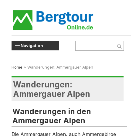
Navigation
Home
»
Wanderungen: Ammergauer Alpen
Wanderungen:
Ammergauer Alpen
Wanderungen in den
Ammergauer Alpen
Die Ammergauer Alpen, auch Ammergebirge