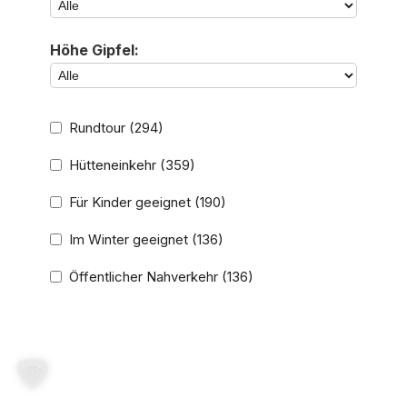
Höhe Gipfel:
Rundtour
(294)
Hütteneinkehr
(359)
Für Kinder geeignet
(190)
Im Winter geeignet
(136)
Öffentlicher Nahverkehr
(136)