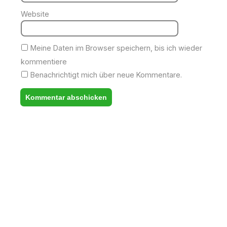
Website
Meine Daten im Browser speichern, bis ich wieder
kommentiere
Benachrichtigt mich über neue Kommentare.