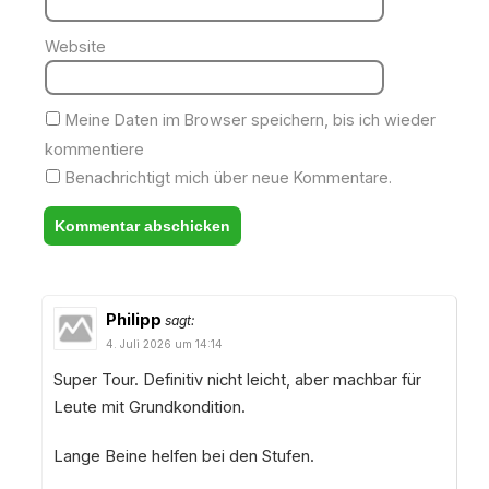
Website
Meine Daten im Browser speichern, bis ich wieder
kommentiere
Benachrichtigt mich über neue Kommentare.
Philipp
sagt:
4. Juli 2026 um 14:14
Super Tour. Definitiv nicht leicht, aber machbar für
Leute mit Grundkondition.
Lange Beine helfen bei den Stufen.