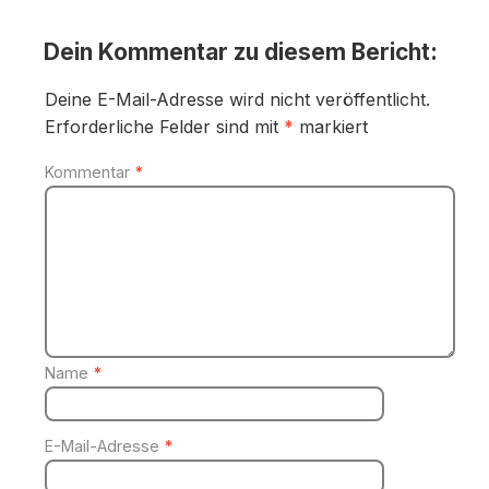
Dein Kommentar zu diesem Bericht:
Deine E-Mail-Adresse wird nicht veröffentlicht.
Erforderliche Felder sind mit
*
markiert
Kommentar
*
Name
*
E-Mail-Adresse
*