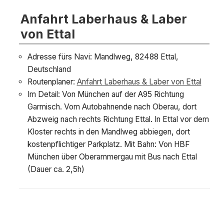
Anfahrt Laberhaus & Laber
von Ettal
Adresse fürs Navi: Mandlweg, 82488 Ettal,
Deutschland
Routenplaner:
Anfahrt Laberhaus & Laber von Ettal
Im Detail: Von München auf der A95 Richtung
Garmisch. Vom Autobahnende nach Oberau, dort
Abzweig nach rechts Richtung Ettal. In Ettal vor dem
Kloster rechts in den Mandlweg abbiegen, dort
kostenpflichtiger Parkplatz. Mit Bahn: Von HBF
München über Oberammergau mit Bus nach Ettal
(Dauer ca. 2,5h)