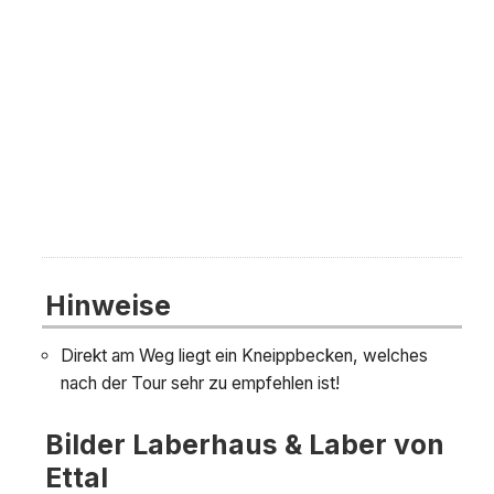
Hinweise
Direkt am Weg liegt ein Kneippbecken, welches
nach der Tour sehr zu empfehlen ist!
Bilder Laberhaus & Laber von
Ettal