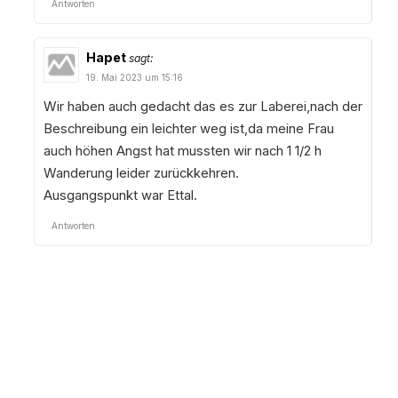
Antworten
Hapet
sagt:
19. Mai 2023 um 15:16
Wir haben auch gedacht das es zur Laberei,nach der
Beschreibung ein leichter weg ist,da meine Frau
auch höhen Angst hat mussten wir nach 1 1/2 h
Wanderung leider zurückkehren.
Ausgangspunkt war Ettal.
Antworten