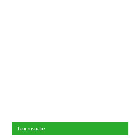
Tourensuche