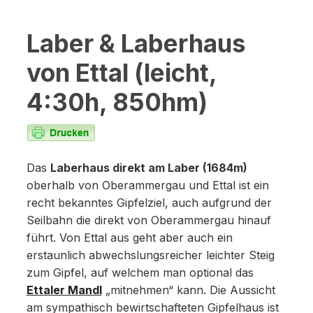
Laber & Laberhaus
von Ettal (leicht,
4:30h, 850hm)
Das
Laberhaus direkt am Laber (1684m)
oberhalb von Oberammergau und Ettal ist ein
recht bekanntes Gipfelziel, auch aufgrund der
Seilbahn die direkt von Oberammergau hinauf
führt. Von Ettal aus geht aber auch ein
erstaunlich abwechslungsreicher leichter Steig
zum Gipfel, auf welchem man optional das
Ettaler Mandl
„mitnehmen“ kann. Die Aussicht
am sympathisch bewirtschafteten Gipfelhaus ist