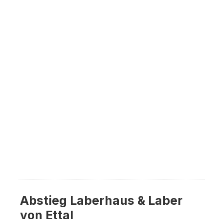
Abstieg Laberhaus & Laber
von Ettal