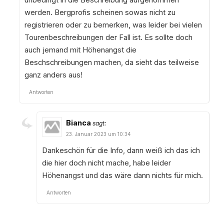
unbedingt in die Beschreibung aufgenommen
werden. Bergprofis scheinen sowas nicht zu
registrieren oder zu bemerken, was leider bei vielen
Tourenbeschreibungen der Fall ist. Es sollte doch
auch jemand mit Höhenangst die
Beschschreibungen machen, da sieht das teilweise
ganz anders aus!
Antworten
Bianca
sagt:
23. Januar 2023 um 10:34
Dankeschön für die Info, dann weiß ich das ich
die hier doch nicht mache, habe leider
Höhenangst und das wäre dann nichts für mich.
Antworten