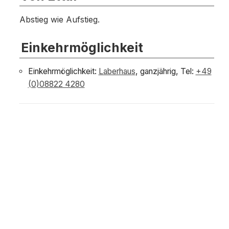
Abstieg wie Aufstieg.
Einkehrmöglichkeit
Einkehrmöglichkeit:
Laberhaus
, ganzjährig, Tel:
+49
(0)08822 4280