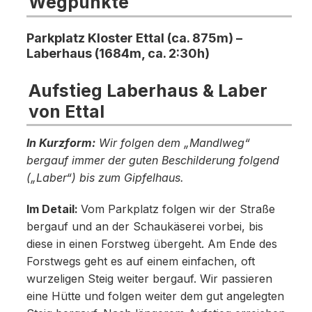
Wegpunkte
Parkplatz Kloster Ettal (ca. 875m) –
Laberhaus (1684m, ca. 2:30h)
Aufstieg Laberhaus & Laber
von Ettal
In Kurzform:
Wir folgen dem „Mandlweg“
bergauf immer der guten Beschilderung folgend
(„Laber“) bis zum Gipfelhaus.
Im Detail:
Vom Parkplatz folgen wir der Straße
bergauf und an der Schaukäserei vorbei, bis
diese in einen Forstweg übergeht. Am Ende des
Forstwegs geht es auf einem einfachen, oft
wurzeligen Steig weiter bergauf. Wir passieren
eine Hütte und folgen weiter dem gut angelegten