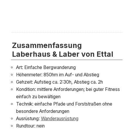
Zusammenfassung
Laberhaus & Laber von Ettal
Art: Einfache Bergwanderung
Höhenmeter: 850hm im Auf- und Abstieg
Gehzeit: Aufstieg ca. 2:30h, Abstieg ca. 2h
Kondition: mittlere Anforderungen; bei guter Fitness
einfach zu bewältigen
Technik: einfache Pfade und Forststraßen ohne
besondere Anforderungen
Ausrüstung:
Wanderausrüstung
Rundtour: nein