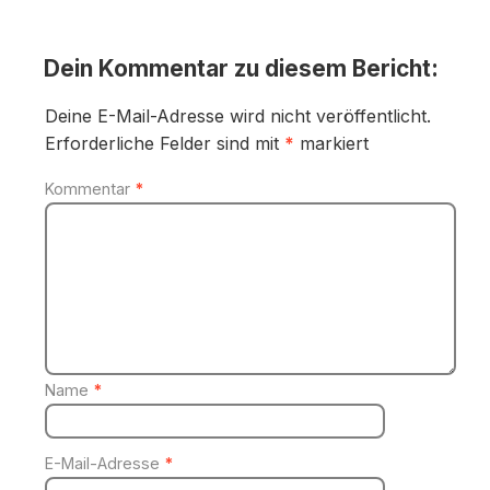
Dein Kommentar zu diesem Bericht:
Deine E-Mail-Adresse wird nicht veröffentlicht.
Erforderliche Felder sind mit
*
markiert
Kommentar
*
Name
*
E-Mail-Adresse
*