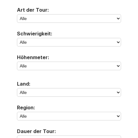
Art der Tour:
Schwierigkeit:
Höhenmeter:
Land:
Region:
Dauer der Tour: