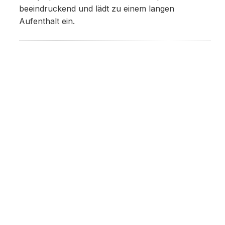
beeindruckend und lädt zu einem langen
Aufenthalt ein.