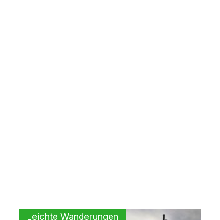
Leichte Wanderungen