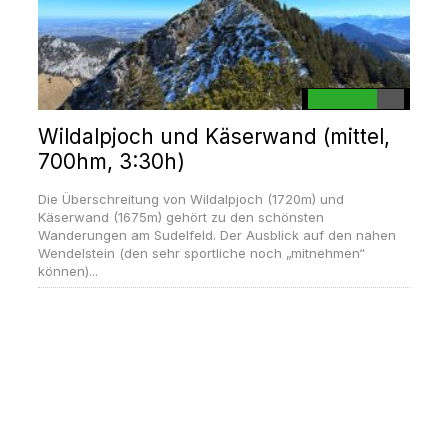
Wildalpjoch und Käserwand (mittel,
700hm, 3:30h)
Die Überschreitung von Wildalpjoch (1720m) und
Käserwand (1675m) gehört zu den schönsten
Wanderungen am Sudelfeld. Der Ausblick auf den nahen
Wendelstein (den sehr sportliche noch „mitnehmen“
können)...