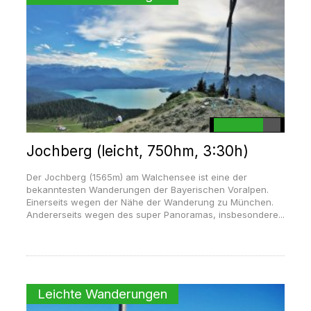
Jochberg (leicht, 750hm, 3:30h)
Der Jochberg (1565m) am Walchensee ist eine der
bekanntesten Wanderungen der Bayerischen Voralpen.
Einerseits wegen der Nähe der Wanderung zu München.
Andererseits wegen des super Panoramas, insbesondere...
Leichte Wanderungen