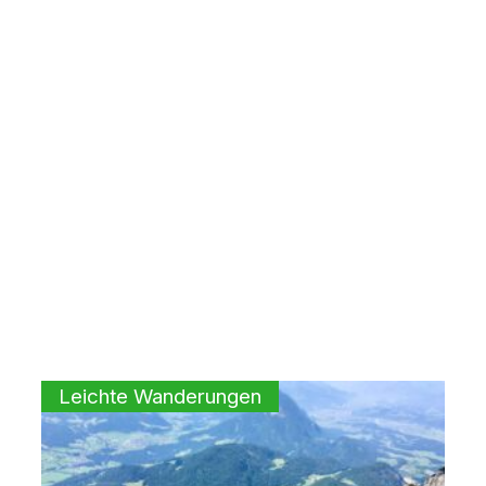
Leichte Wanderungen