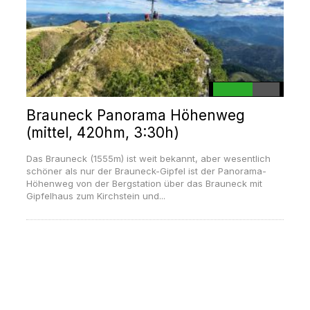
Brauneck Panorama Höhenweg
(mittel, 420hm, 3:30h)
Das Brauneck (1555m) ist weit bekannt, aber wesentlich
schöner als nur der Brauneck-Gipfel ist der Panorama-
Höhenweg von der Bergstation über das Brauneck mit
Gipfelhaus zum Kirchstein und...