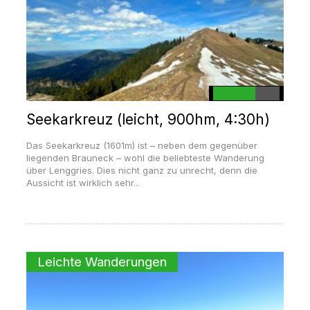
Seekarkreuz (leicht, 900hm, 4:30h)
Das Seekarkreuz (1601m) ist – neben dem gegenüber
liegenden Brauneck – wohl die beliebteste Wanderung
über Lenggries. Dies nicht ganz zu unrecht, denn die
Aussicht ist wirklich sehr...
Leichte Wanderungen