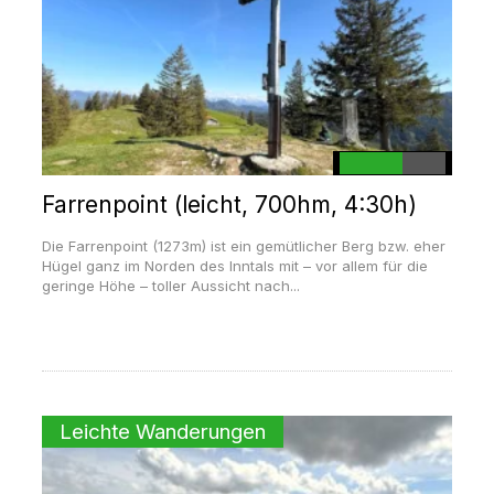
Farrenpoint (leicht, 700hm, 4:30h)
Die Farrenpoint (1273m) ist ein gemütlicher Berg bzw. eher
Hügel ganz im Norden des Inntals mit – vor allem für die
geringe Höhe – toller Aussicht nach...
Leichte Wanderungen