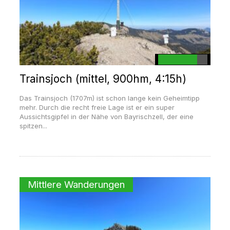
Trainsjoch (mittel, 900hm, 4:15h)
Das Trainsjoch (1707m) ist schon lange kein Geheimtipp
mehr. Durch die recht freie Lage ist er ein super
Aussichtsgipfel in der Nähe von Bayrischzell, der eine
spitzen...
Mittlere Wanderungen