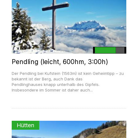
Pendling (leicht, 600hm, 3:00h)
Der Pendling bei Kufstein (1563m) ist kein Geheimtipp – zu
bekannt ist der Berg, auch Dank das
Pendlinghauses knapp unterhalb des Gipfels.
Insbesondere im Sommer ist daher auch...
Hütten