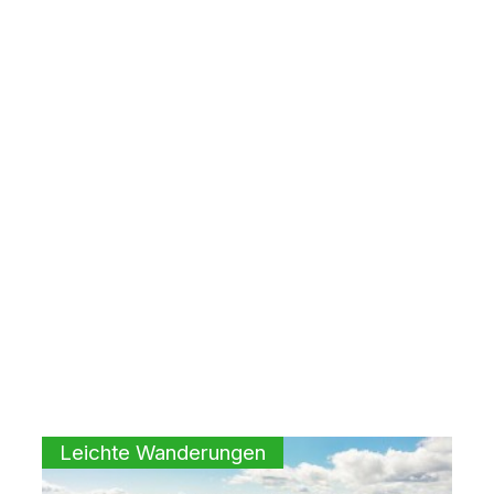
Leichte Wanderungen