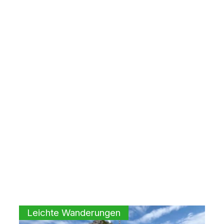
Leichte Wanderungen