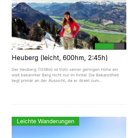
Heuberg (leicht, 600hm, 2:45h)
Der Heuberg (1338m) ist trotz seiner geringen Höhe ein
weit bekannter Berg nicht nur im Inntal. Die Bekanntheit
liegt primär an der Aussicht, da er direkt zum...
Leichte Wanderungen