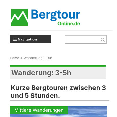
Navigation
Home
»
Wanderung: 3-5h
Wanderung: 3-5h
Kurze Bergtouren zwischen 3
und 5 Stunden.
Mittlere Wanderungen