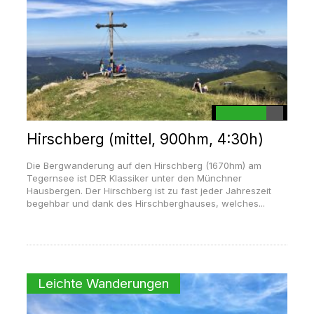
Hirschberg (mittel, 900hm, 4:30h)
Die Bergwanderung auf den Hirschberg (1670hm) am
Tegernsee ist DER Klassiker unter den Münchner
Hausbergen. Der Hirschberg ist zu fast jeder Jahreszeit
begehbar und dank des Hirschberghauses, welches...
Leichte Wanderungen