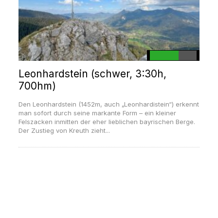
Leonhardstein (schwer, 3:30h,
700hm)
Den Leonhardstein (1452m, auch „Leonhardistein“) erkennt
man sofort durch seine markante Form – ein kleiner
Felszacken inmitten der eher lieblichen bayrischen Berge.
Der Zustieg von Kreuth zieht...