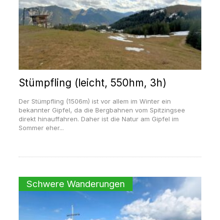
Stümpfling (leicht, 550hm, 3h)
Der Stümpfling (1506m) ist vor allem im Winter ein
bekannter Gipfel, da die Bergbahnen vom Spitzingsee
direkt hinauffahren. Daher ist die Natur am Gipfel im
Sommer eher...
Schwere Wanderungen