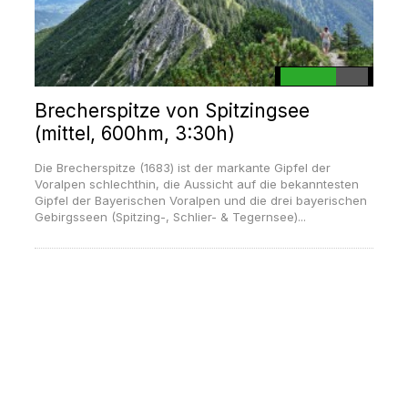
Brecherspitze von Spitzingsee
(mittel, 600hm, 3:30h)
Die Brecherspitze (1683) ist der markante Gipfel der
Voralpen schlechthin, die Aussicht auf die bekanntesten
Gipfel der Bayerischen Voralpen und die drei bayerischen
Gebirgsseen (Spitzing-, Schlier- & Tegernsee)...