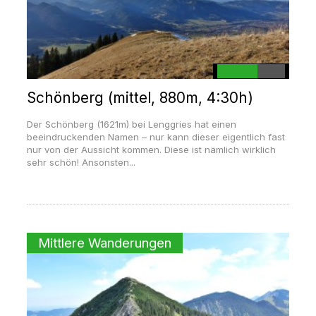
Schönberg (mittel, 880m, 4:30h)
Der Schönberg (1621m) bei Lenggries hat einen
beeindruckenden Namen – nur kann dieser eigentlich fast
nur von der Aussicht kommen. Diese ist nämlich wirklich
sehr schön! Ansonsten...
Mittlere Wanderungen