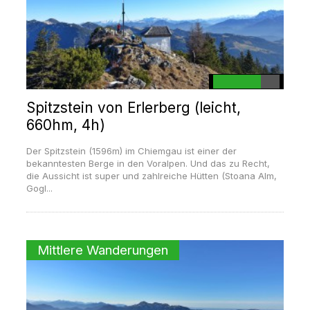
Spitzstein von Erlerberg (leicht,
660hm, 4h)
Der Spitzstein (1596m) im Chiemgau ist einer der
bekanntesten Berge in den Voralpen. Und das zu Recht,
die Aussicht ist super und zahlreiche Hütten (Stoana Alm,
Gogl...
Mittlere Wanderungen