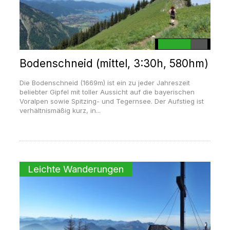
Bodenschneid (mittel, 3:30h, 580hm)
Die Bodenschneid (1669m) ist ein zu jeder Jahreszeit
beliebter Gipfel mit toller Aussicht auf die bayerischen
Voralpen sowie Spitzing- und Tegernsee. Der Aufstieg ist
verhältnismäßig kurz, in...
Leichte Wanderungen