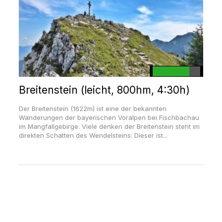
Breitenstein (leicht, 800hm, 4:30h)
Der Breitenstein (1622m) ist eine der bekannten
Wanderungen der bayerischen Voralpen bei Fischbachau
im Mangfallgebirge. Viele denken der Breitenstein steht im
direkten Schatten des Wendelsteins: Dieser ist...