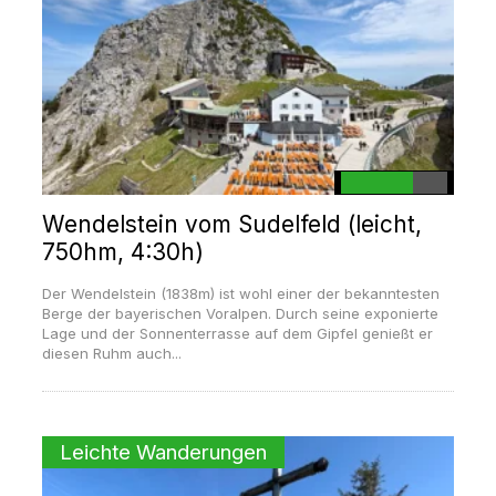
Wendelstein vom Sudelfeld (leicht,
750hm, 4:30h)
Der Wendelstein (1838m) ist wohl einer der bekanntesten
Berge der bayerischen Voralpen. Durch seine exponierte
Lage und der Sonnenterrasse auf dem Gipfel genießt er
diesen Ruhm auch...
Leichte Wanderungen