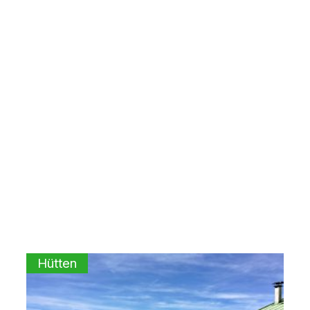
Hütten