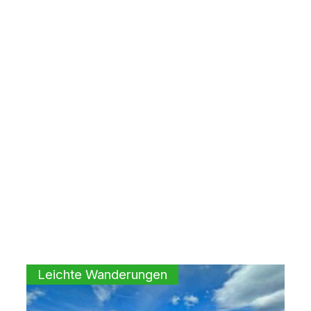
Leichte Wanderungen