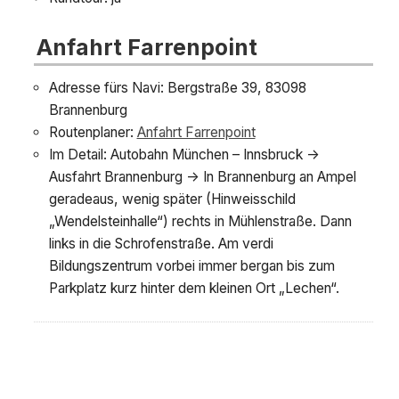
Anfahrt Farrenpoint
Adresse fürs Navi: Bergstraße 39, 83098
Brannenburg
Routenplaner:
Anfahrt Farrenpoint
Im Detail: Autobahn München – Innsbruck ->
Ausfahrt Brannenburg -> In Brannenburg an Ampel
geradeaus, wenig später (Hinweisschild
„Wendelsteinhalle“) rechts in Mühlenstraße. Dann
links in die Schrofenstraße. Am verdi
Bildungszentrum vorbei immer bergan bis zum
Parkplatz kurz hinter dem kleinen Ort „Lechen“.