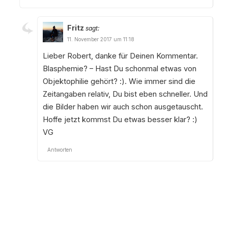
Fritz
sagt:
11. November 2017 um 11:18
Lieber Robert, danke für Deinen Kommentar.
Blasphemie? – Hast Du schonmal etwas von
Objektophilie gehört? :). Wie immer sind die
Zeitangaben relativ, Du bist eben schneller. Und
die Bilder haben wir auch schon ausgetauscht.
Hoffe jetzt kommst Du etwas besser klar? :)
VG
Antworten