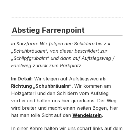
Abstieg Farrenpoint
In Kurzform: Wir folgen den Schildern bis zur
„Schuhbräualm“, von dieser beschildert zur
„Schlipfgrubalm“ und dann auf Auftsiegsweg /
Forstweg zurück zum Parkplatz.
Im Detail:
Wir steigen auf Aufstiegsweg
ab
Richtung „Schuhbräualm“
. Wir kommen am
Holzgatterl und den Schildern vom Aufstieg
vorbei und halten uns hier geradeaus. Der Weg
wird breiter und macht einen weiten Bogen, hier
hat man tolle Sicht auf den
Wendelstein
.
In einer Kehre halten wir uns scharf links auf dem