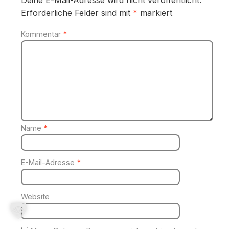
Deine E-Mail-Adresse wird nicht veröffentlicht.
Erforderliche Felder sind mit
*
markiert
Kommentar
*
Name
*
E-Mail-Adresse
*
Website