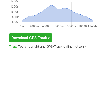
Download GPS-Track >
Tipp:
Tourenbericht und GPS-Track offline nutzen >