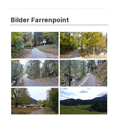
Bilder Farrenpoint