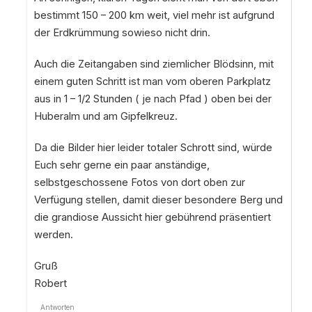
bestimmt 150 – 200 km weit, viel mehr ist aufgrund
der Erdkrümmung sowieso nicht drin.
Auch die Zeitangaben sind ziemlicher Blödsinn, mit
einem guten Schritt ist man vom oberen Parkplatz
aus in 1 – 1/2 Stunden ( je nach Pfad ) oben bei der
Huberalm und am Gipfelkreuz.
Da die Bilder hier leider totaler Schrott sind, würde
Euch sehr gerne ein paar anständige,
selbstgeschossene Fotos von dort oben zur
Verfügung stellen, damit dieser besondere Berg und
die grandiose Aussicht hier gebührend präsentiert
werden.
Gruß
Robert
Antworten