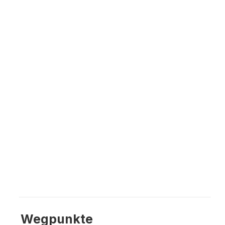
Wegpunkte