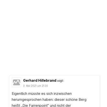
Gerhard Hillebrand
sagt:
3. Mai 2021 um 21:30
Eigentlich müsste es sich inzwischen
herumgesprochen haben: dieser schöne Berg
heißt „Die Farrenpoint“ und nicht der