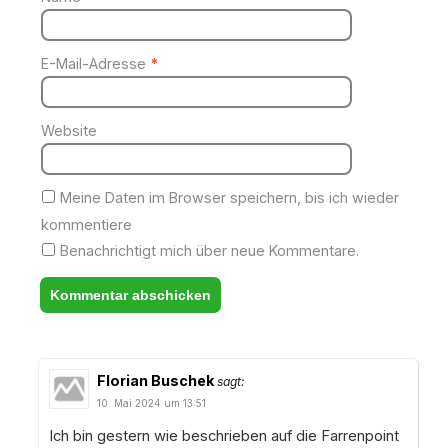
E-Mail-Adresse
*
Website
Meine Daten im Browser speichern, bis ich wieder
kommentiere
Benachrichtigt mich über neue Kommentare.
Florian Buschek
sagt:
10. Mai 2024 um 13:51
Ich bin gestern wie beschrieben auf die Farrenpoint