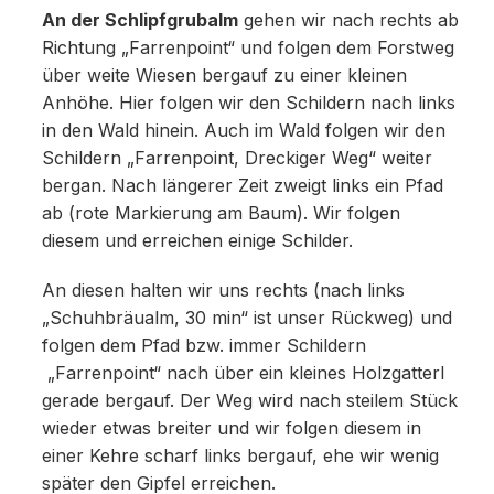
An der Schlipfgrubalm
gehen wir nach rechts ab
Richtung „Farrenpoint“ und folgen dem Forstweg
über weite Wiesen bergauf zu einer kleinen
Anhöhe. Hier folgen wir den Schildern nach links
in den Wald hinein. Auch im Wald folgen wir den
Schildern „Farrenpoint, Dreckiger Weg“ weiter
bergan. Nach längerer Zeit zweigt links ein Pfad
ab (rote Markierung am Baum). Wir folgen
diesem und erreichen einige Schilder.
An diesen halten wir uns rechts (nach links
„Schuhbräualm, 30 min“ ist unser Rückweg) und
folgen dem Pfad bzw. immer Schildern
„Farrenpoint“ nach über ein kleines Holzgatterl
gerade bergauf. Der Weg wird nach steilem Stück
wieder etwas breiter und wir folgen diesem in
einer Kehre scharf links bergauf, ehe wir wenig
später den Gipfel erreichen.