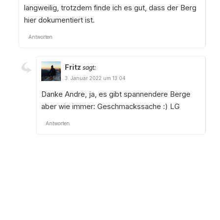
langweilig, trotzdem finde ich es gut, dass der Berg
hier dokumentiert ist.
Antworten
Fritz
sagt:
3. Januar 2022 um 13:04
Danke Andre, ja, es gibt spannendere Berge
aber wie immer: Geschmackssache :) LG
Antworten