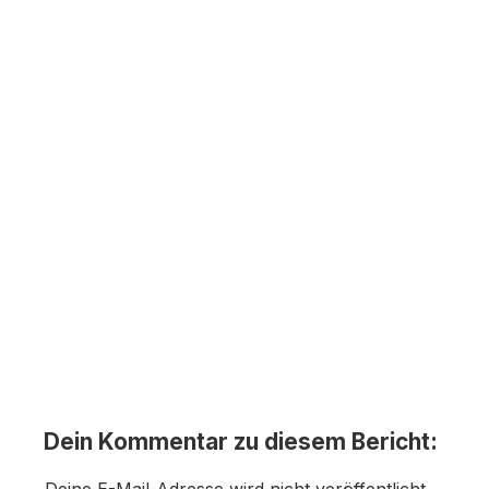
Dein Kommentar zu diesem Bericht: