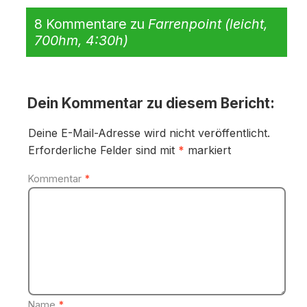
8 Kommentare zu
Farrenpoint (leicht,
700hm, 4:30h)
Dein Kommentar zu diesem Bericht:
Deine E-Mail-Adresse wird nicht veröffentlicht.
Erforderliche Felder sind mit
*
markiert
Kommentar
*
Name
*