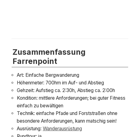
Zusammenfassung
Farrenpoint
Art: Einfache Bergwanderung
Höhenmeter: 700hm im Auf- und Abstieg
Gehzeit: Aufstieg ca. 2:30h, Abstieg ca. 2:00h
Kondition: mittlere Anforderungen; bei guter Fitness
einfach zu bewältigen
Technik: einfache Pfade und Forststraßen ohne
besondere Anforderungen, kann matschig sein!
Ausrüstung:
Wanderausrüstung
Rundtour: ja