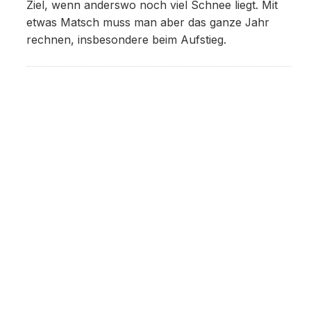
Ziel, wenn anderswo noch viel Schnee liegt. Mit
etwas Matsch muss man aber das ganze Jahr
rechnen, insbesondere beim Aufstieg.