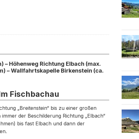
m) – Höhenweg Richtung Elbach (max.
– Wallfahrtskapelle Birkenstein (ca.
lm Fischbachau
chtung „Breitenstein“ bis zu einer großen
n immer der Beschilderung Richtung „Elbach“
ehmen) bis fast Elbach und dann der
en.