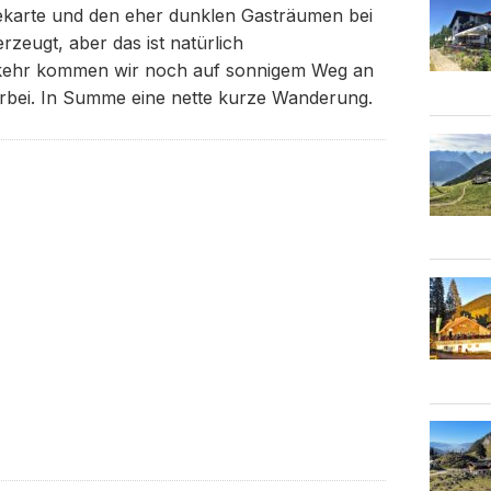
ekarte und den eher dunklen Gasträumen bei
rzeugt, aber das ist natürlich
kehr kommen wir noch auf sonnigem Weg an
orbei. In Summe eine nette kurze Wanderung.