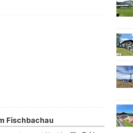
m Fischbachau