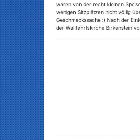
waren von der recht kleinen Speis
wenigen Sitzplätzen nicht völlig übe
Geschmackssache :) Nach der Ein
der Wallfahrtskirche Birkenstein v