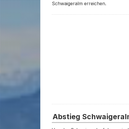
Schwaigeralm erreichen.
Abstieg Schwaigeral