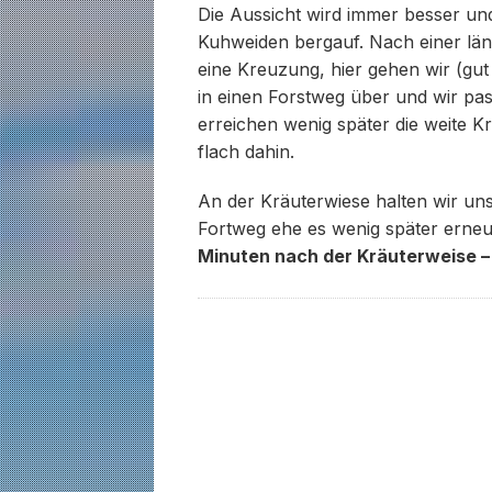
Die Aussicht wird immer besser un
Kuhweiden bergauf. Nach einer län
eine Kreuzung, hier gehen wir (gut b
in einen Forstweg über und wir pas
erreichen wenig später die weite K
flach dahin.
An der Kräuterwiese halten wir un
Fortweg ehe es wenig später erneu
Minuten nach der Kräuterweise –