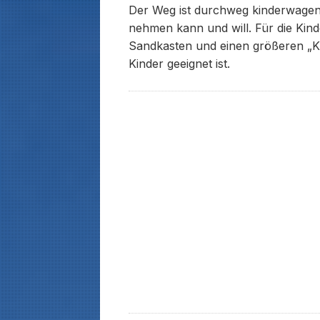
Der Weg ist durchweg kinderwagenge
nehmen kann und will. Für die Kinde
Sandkasten und einen größeren „Kle
Kinder geeignet ist.