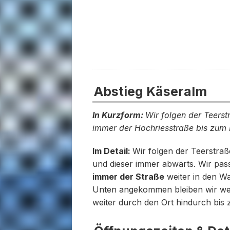
Abstieg Käseralm
In Kurzform:
Wir folgen der Teers
immer der Hochriesstraße bis zum 
Im Detail:
Wir folgen der Teerstr
und dieser immer abwärts. Wir pas
immer der Straße
weiter in den Wa
Unten angekommen bleiben wir weit
weiter durch den Ort hindurch bis 