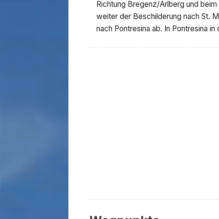
Richtung Bregenz/Arlberg und beim 
weiter der Beschilderung nach St. Mo
nach Pontresina ab. In Pontresina 