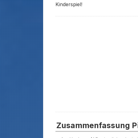
Kinderspiel!
Zusammenfassung Pi