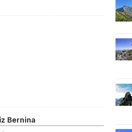
z Bernina