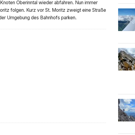
Knoten Oberinntal wieder abfahren. Nun immer
ritz folgen. Kurz vor St. Moritz zweigt eine Straße
in der Umgebung des Bahnhofs parken.