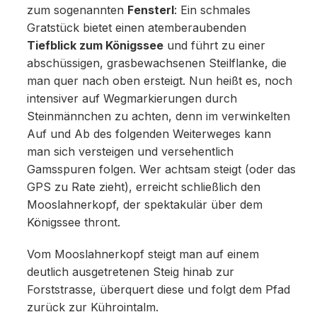
zum sogenannten
Fensterl
: Ein schmales
Gratstück bietet einen atemberaubenden
Tiefblick zum Königssee
und führt zu einer
abschüssigen, grasbewachsenen Steilflanke, die
man quer nach oben ersteigt. Nun heißt es, noch
intensiver auf Wegmarkierungen durch
Steinmännchen zu achten, denn im verwinkelten
Auf und Ab des folgenden Weiterweges kann
man sich versteigen und versehentlich
Gamsspuren folgen. Wer achtsam steigt (oder das
GPS zu Rate zieht), erreicht schließlich den
Mooslahnerkopf, der spektakulär über dem
Königssee thront.
Vom Mooslahnerkopf steigt man auf einem
deutlich ausgetretenen Steig hinab zur
Forststrasse, überquert diese und folgt dem Pfad
zurück zur Kührointalm.