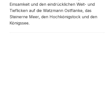
Einsamkeit und den eindrücklichen Weit- und
Tieflicken auf die Watzmann Ostflanke, das
Steinerne Meer, den Hochkönigstock und den
Königssee.