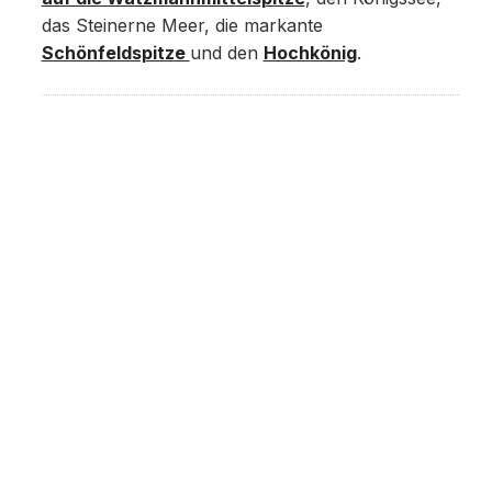
das Steinerne Meer, die markante
Schönfeldspitze
und den
Hochkönig
.