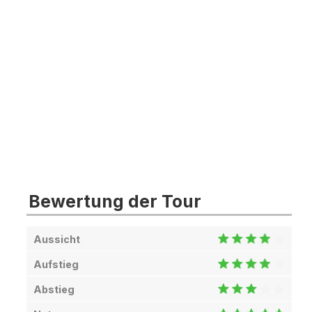
Bewertung der Tour
Aussicht
Aufstieg
Abstieg