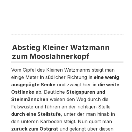
Abstieg Kleiner Watzmann
zum Mooslahnerkopf
Vom Gipfel des Kleinen Watzmanns steigt man
einige Meter in südlicher Richtung
in eine wenig
ausgepägte Senke
und zweigt hier
in die weite
Ostflanke
ab. Deutliche
Steigspuren und
Steinmännchen
weisen den Weg durch die
Felswüste und führen an der richtigen Stelle
durch eine Steilstufe
, unter der man hinab in
den unteren Karboden steigt. Nun quert man
zurück zum Ostgrat
und gelangt über diesen