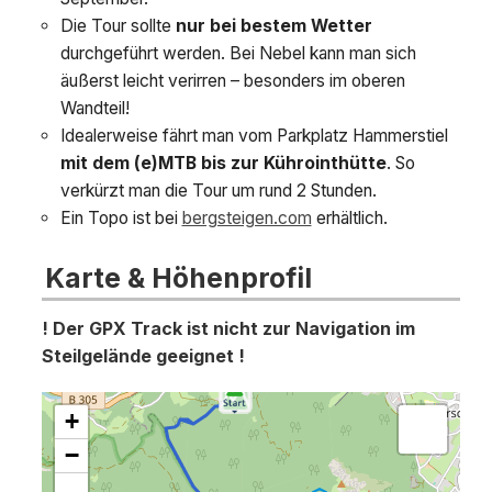
Die Tour sollte
nur bei bestem Wetter
durchgeführt werden. Bei Nebel kann man sich
äußerst leicht verirren – besonders im oberen
Wandteil!
Idealerweise fährt man vom Parkplatz Hammerstiel
mit dem (e)MTB bis zur Kührointhütte
. So
verkürzt man die Tour um rund 2 Stunden.
Ein Topo ist bei
bergsteigen.com
erhältlich.
Karte & Höhenprofil
! Der GPX Track ist nicht zur Navigation im
Steilgelände geeignet !
+
−