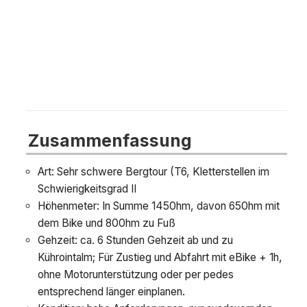
Zusammenfassung
Art: Sehr schwere Bergtour (T6, Kletterstellen im
Schwierigkeitsgrad II
Höhenmeter: In Summe 1450hm, davon 650hm mit
dem Bike und 800hm zu Fuß
Gehzeit: ca. 6 Stunden Gehzeit ab und zu
Kührointalm; Für Zustieg und Abfahrt mit eBike + 1h,
ohne Motorunterstützung oder per pedes
entsprechend länger einplanen.