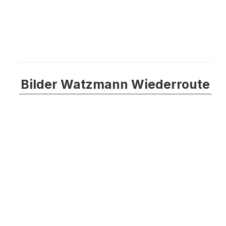
Bilder Watzmann Wiederroute