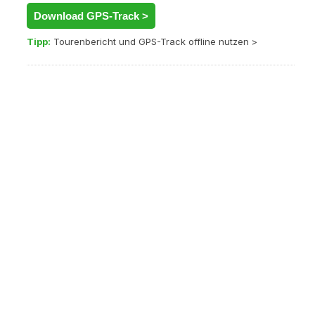
Download GPS-Track >
Tipp:
Tourenbericht und GPS-Track offline nutzen >