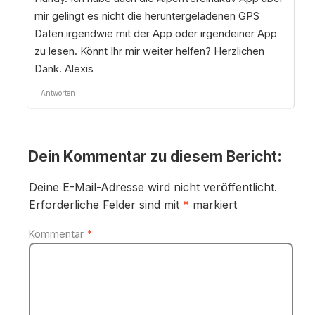
mir gelingt es nicht die heruntergeladenen GPS
Daten irgendwie mit der App oder irgendeiner App
zu lesen. Könnt Ihr mir weiter helfen? Herzlichen
Dank. Alexis
Antworten
Dein Kommentar zu diesem Bericht:
Deine E-Mail-Adresse wird nicht veröffentlicht.
Erforderliche Felder sind mit
*
markiert
Kommentar
*