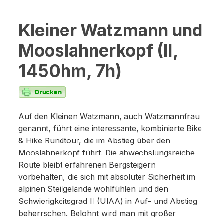
Kleiner Watzmann und
Mooslahnerkopf (II,
1450hm, 7h)
Auf den Kleinen Watzmann, auch Watzmannfrau
genannt, führt eine interessante, kombinierte Bike
& Hike Rundtour, die im Abstieg über den
Mooslahnerkopf führt. Die abwechslungsreiche
Route bleibt erfahrenen Bergsteigern
vorbehalten, die sich mit absoluter Sicherheit im
alpinen Steilgelände wohlfühlen und den
Schwierigkeitsgrad II (UIAA) in Auf- und Abstieg
beherrschen. Belohnt wird man mit großer