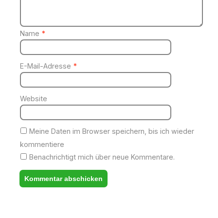
Name
*
E-Mail-Adresse
*
Website
Meine Daten im Browser speichern, bis ich wieder
kommentiere
Benachrichtigt mich über neue Kommentare.