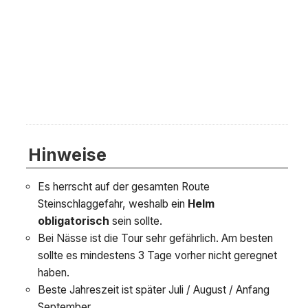
Hinweise
Es herrscht auf der gesamten Route
Steinschlaggefahr, weshalb ein
Helm
obligatorisch
sein sollte.
Bei Nässe ist die Tour sehr gefährlich. Am besten
sollte es mindestens 3 Tage vorher nicht geregnet
haben.
Beste Jahreszeit ist später Juli / August / Anfang
September.