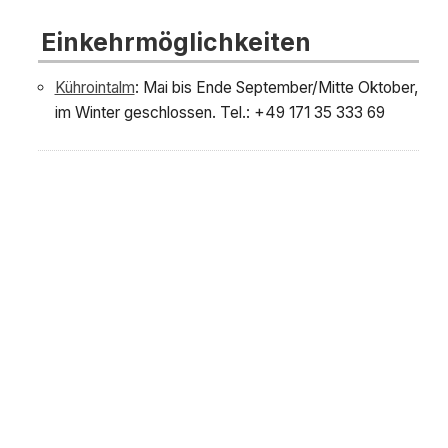
Einkehrmöglichkeiten
Kührointalm
: Mai bis Ende September/Mitte Oktober,
im Winter geschlossen. Tel.: +49 171 35 333 69