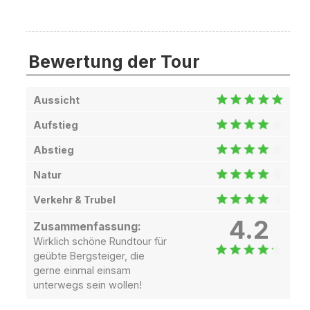
Bewertung der Tour
Aussicht
Aufstieg
Abstieg
Natur
Verkehr & Trubel
4.2
Zusammenfassung:
Wirklich schöne Rundtour für
geübte Bergsteiger, die
gerne einmal einsam
unterwegs sein wollen!