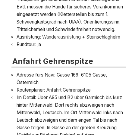
Evtl. müssen die Hände für sicheres Vorankommen
eingesetzt werden (Kletterstellen bis zum 1.
Schwierigkeitsgrad nach UIAA). Orientierungssinn,
Trittsicherheit und Schwindelfreiheit notwendig.
Ausrüstung:
Wanderausrüstung
+ Steinschlaghelm
Rundtour: ja
Anfahrt Gehrenspitze
Adresse fürs Navi: Gasse 169, 6105 Gasse,
Österreich
Routenplaner:
Anfahrt Gehrenspitze
Im Detail: Über A95 und B2 über Garmisch bis kurz
hinter Mittenwald. Dort rechts abzweigen nach
Mittenwald, Leutasch. Im Ort Mittenwald links nach
Leutsch abzweigen und dem engen Tal bis nach
Gasse folgen. In Gasse an der großen Kreuzung