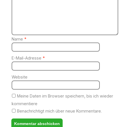
Name
*
E-Mail-Adresse
*
Website
Meine Daten im Browser speichern, bis ich wieder
kommentiere
Benachrichtigt mich über neue Kommentare.