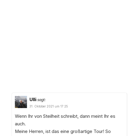
Ulli
sagt:
31. Oktober 2021 um 17:25
Wenn Ihr von Steilheit schreibt, dann meint Ihr es
auch.
Meine Herren, ist das eine großartige Tour! So