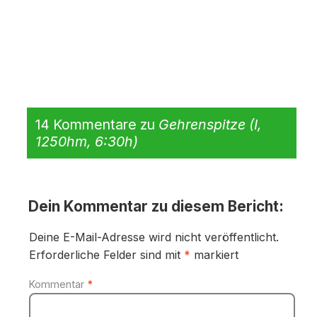
14 Kommentare zu
Gehrenspitze (I,
1250hm, 6:30h)
Dein Kommentar zu diesem Bericht:
Deine E-Mail-Adresse wird nicht veröffentlicht.
Erforderliche Felder sind mit
*
markiert
Kommentar
*