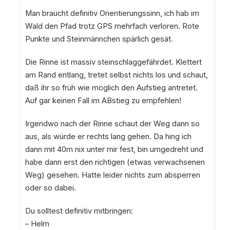
Man braucht definitiv Orientierungssinn, ich hab im
Wald den Pfad trotz GPS mehrfach verloren. Rote
Punkte und Steinmännchen spärlich gesät.
Die Rinne ist massiv steinschlaggefährdet. Klettert
am Rand entlang, tretet selbst nichts los und schaut,
daß ihr so früh wie möglich den Aufstieg antretet.
Auf gar keinen Fall im ABstieg zu empfehlen!
Irgendwo nach der Rinne schaut der Weg dann so
aus, als würde er rechts lang gehen. Da hing ich
dann mit 40m nix unter mir fest, bin umgedreht und
habe dann erst den richtigen (etwas verwachsenen
Weg) gesehen. Hatte leider nichts zum absperren
oder so dabei.
Du solltest definitiv mitbringen:
– Helm