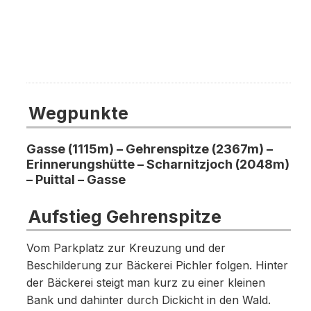
Wegpunkte
Gasse (1115m) – Gehrenspitze (2367m) –
Erinnerungshütte – Scharnitzjoch (2048m)
– Puittal – Gasse
Aufstieg Gehrenspitze
Vom Parkplatz zur Kreuzung und der
Beschilderung zur Bäckerei Pichler folgen. Hinter
der Bäckerei steigt man kurz zu einer kleinen
Bank und dahinter durch Dickicht in den Wald.