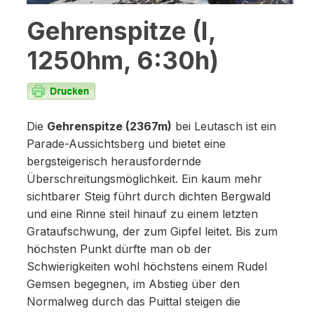
Gehrenspitze (I,
1250hm, 6:30h)
Die
Gehrenspitze (2367m)
bei Leutasch ist ein
Parade-Aussichtsberg und bietet eine
bergsteigerisch herausfordernde
Überschreitungsmöglichkeit. Ein kaum mehr
sichtbarer Steig führt durch dichten Bergwald
und eine Rinne steil hinauf zu einem letzten
Grataufschwung, der zum Gipfel leitet. Bis zum
höchsten Punkt dürfte man ob der
Schwierigkeiten wohl höchstens einem Rudel
Gemsen begegnen, im Abstieg über den
Normalweg durch das Puittal steigen die