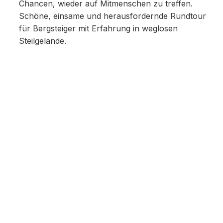
Chancen, wieder auf Mitmenschen zu treffen.
Schöne, einsame und herausfordernde Rundtour
für Bergsteiger mit Erfahrung in weglosen
Steilgelände.