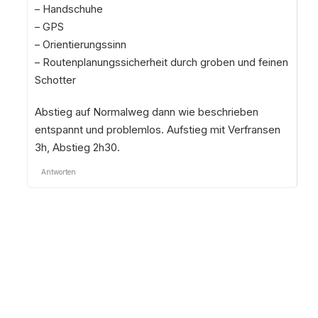
– Handschuhe
– GPS
– Orientierungssinn
– Routenplanungssicherheit durch groben und feinen
Schotter
Abstieg auf Normalweg dann wie beschrieben
entspannt und problemlos. Aufstieg mit Verfransen
3h, Abstieg 2h30.
Antworten