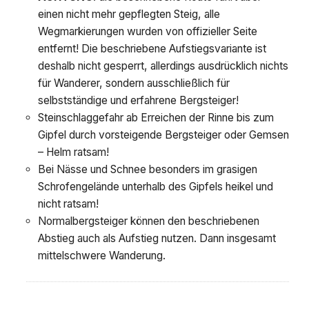
einen nicht mehr gepflegten Steig, alle
Wegmarkierungen wurden von offizieller Seite
entfernt! Die beschriebene Aufstiegsvariante ist
deshalb nicht gesperrt, allerdings ausdrücklich nichts
für Wanderer, sondern ausschließlich für
selbstständige und erfahrene Bergsteiger!
Steinschlaggefahr ab Erreichen der Rinne bis zum
Gipfel durch vorsteigende Bergsteiger oder Gemsen
– Helm ratsam!
Bei Nässe und Schnee besonders im grasigen
Schrofengelände unterhalb des Gipfels heikel und
nicht ratsam!
Normalbergsteiger können den beschriebenen
Abstieg auch als Aufstieg nutzen. Dann insgesamt
mittelschwere Wanderung.