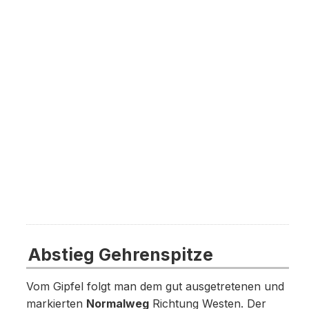
Abstieg Gehrenspitze
Vom Gipfel folgt man dem gut ausgetretenen und
markierten
Normalweg
Richtung Westen. Der