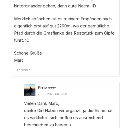
hintereinander gehen, dann gute Nacht. :D
Merklich abflachen tut es meinem Empfinden nach
eigentlich erst auf gut 2200m, wo der gemütliche
Pfad durch die Grasflanke das Reststück zum Gipfel
führt. :D
Schöne Grüße
Marc
Antworten
Fritz
sagt:
2. Juli 2025 um 20:01
Vielen Dank Marc,
danke Dir! Haben wir ergänzt, ja die Rinne hat
es wirklich in sich, hoffen es ausreichend
beschrieben zu haben :)