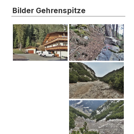
Bilder Gehrenspitze