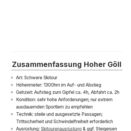
Zusammenfassung Hoher Göll
Art: Schwere Skitour
Höhenmeter: 1300hm im Auf- und Abstieg
Gehzeit: Aufstieg zum Gipfel ca. 4h, Abfahrt ca. 2h
Kondition: sehr hohe Anforderungen; nur extrem
ausdauernden Sportlern zu empfehlen
Technik: steile und ausgesetzte Passagen;
Trittsicherheit und Schwindelfreiheit erforderlich
Ausrüstung:
Skitourenausrüstung
& ggf. Steigeisen