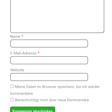
Name
*
E-Mail-Adresse
*
Website
Meine Daten im Browser speichern, bis ich wieder
kommentiere
Benachrichtigt mich über neue Kommentare.