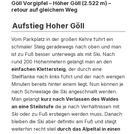
Göll Vorgipfel – Höher Göll (2.522 m) –
retour auf gleichem Weg
Aufstieg Hoher Göll
Vom Parkplatz in der großen Kehre führt ein
schmaler Steig geradewegs nach oben und man
ist zu Fuß besser unterwegs als mit Ski. Nach
rund 200 Höhenmetern gelangt man an den
einfachen Klettersteig
, der durch eine
Steilflanke nach links führt und der nach wenigen
Minuten bereits hinter einem liegt. Nun können je
nach Schneelage die Ski angeschnallt werden.
Man gelangt
kurz nach Verlassen des Waldes
an eine Steilstufe
die je nach Verhältnissen mit
Ski oder zu Fuß erstiegen werden muss. Danach
bleiben die Ski aber definitiv am Fuß und steigt
weiterhin recht steil
durch das Alpeltal in einen