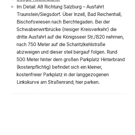
Im Detail: A8 Richtung Salzburg – Ausfahrt
Traunstein/Siegsdorf. Über Inzell, Bad Reichenhall,
Bischofswiesen nach Berchtegaden. Bei der
Schwabenwirtbrücke (riesiger Kreisverkehr) die
dritte Ausfahrt auf die Königsseer Str./B20 nehmen,
nach 750 Meter auf die Scharitzkehlstraße
abzweigen und dieser steil bergauf folgen. Rund
500 Meter hinter dem großen Parkplatz Hinterbrand
(kostenpflichtig) befindet sich ein kleiner,
kostenfreier Parkplatz in der langgezogenen
Linkskurve am Straßenrand; hier parken.