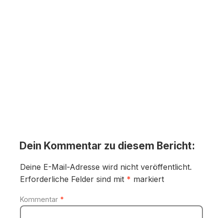
Dein Kommentar zu diesem Bericht:
Deine E-Mail-Adresse wird nicht veröffentlicht.
Erforderliche Felder sind mit
*
markiert
Kommentar
*