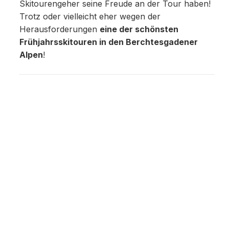
Skitourengeher seine Freude an der Tour haben!
Trotz oder vielleicht eher wegen der
Herausforderungen
eine der schönsten
Frühjahrsskitouren in den Berchtesgadener
Alpen
!