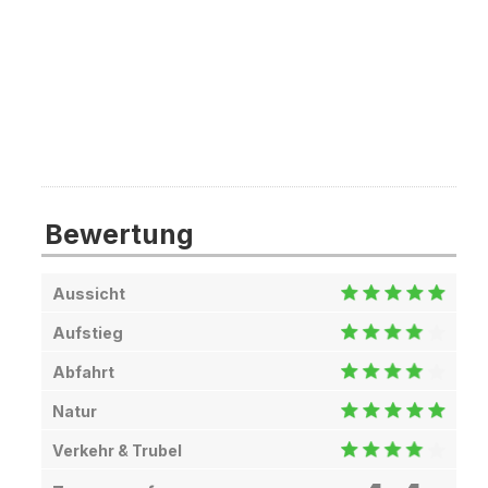
Bewertung
Aussicht
Aufstieg
Abfahrt
Natur
Verkehr & Trubel