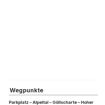
Wegpunkte
Parkplatz – Alpeltal – Göllscharte – Hoher