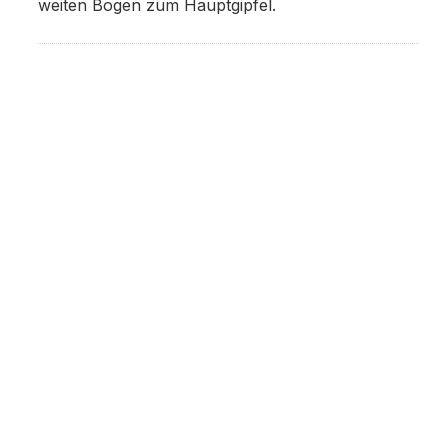
weiten Bogen zum Hauptgipfel.