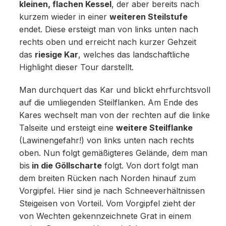
kleinen, flachen Kessel
, der aber bereits nach
kurzem wieder in einer
weiteren Steilstufe
endet. Diese ersteigt man von links unten nach
rechts oben und erreicht nach kurzer Gehzeit
das
riesige Kar
, welches das landschaftliche
Highlight dieser Tour darstellt.
Man durchquert das Kar und blickt ehrfurchtsvoll
auf die umliegenden Steilflanken. Am Ende des
Kares wechselt man von der rechten auf die linke
Talseite und ersteigt eine
weitere Steilflanke
(Lawinengefahr!) von links unten nach rechts
oben. Nun folgt gemäßigteres Gelände, dem man
bis
in die Göllscharte
folgt. Von dort folgt man
dem breiten Rücken nach Norden hinauf zum
Vorgipfel. Hier sind je nach Schneeverhältnissen
Steigeisen von Vorteil. Vom Vorgipfel zieht der
von Wechten gekennzeichnete Grat in einem