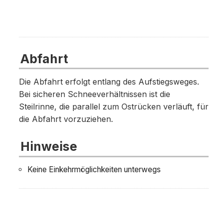
Abfahrt
Die Abfahrt erfolgt entlang des Aufstiegsweges.
Bei sicheren Schneeverhältnissen ist die
Steilrinne, die parallel zum Ostrücken verläuft, für
die Abfahrt vorzuziehen.
Hinweise
Keine Einkehrmöglichkeiten unterwegs