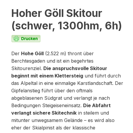
Hoher Göll Skitour
(schwer, 1300hm, 6h)
Der
Hohe Göll
(2.522 m) thront über
Berchtesgaden und ist ein begehrtes
Skitourenziel.
Die anspruchsvolle Skitour
beginnt mit einem Klettersteig
und führt durch
das Alpeltal in eine einmalige Karstlandschaft. Der
Gipfelanstieg führt über den oftmals
abgeblasenen Südgrat und verlangt je nach
Bedingungen Steigeiseneinsatz.
Die Abfahrt
verlangt sichere Skitechnik
in steilem und
mitunter unwegsamem Gelände – es wird also
eher der Skialpinist als der klassische