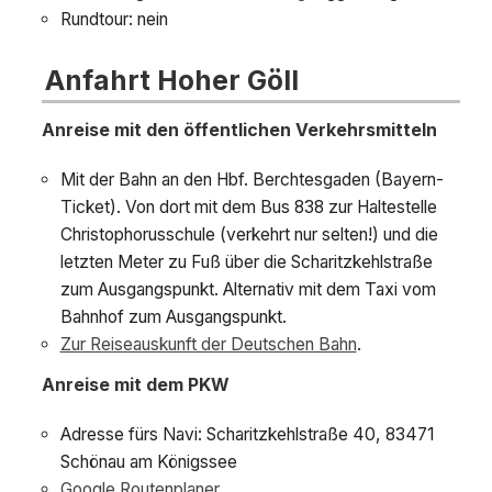
Rundtour: nein
Anfahrt Hoher Göll
Anreise mit den öffentlichen Verkehrsmitteln
Mit der Bahn an den Hbf. Berchtesgaden (Bayern-
Ticket). Von dort mit dem Bus 838 zur Haltestelle
Christophorusschule (verkehrt nur selten!) und die
letzten Meter zu Fuß über die Scharitzkehlstraße
zum Ausgangspunkt. Alternativ mit dem Taxi vom
Bahnhof zum Ausgangspunkt.
Zur Reiseauskunft der Deutschen Bahn
.
Anreise mit dem PKW
Adresse fürs Navi: Scharitzkehlstraße 40, 83471
Schönau am Königssee
Google Routenplaner