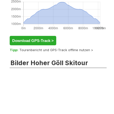
Download GPS-Track >
Tipp:
Tourenbericht und GPS-Track offline nutzen >
Bilder Hoher Göll Skitour