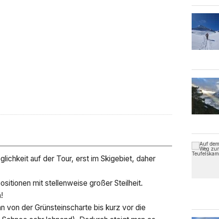
lichkeit auf der Tour, erst im Skigebiet, daher
sitionen mit stellenweise großer Steilheit.
!
nn von der Grünsteinscharte bis kurz vor die