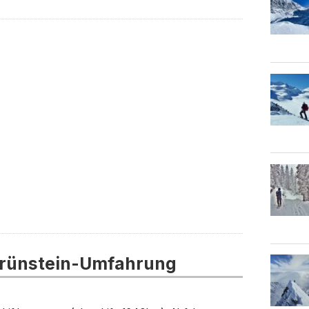
rünstein-Umfahrung