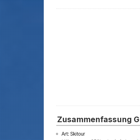
Zusammenfassung G
Art: Skitour