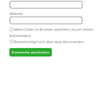
Website
Meine Daten im Browser speichern, bis ich wieder
kommentiere
Benachrichtigt mich über neue Kommentare.