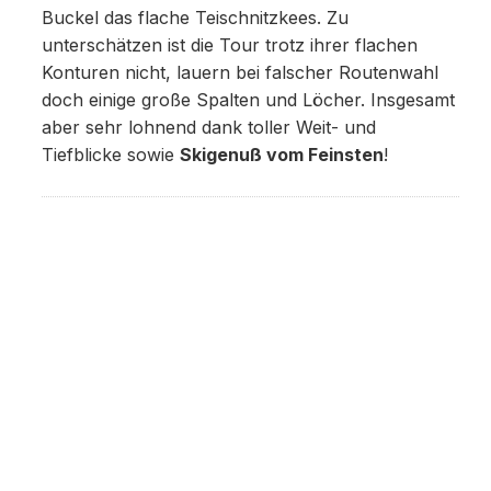
Buckel das flache Teischnitzkees. Zu
unterschätzen ist die Tour trotz ihrer flachen
Konturen nicht, lauern bei falscher Routenwahl
doch einige große Spalten und Löcher. Insgesamt
aber sehr lohnend dank toller Weit- und
Tiefblicke sowie
Skigenuß vom Feinsten
!