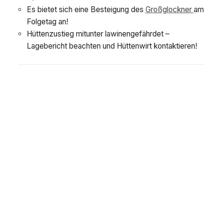
Es bietet sich eine Besteigung des
Großglockner
am
Folgetag an!
Hüttenzustieg mitunter lawinengefährdet –
Lagebericht beachten und Hüttenwirt kontaktieren!