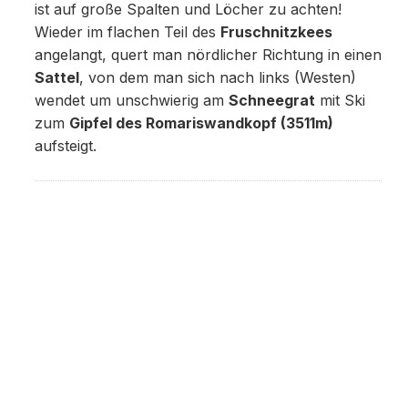
ist auf große Spalten und Löcher zu achten!
Wieder im flachen Teil des
Fruschnitzkees
angelangt, quert man nördlicher Richtung in einen
Sattel
, von dem man sich nach links (Westen)
wendet um unschwierig am
Schneegrat
mit Ski
zum
Gipfel des Romariswandkopf (3511m)
aufsteigt.