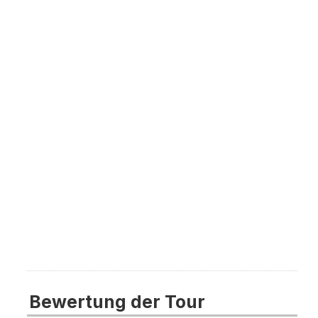
Bewertung der Tour