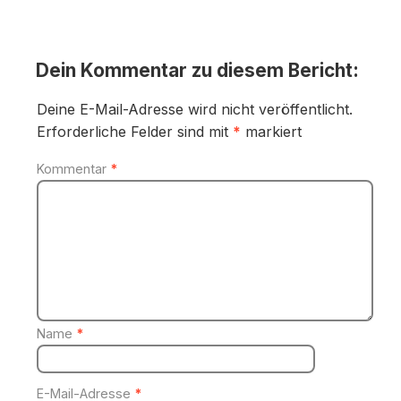
Dein Kommentar zu diesem Bericht:
Deine E-Mail-Adresse wird nicht veröffentlicht.
Erforderliche Felder sind mit
*
markiert
Kommentar
*
Name
*
E-Mail-Adresse
*