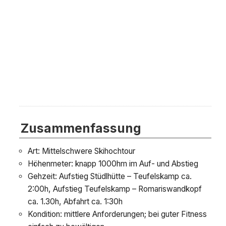
Zusammenfassung
Art: Mittelschwere Skihochtour
Höhenmeter: knapp 1000hm im Auf- und Abstieg
Gehzeit: Aufstieg Stüdlhütte – Teufelskamp ca.
2:00h, Aufstieg Teufelskamp – Romariswandkopf
ca. 1.30h, Abfahrt ca. 1:30h
Kondition: mittlere Anforderungen; bei guter Fitness