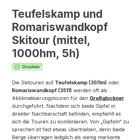
Teufelskamp und
Romariswandkopf
Skitour (mittel,
1000hm, 5h)
Die Skitouren auf
Teufelskamp (3511m)
oder
Romariswandkopf (3511)
werden oft als
Akklimatisierungstouren für den
Großglockner
durchgeführt. Nachdem sich beide Gipfel in
direkter Nachbarschaft befinden, empfiehlt es
sich die Touren zu kombinieren. Von „Gipfeln“ zu
sprechen ist fast etwas übertrieben, denn beide
Berge überragen lediglich als wenig markante