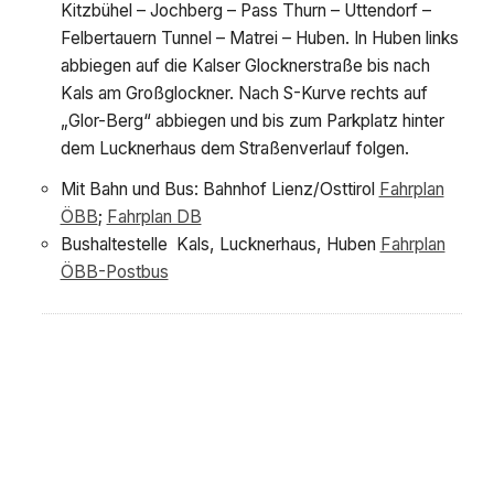
Kitzbühel – Jochberg – Pass Thurn – Uttendorf –
Felbertauern Tunnel – Matrei – Huben. In Huben links
abbiegen auf die Kalser Glocknerstraße bis nach
Kals am Großglockner. Nach S-Kurve rechts auf
„Glor-Berg“ abbiegen und bis zum Parkplatz hinter
dem Lucknerhaus dem Straßenverlauf folgen.
Mit Bahn und Bus: Bahnhof Lienz/Osttirol
Fahrplan
ÖBB
;
Fahrplan DB
Bushaltestelle Kals, Lucknerhaus, Huben
Fahrplan
ÖBB-Postbus