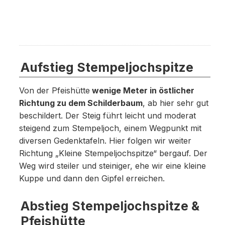
Aufstieg Stempeljochspitze
Von der Pfeishütte
wenige Meter in östlicher
Richtung zu dem Schilderbaum
, ab hier sehr gut
beschildert. Der Steig führt leicht und moderat
steigend zum Stempeljoch, einem Wegpunkt mit
diversen Gedenktafeln. Hier folgen wir weiter
Richtung „Kleine Stempeljochspitze“ bergauf. Der
Weg wird steiler und steiniger, ehe wir eine kleine
Kuppe und dann den Gipfel erreichen.
Abstieg Stempeljochspitze &
Pfeishütte