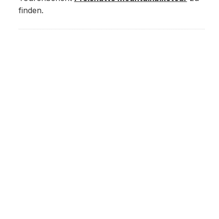
finden.