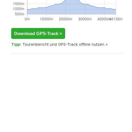
Download GPS-Track >
Tipp:
Tourenbericht und GPS-Track offline nutzen >