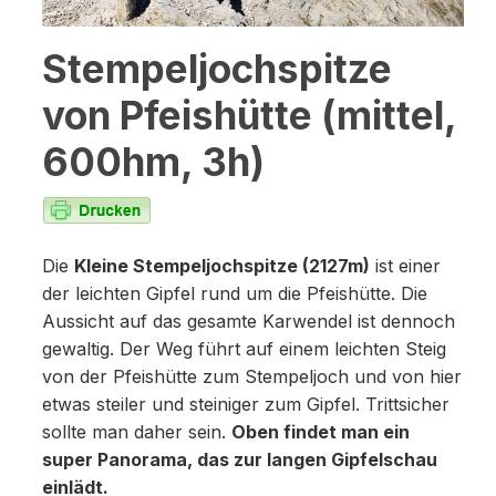
Stempeljochspitze
von Pfeishütte (mittel,
600hm, 3h)
Die
Kleine Stempeljochspitze (2127m)
ist einer
der leichten Gipfel rund um die Pfeishütte. Die
Aussicht auf das gesamte Karwendel ist dennoch
gewaltig. Der Weg führt auf einem leichten Steig
von der Pfeishütte zum Stempeljoch und von hier
etwas steiler und steiniger zum Gipfel. Trittsicher
sollte man daher sein.
Oben findet man ein
super Panorama, das zur langen Gipfelschau
einlädt.