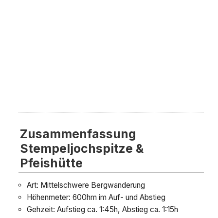
Zusammenfassung
Stempeljochspitze &
Pfeishütte
Art: Mittelschwere Bergwanderung
Höhenmeter: 600hm im Auf- und Abstieg
Gehzeit: Aufstieg ca. 1:45h, Abstieg ca. 1:15h