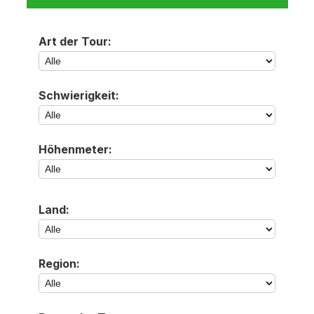
Art der Tour:
Schwierigkeit:
Höhenmeter:
Land:
Region: