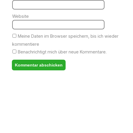
Website
Meine Daten im Browser speichern, bis ich wieder
kommentiere
Benachrichtigt mich über neue Kommentare.