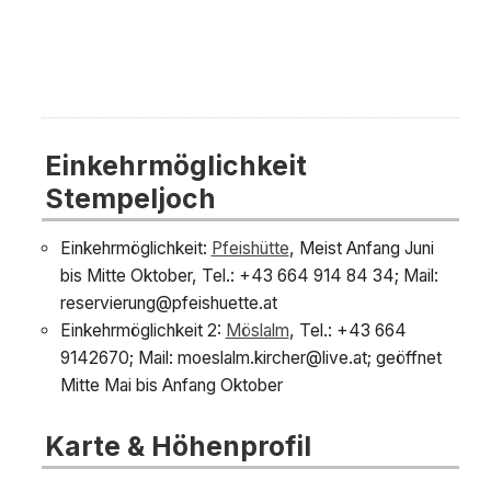
Einkehrmöglichkeit
Stempeljoch
Einkehrmöglichkeit:
Pfeishütte
, Meist Anfang Juni
bis Mitte Oktober, Tel.: +43 664 914 84 34; Mail:
reservierung@pfeishuette.at
Einkehrmöglichkeit 2:
Möslalm
, Tel.: +43 664
9142670; Mail:
moeslalm.kircher@live.at
; geöffnet
Mitte Mai bis Anfang Oktober
Karte & Höhenprofil