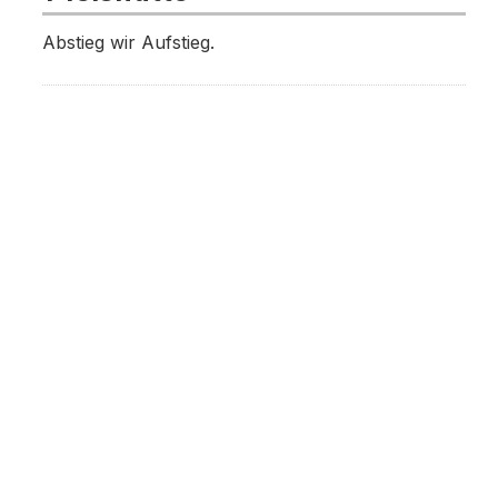
Abstieg wir Aufstieg.