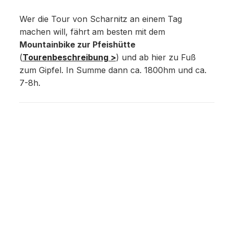
Wer die Tour von Scharnitz an einem Tag
machen will, fährt am besten mit dem
Mountainbike zur Pfeishütte
(
Tourenbeschreibung >
) und ab hier zu Fuß
zum Gipfel. In Summe dann ca. 1800hm und ca.
7-8h.