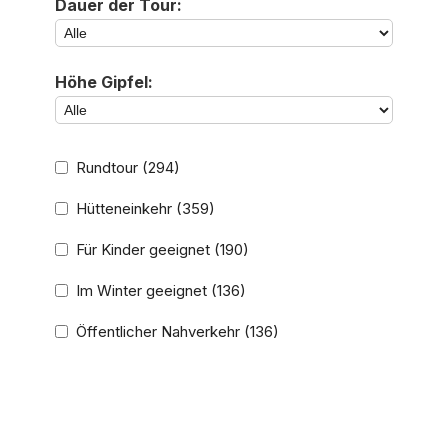
Dauer der Tour:
Höhe Gipfel:
Rundtour
(294)
Hütteneinkehr
(359)
Für Kinder geeignet
(190)
Im Winter geeignet
(136)
Öffentlicher Nahverkehr
(136)