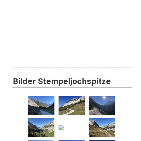
Bilder Stempeljochspitze