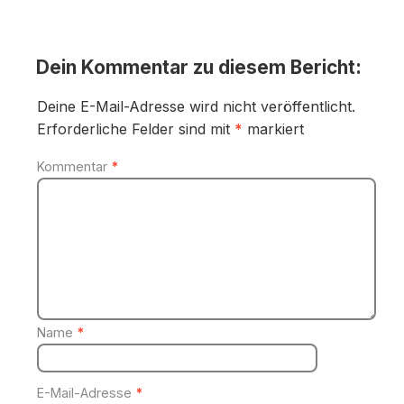
Dein Kommentar zu diesem Bericht:
Deine E-Mail-Adresse wird nicht veröffentlicht.
Erforderliche Felder sind mit
*
markiert
Kommentar
*
Name
*
E-Mail-Adresse
*