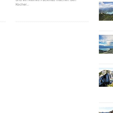
Kocher...