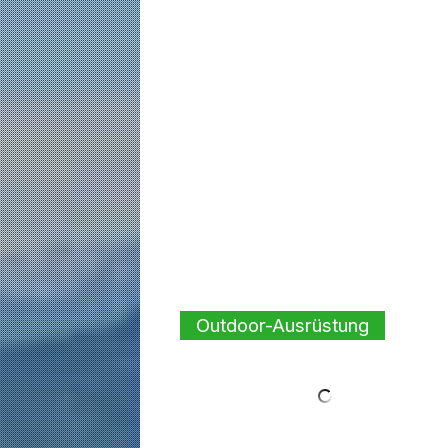
Outdoor-Ausrüstung