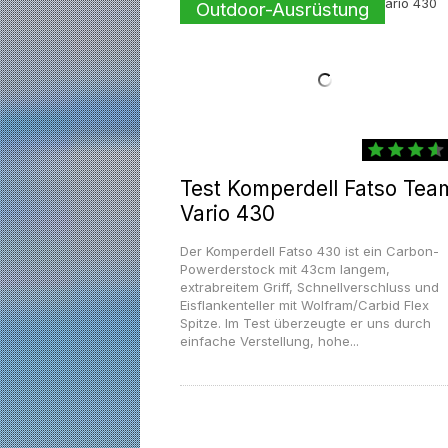
Outdoor-Ausrüstung
Test Komperdell Fatso Tea
Vario 430
Der Komperdell Fatso 430 ist ein Carbon-
Powerderstock mit 43cm langem,
extrabreitem Griff, Schnellverschluss und
Eisflankenteller mit Wolfram/Carbid Flex
Spitze. Im Test überzeugte er uns durch
einfache Verstellung, hohe...