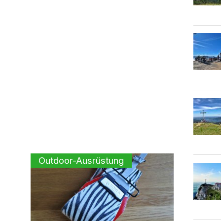
Outdoor-Ausrüstung