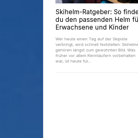
Skihelm-Ratgeber: So finde
du den passenden Helm fü
Erwachsene und Kinder
Wer heute einen Tag auf der Skipiste
verbringt, wird schnell feststellen: Skihelm
gehören längst zum gewohnten Bild. Was
früher vor allem Rennläufern vorbehalten
war, ist heute für...