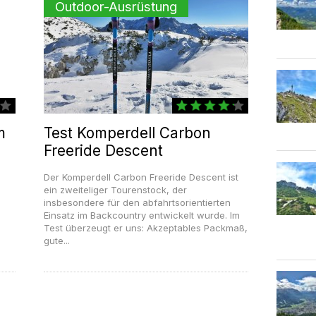
Outdoor-Ausrüstung
m
Test Komperdell Carbon
Freeride Descent
Der Komperdell Carbon Freeride Descent ist
ein zweiteliger Tourenstock, der
insbesondere für den abfahrtsorientierten
Einsatz im Backcountry entwickelt wurde. Im
Test überzeugt er uns: Akzeptables Packmaß,
gute...