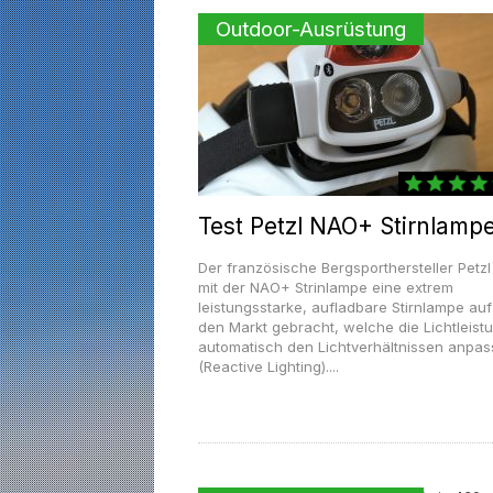
Outdoor-Ausrüstung
Test Petzl NAO+ Stirnlamp
Der französische Bergsporthersteller Petzl
mit der NAO+ Strinlampe eine extrem
leistungsstarke, aufladbare Stirnlampe auf
den Markt gebracht, welche die Lichtleist
automatisch den Lichtverhältnissen anpas
(Reactive Lighting)....