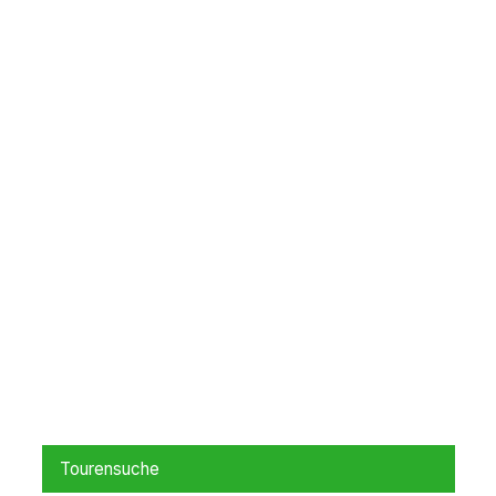
Tourensuche