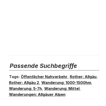
Passende Suchbegriffe
Tags:
Öffentlicher Nahverkehr
,
Rother: Allgäu
,
Rother: Allgäu 2
,
Wanderung: 1000-1500hm
,
Wanderung: 5-7h
,
Wanderung: Mittel
,
Wanderungen: Allgäuer Alpen