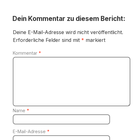
Dein Kommentar zu diesem Bericht:
Deine E-Mail-Adresse wird nicht veröffentlicht.
Erforderliche Felder sind mit
*
markiert
Kommentar
*
Name
*
E-Mail-Adresse
*