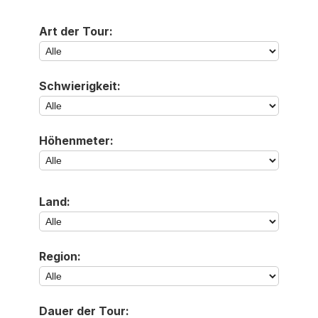
Art der Tour:
Schwierigkeit:
Höhenmeter:
Land:
Region:
Dauer der Tour: