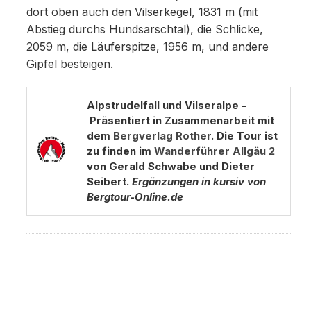
dort oben auch den Vilserkegel, 1831 m (mit
Abstieg durchs Hundsarschtal), die Schlicke,
2059 m, die Läuferspitze, 1956 m, und andere
Gipfel besteigen.
Alpstrudelfall und Vilseralpe –
Präsentiert in Zusammenarbeit mit
dem
Bergverlag Rother
. Die Tour ist
zu finden im
Wanderführer Allgäu 2
von Gerald Schwabe und Dieter
Seibert.
Ergänzungen in kursiv von
Bergtour-Online.de