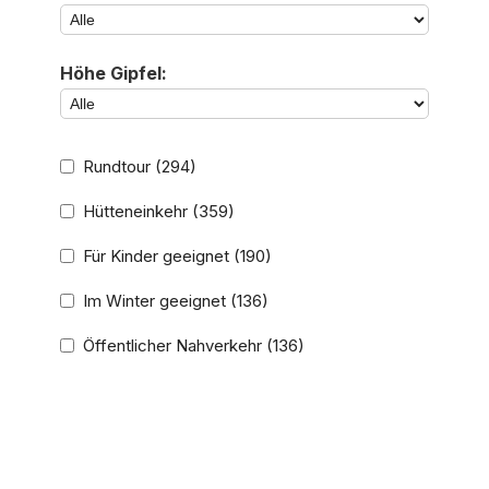
Höhe Gipfel:
Rundtour
(294)
Hütteneinkehr
(359)
Für Kinder geeignet
(190)
Im Winter geeignet
(136)
Öffentlicher Nahverkehr
(136)