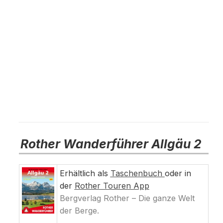
Rother Wanderführer Allgäu 2
Erhältlich als
Taschenbuch
oder in
der
Rother Touren App
Bergverlag Rother – Die ganze Welt
der Berge.