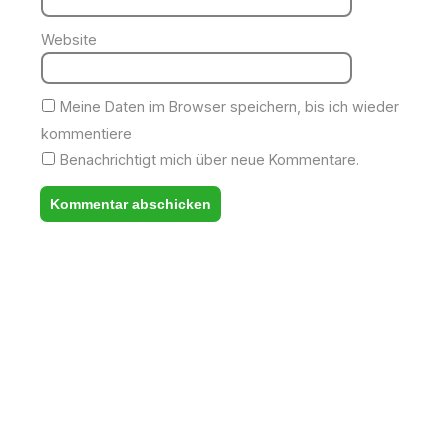
Website
Meine Daten im Browser speichern, bis ich wieder
kommentiere
Benachrichtigt mich über neue Kommentare.