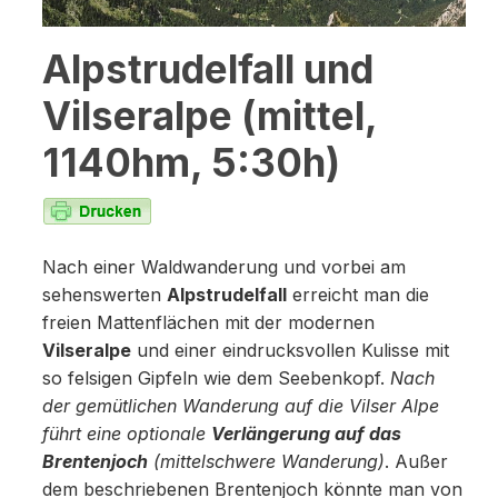
Alpstrudelfall und
Vilseralpe (mittel,
1140hm, 5:30h)
Nach einer Waldwanderung und vorbei am
sehenswerten
Alpstrudelfall
erreicht man die
freien Mattenflächen mit der modernen
Vilseralpe
und einer eindrucksvollen Kulisse mit
so felsigen Gipfeln wie dem Seebenkopf.
Nach
der gemütlichen Wanderung auf die Vilser Alpe
führt eine optionale
Verlängerung auf das
Brentenjoch
(mittelschwere Wanderung)
. Außer
dem beschriebenen Brentenjoch könnte man von