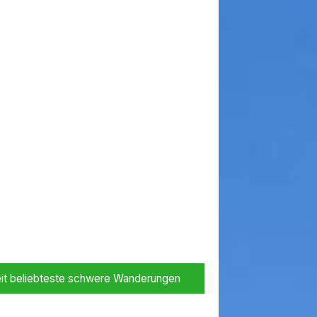
it beliebteste schwere Wanderungen