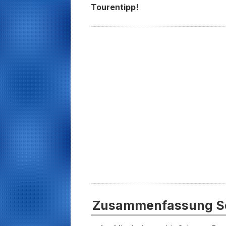
Tourentipp!
Zusammenfassung Sc