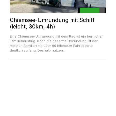
Chiemsee-Umrundung mit Schiff
(leicht, 30km, 4h)
Eine Chiemsee-Umrundung mit dem Rad ist ein herrlicher
Familienausflug. Doch die gesamte Umrundung ist den
meisten Familien mit über 60 Kilometer Fahrstrecke
deutlich zu lang. Deshalb nutzen...