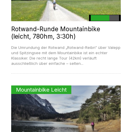
Rotwand-Runde Mountainbike
(leicht, 780hm, 3:30h)
Die Umrundung der Rotwand „Rotwand-Reibn“ über Valepp
und Spitzingsee mit dem Mountainbike ist ein echter
Klassiker. Die recht lange Tour (42km) verläuft
ausschließlich über einfache – selten...
Mountainbike Leicht