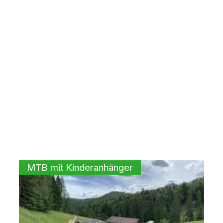
MTB mit Kinderanhänger