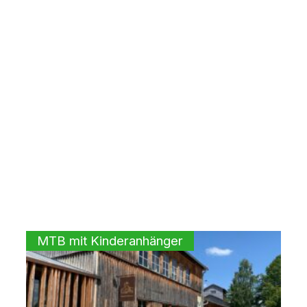
MTB mit Kinderanhänger