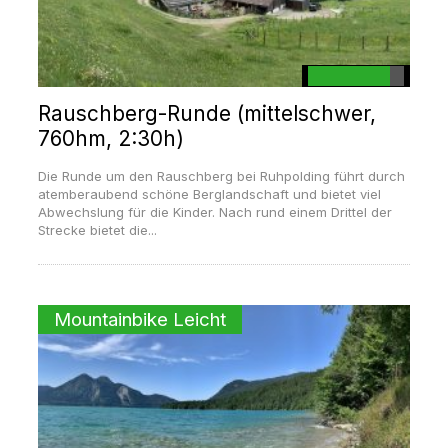
Rauschberg-Runde (mittelschwer,
760hm, 2:30h)
Die Runde um den Rauschberg bei Ruhpolding führt durch
atemberaubend schöne Berglandschaft und bietet viel
Abwechslung für die Kinder. Nach rund einem Drittel der
Strecke bietet die...
Mountainbike Leicht