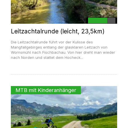
Leitzachtalrunde (leicht, 23,5km)
Die Leitzachtalrunde führt vor der Kulisse des
Mangfallgebirges entlang der glasklaren Leitzach von
Wornsmühl nach Fischbachau. Von hier dreht man wieder
nach Norden und stattet dem Hocheck...
MTB mit Kinderanhänger