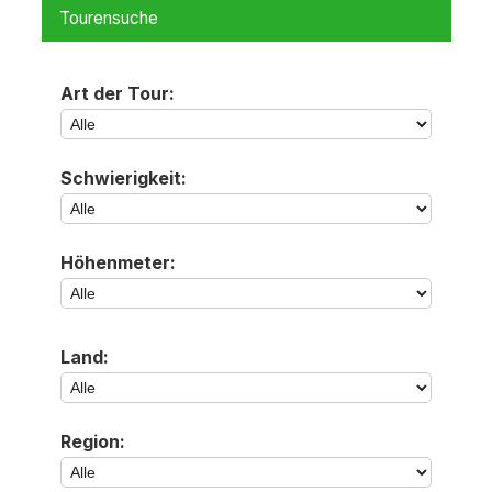
Tourensuche
Art der Tour:
Schwierigkeit:
Höhenmeter:
Land:
Region: