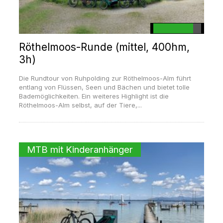
Röthelmoos-Runde (mittel, 400hm,
3h)
Die Rundtour von Ruhpolding zur Röthelmoos-Alm führt
entlang von Flüssen, Seen und Bächen und bietet tolle
Bademöglichkeiten. Ein weiteres Highlight ist die
Röthelmoos-Alm selbst, auf der Tiere,...
MTB mit Kinderanhänger