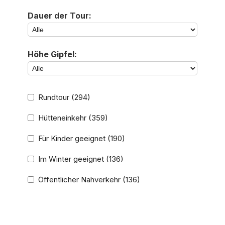
Dauer der Tour:
Höhe Gipfel:
Rundtour
(294)
Hütteneinkehr
(359)
Für Kinder geeignet
(190)
Im Winter geeignet
(136)
Öffentlicher Nahverkehr
(136)