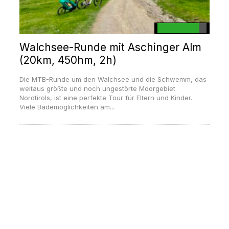
Walchsee-Runde mit Aschinger Alm
(20km, 450hm, 2h)
Die MTB-Runde um den Walchsee und die Schwemm, das
weitaus größte und noch ungestörte Moorgebiet
Nordtirols, ist eine perfekte Tour für Eltern und Kinder.
Viele Bademöglichkeiten am...