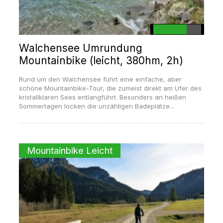
Walchensee Umrundung
Mountainbike (leicht, 380hm, 2h)
Rund um den Walchensee führt eine einfache, aber
schöne Mountainbike-Tour, die zumeist direkt am Ufer des
kristallklaren Sees entlangführt. Besonders an heißen
Sommertagen locken die unzähligen Badeplätze...
Mountainbike Leicht