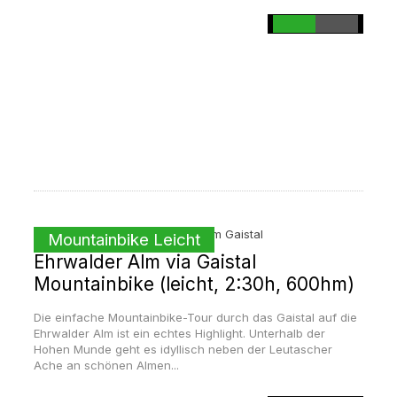
Mountainbike Leicht
Ehrwalder Alm via Gaistal
Mountainbike (leicht, 2:30h, 600hm)
Die einfache Mountainbike-Tour durch das Gaistal auf die
Ehrwalder Alm ist ein echtes Highlight. Unterhalb der
Hohen Munde geht es idyllisch neben der Leutascher
Ache an schönen Almen...