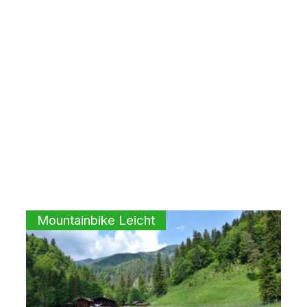
Mountainbike Leicht