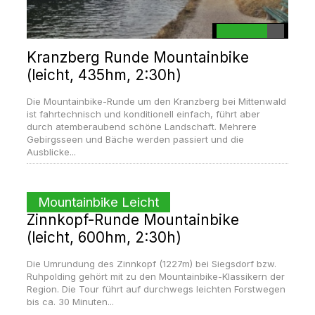
Kranzberg Runde Mountainbike
(leicht, 435hm, 2:30h)
Die Mountainbike-Runde um den Kranzberg bei Mittenwald
ist fahrtechnisch und konditionell einfach, führt aber
durch atemberaubend schöne Landschaft. Mehrere
Gebirgsseen und Bäche werden passiert und die
Ausblicke...
Mountainbike Leicht
Zinnkopf-Runde Mountainbike
(leicht, 600hm, 2:30h)
Die Umrundung des Zinnkopf (1227m) bei Siegsdorf bzw.
Ruhpolding gehört mit zu den Mountainbike-Klassikern der
Region. Die Tour führt auf durchwegs leichten Forstwegen
bis ca. 30 Minuten...