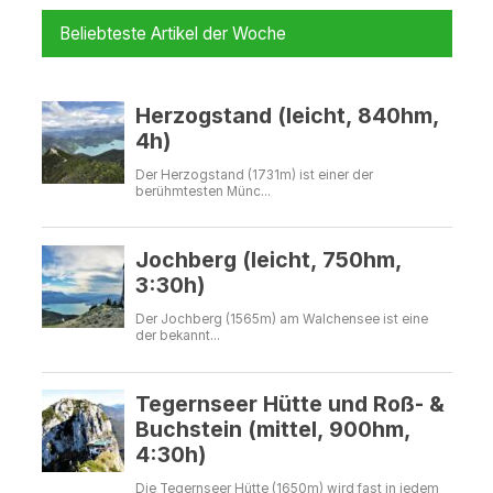
Beliebteste Artikel der Woche