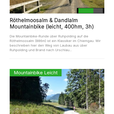
Röthelmoosalm & Dandlalm
Mountainbike (leicht, 400hm, 3h)
Die Mountainbike-Runde über Ruhpolding auf die
Röthelmoosalm (886m) ist ein Klassiker im Chiemgau. Wir
beschreiben hier den Weg von Laubau aus über
Ruhpolding und Brand nach Urschlau...
Mountainbike Leicht