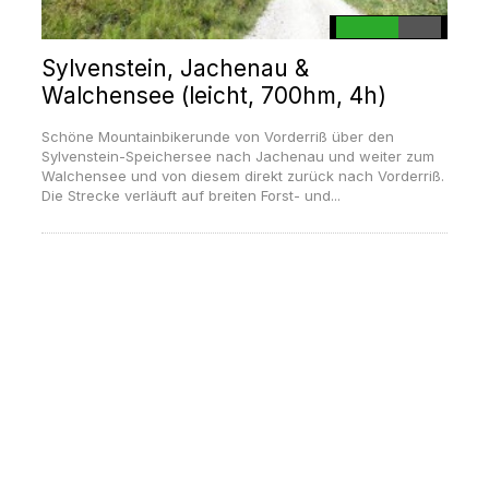
Sylvenstein, Jachenau &
Walchensee (leicht, 700hm, 4h)
Schöne Mountainbikerunde von Vorderriß über den
Sylvenstein-Speichersee nach Jachenau und weiter zum
Walchensee und von diesem direkt zurück nach Vorderriß.
Die Strecke verläuft auf breiten Forst- und...