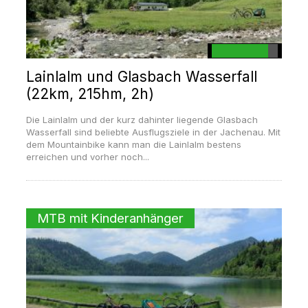
Lainlalm und Glasbach Wasserfall
(22km, 215hm, 2h)
Die Lainlalm und der kurz dahinter liegende Glasbach
Wasserfall sind beliebte Ausflugsziele in der Jachenau. Mit
dem Mountainbike kann man die Lainlalm bestens
erreichen und vorher noch...
MTB mit Kinderanhänger