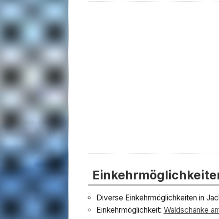
Einkehrmöglichkeite
Diverse Einkehrmöglichkeiten in Ja
Einkehrmöglichkeit:
Waldschänke a