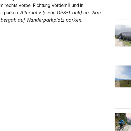
 rechts vorbei Richtung Vorderriß und in
st parken.
Alternativ (siehe GPS-Track) ca. 2km
s bergab auf Wanderparkplatz parken.