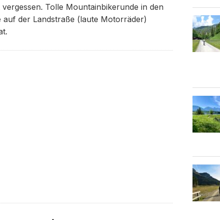
t vergessen. Tolle Mountainbikerunde in den
 auf der Landstraße (laute Motorräder)
t.