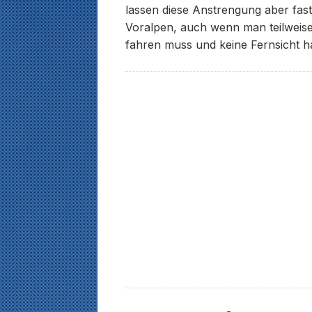
lassen diese Anstrengung aber fas
Voralpen, auch wenn man teilweise
fahren muss und keine Fernsicht ha