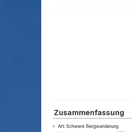
Zusammenfassung
Art: Schwere Bergwanderung