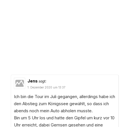
Jens
sagt:
1. Dezember 2020 um 13:37
Ich bin die Tour im Juli gegangen, allerdings habe ich
den Abstieg zum Königssee gewählt, so dass ich
abends noch mein Auto abholen musste.
Bin um 5 Uhr los und hatte den Gipfel um kurz vor 10
Uhr erreicht, dabei Gemsen gesehen und eine