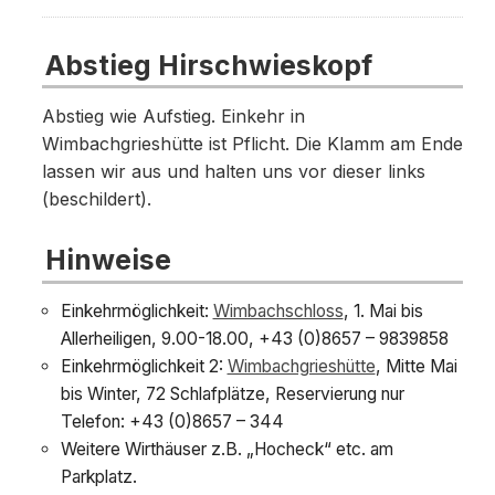
Abstieg Hirschwieskopf
Abstieg wie Aufstieg. Einkehr in
Wimbachgrieshütte ist Pflicht. Die Klamm am Ende
lassen wir aus und halten uns vor dieser links
(beschildert).
Hinweise
Einkehrmöglichkeit:
Wimbachschloss
, 1. Mai bis
Allerheiligen, 9.00-18.00, +43 (0)8657 – 9839858
Einkehrmöglichkeit 2:
Wimbachgrieshütte
, Mitte Mai
bis Winter, 72 Schlafplätze, Reservierung nur
Telefon: +43 (0)8657 – 344
Weitere Wirthäuser z.B. „Hocheck“ etc. am
Parkplatz.