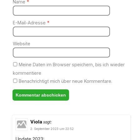
Name
*
E-Mail-Adresse
*
Website
Meine Daten im Browser speichern, bis ich wieder
kommentiere
Benachrichtigt mich über neue Kommentare.
Viola
sagt:
2. September 2023 um 22:52
Update 2023: