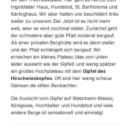
Ingolstäder Haus, Hundstod, St. Bartholomä und
Kärlinghaus. Wir aber halten uns beschildert links
weiter zu unserem Ziel. Jetzt ist es nicht mehr
weit, aber es wird nochmal steiler. Zunächst geht
der schmalere aber gute Pfad moderat bergauf.
Ab einer privaten Berghütte wird es dann steiler
und der Pfad schlängelt sich bergauf. Wir
erreichen ein kleines Plateau (das von unten
leider aussieht wie der Gipfel) und wenig spätzer
ein großes Hochplateau mit dem
Gipfel des
Hirschwieskopfes
. Oft sind hier wenig scheue
Gämsen die stillen Beobachter.
Die Aussicht vom Gipfel auf Watzmann-Massiv,
Königssee, Hochkalter und Hundstod und viele
andere Berge ist sensationell und einmalig!