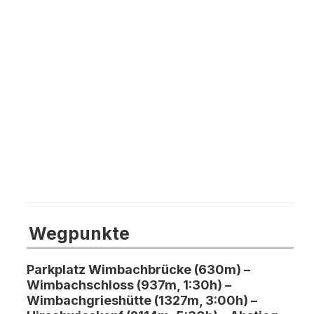
Wegpunkte
Parkplatz Wimbachbrücke (630m) –
Wimbachschloss (937m, 1:30h) –
Wimbachgrieshütte (1327m, 3:00h) –