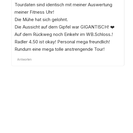
Tourdaten sind identisch mit meiner Auswertung
meiner Fitness Uhr!
Die Mühe hat sich gelohnt.
Die Aussicht auf dem Gipfel war GIGANTISCH! ❤️
Auf dem Rückweg noch Einkehr im WB.Schloss.!
Radler 4.50 ist okay! Personal mega freundlich!
Rundum eine mega tolle anstrengende Tour!
Antworten