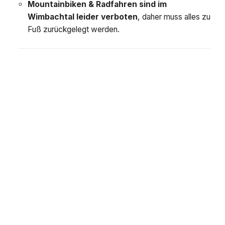
Mountainbiken & Radfahren sind im
Wimbachtal leider verboten
, daher muss alles zu
Fuß zurückgelegt werden.