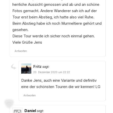
herrliche Aussicht genossen und ab und an schöne
Fotos gemacht. Andere Wanderer sah ich auf der
Tour erst beim Abstieg, ich hatte also viel Ruhe.
Beim Abstieg habe ich noch Murmeltiere gehört und
gesehen.
Diese Tour werde ich sicher noch einmal gehen.
Viele Grüße Jens
Antworten
Fritz
sagt:
20. Dezember 2020 um 22:22
Danke Jens, auch eine Variante und definitiv
eine der schönsten Touren die wir kennen! LG
Antworten
Daniel
sagt: