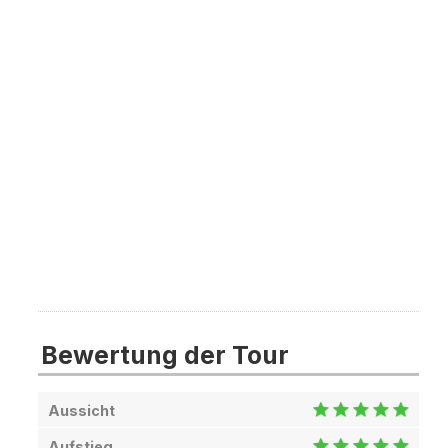
Bewertung der Tour
Aussicht
Aufstieg