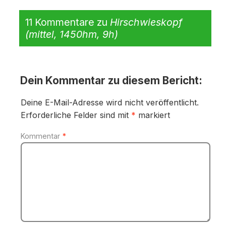
11 Kommentare zu
Hirschwieskopf
(mittel, 1450hm, 9h)
Dein Kommentar zu diesem Bericht:
Deine E-Mail-Adresse wird nicht veröffentlicht.
Erforderliche Felder sind mit
*
markiert
Kommentar
*