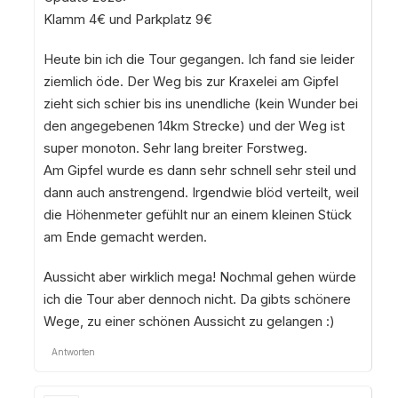
Klamm 4€ und Parkplatz 9€
Heute bin ich die Tour gegangen. Ich fand sie leider
ziemlich öde. Der Weg bis zur Kraxelei am Gipfel
zieht sich schier bis ins unendliche (kein Wunder bei
den angegebenen 14km Strecke) und der Weg ist
super monoton. Sehr lang breiter Forstweg.
Am Gipfel wurde es dann sehr schnell sehr steil und
dann auch anstrengend. Irgendwie blöd verteilt, weil
die Höhenmeter gefühlt nur an einem kleinen Stück
am Ende gemacht werden.
Aussicht aber wirklich mega! Nochmal gehen würde
ich die Tour aber dennoch nicht. Da gibts schönere
Wege, zu einer schönen Aussicht zu gelangen :)
Antworten