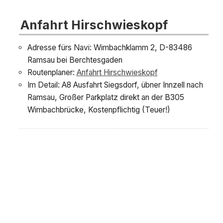
Anfahrt Hirschwieskopf
Adresse fürs Navi: Wimbachklamm 2, D-83486
Ramsau bei Berchtesgaden
Routenplaner:
Anfahrt Hirschwieskopf
Im Detail: A8 Ausfahrt Siegsdorf, übner Innzell nach
Ramsau, Großer Parkplatz direkt an der B305
Wimbachbrücke, Kostenpflichtig (Teuer!)