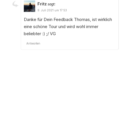
Fritz
sagt:
9. Juli 2021 um 17:53
Danke für Dein Feedback Thomas, ist wirklich
eine schöne Tour und wird wohl immer
beliebter :) ;/ VG
Antworten