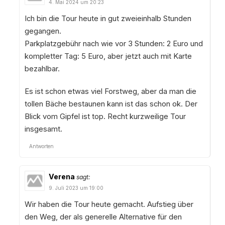
4. Mai 2024 um 20:23
Ich bin die Tour heute in gut zweieinhalb Stunden
gegangen.
Parkplatzgebühr nach wie vor 3 Stunden: 2 Euro und
kompletter Tag: 5 Euro, aber jetzt auch mit Karte
bezahlbar.
Es ist schon etwas viel Forstweg, aber da man die
tollen Bäche bestaunen kann ist das schon ok. Der
Blick vom Gipfel ist top. Recht kurzweilige Tour
insgesamt.
Antworten
Verena
sagt:
9. Juli 2023 um 19:00
Wir haben die Tour heute gemacht. Aufstieg über
den Weg, der als generelle Alternative für den