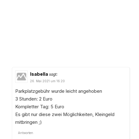
Isabella
sagt:
26. Mai 2021 um 16:20
Parkplatzgebühr wurde leicht angehoben
3 Stunden: 2 Euro
Kompletter Tag: 5 Euro
Es gibt nur diese zwei Möglichkeiten, Kleingeld
mitbringen ;)
Antworten