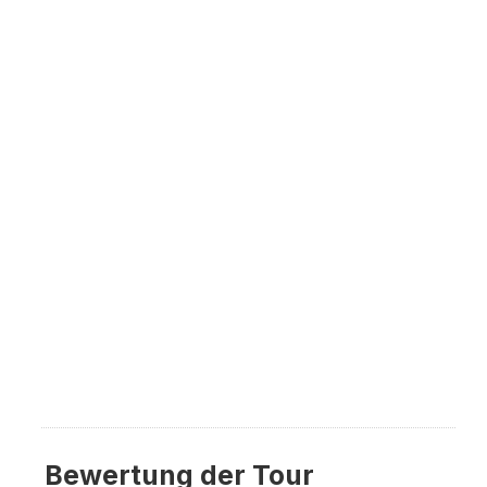
Bewertung der Tour