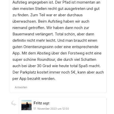
Aufstieg angegeben ist. Der Pfad ist momentan an
den meisten Stellen recht gut ausgetreten und gut
zu finden. Zum Teil war er aber durchaus
überwachsen. Beim Aufstieg haben wir auch
niemand getroffen. Wir haben dann noch zur
Bauernwand verlängert. Total schön, aber dann
definitiv nicht mehr leicht. Und man braucht einen
guten Orientierungssinn oder eine entsprechende
App. Mit dem Abstieg über den Forstweg echt eine
super schöne Roundtour, die durch viel Schatten
auch bei über 30 Grad wie heute total Spaß macht.
Der Parkplatz kostet immer noch 5€, kann aber auch
per App bezahlt werden.
Antworten
Fritz
sagt:
17. November 2023 um 12:50