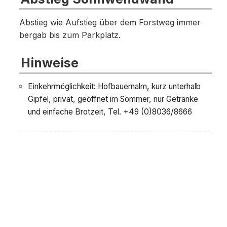
Abstieg wie Aufstieg über dem Forstweg immer
bergab bis zum Parkplatz.
Hinweise
Einkehrmöglichkeit: Hofbauernalm, kurz unterhalb
Gipfel, privat, geöffnet im Sommer, nur Getränke
und einfache Brotzeit, Tel. +49 (0)8036/8666