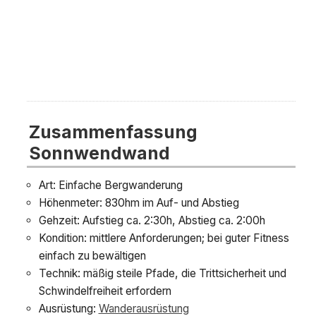
Zusammenfassung
Sonnwendwand
Art: Einfache Bergwanderung
Höhenmeter: 830hm im Auf- und Abstieg
Gehzeit: Aufstieg ca. 2:30h, Abstieg ca. 2:00h
Kondition: mittlere Anforderungen; bei guter Fitness
einfach zu bewältigen
Technik: mäßig steile Pfade, die Trittsicherheit und
Schwindelfreiheit erfordern
Ausrüstung:
Wanderausrüstung