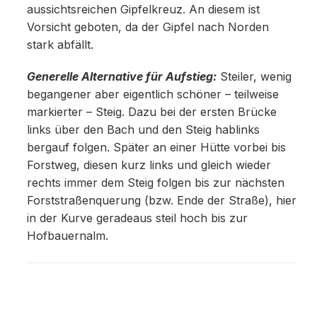
aussichtsreichen Gipfelkreuz. An diesem ist
Vorsicht geboten, da der Gipfel nach Norden
stark abfällt.
Generelle Alternative für Aufstieg:
Steiler, wenig
begangener aber eigentlich schöner – teilweise
markierter – Steig. Dazu bei der ersten Brücke
links über den Bach und den Steig hablinks
bergauf folgen. Später an einer Hütte vorbei bis
Forstweg, diesen kurz links und gleich wieder
rechts immer dem Steig folgen bis zur nächsten
Forststraßenquerung (bzw. Ende der Straße), hier
in der Kurve geradeaus steil hoch bis zur
Hofbauernalm.