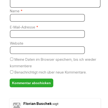
Name
*
E-Mail-Adresse
*
Website
Meine Daten im Browser speichern, bis ich wieder
kommentiere
Benachrichtigt mich über neue Kommentare.
Florian Buschek
sagt: