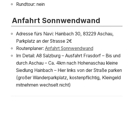
Rundtour: nein
Anfahrt Sonnwendwand
Adresse fürs Navi: Hainbach 30, 83229 Aschau,
Parkplatz an der Strasse 2€
Routenplaner:
Anfahrt Sonnwendwand
Im Detail: A8 Salzburg – Ausfahrt Frasdorf – Bis und
durch Aschau – Ca. 4km nach Hohenaschau kleine
Siedlung Hainbach – Hier links von der Straße parken
(großer Wanderparkplatz, kostenpflichtig, Kleingeld
mitnehmen wechselt nicht)