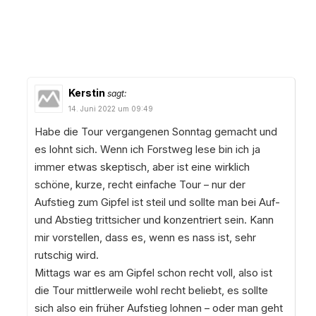
Kerstin
sagt:
14. Juni 2022 um 09:49
Habe die Tour vergangenen Sonntag gemacht und
es lohnt sich. Wenn ich Forstweg lese bin ich ja
immer etwas skeptisch, aber ist eine wirklich
schöne, kurze, recht einfache Tour – nur der
Aufstieg zum Gipfel ist steil und sollte man bei Auf-
und Abstieg trittsicher und konzentriert sein. Kann
mir vorstellen, dass es, wenn es nass ist, sehr
rutschig wird.
Mittags war es am Gipfel schon recht voll, also ist
die Tour mittlerweile wohl recht beliebt, es sollte
sich also ein früher Aufstieg lohnen – oder man geht