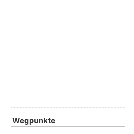
Wegpunkte