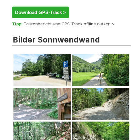
Download GPS-Track >
Tipp:
Tourenbericht und GPS-Track offline nutzen >
Bilder Sonnwendwand