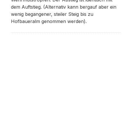
dem Auftstieg. (Alternativ kann bergauf aber ein
wenig begangener, steiler Steig bis zu
Hofbaueralm genommen werden).