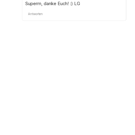
Superm, danke Euch! :) LG
Antworten