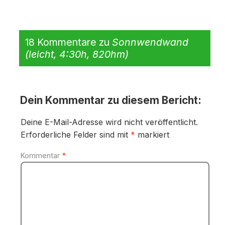
18 Kommentare zu
Sonnwendwand
(leicht, 4:30h, 820hm)
Dein Kommentar zu diesem Bericht:
Deine E-Mail-Adresse wird nicht veröffentlicht.
Erforderliche Felder sind mit
*
markiert
Kommentar
*