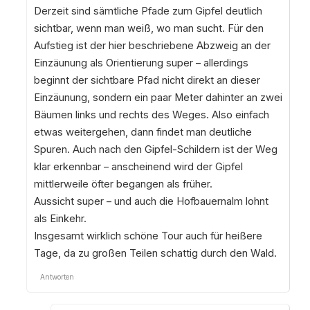
Derzeit sind sämtliche Pfade zum Gipfel deutlich
sichtbar, wenn man weiß, wo man sucht. Für den
Aufstieg ist der hier beschriebene Abzweig an der
Einzäunung als Orientierung super – allerdings
beginnt der sichtbare Pfad nicht direkt an dieser
Einzäunung, sondern ein paar Meter dahinter an zwei
Bäumen links und rechts des Weges. Also einfach
etwas weitergehen, dann findet man deutliche
Spuren. Auch nach den Gipfel-Schildern ist der Weg
klar erkennbar – anscheinend wird der Gipfel
mittlerweile öfter begangen als früher.
Aussicht super – und auch die Hofbauernalm lohnt
als Einkehr.
Insgesamt wirklich schöne Tour auch für heißere
Tage, da zu großen Teilen schattig durch den Wald.
Antworten