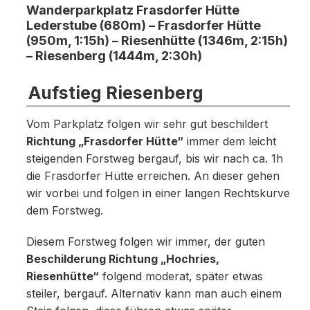
Wanderparkplatz Frasdorfer Hütte
Lederstube (680m) – Frasdorfer Hütte
(950m, 1:15h) – Riesenhütte (1346m, 2:15h)
– Riesenberg (1444m, 2:30h)
Aufstieg Riesenberg
Vom Parkplatz folgen wir sehr gut beschildert
Richtung „Frasdorfer Hütte“
immer dem leicht
steigenden Forstweg bergauf, bis wir nach ca. 1h
die Frasdorfer Hütte erreichen. An dieser gehen
wir vorbei und folgen in einer langen Rechtskurve
dem Forstweg.
Diesem Forstweg folgen wir immer, der guten
Beschilderung Richtung „Hochries,
Riesenhütte“
folgend moderat, später etwas
steiler, bergauf. Alternativ kann man auch einem