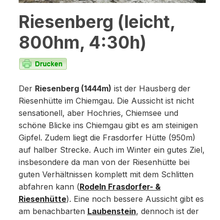
Riesenberg (leicht,
800hm, 4:30h)
Der
Riesenberg (1444m)
ist der Hausberg der
Riesenhütte im Chiemgau. Die Aussicht ist nicht
sensationell, aber Hochries, Chiemsee und
schöne Blicke ins Chiemgau gibt es am steinigen
Gipfel. Zudem liegt die Frasdorfer Hütte (950m)
auf halber Strecke. Auch im Winter ein gutes Ziel,
insbesondere da man von der Riesenhütte bei
guten Verhältnissen komplett mit dem Schlitten
abfahren kann (
Rodeln Frasdorfer- &
Riesenhütte
). Eine noch bessere Aussicht gibt es
am benachbarten
Laubenstein
, dennoch ist der