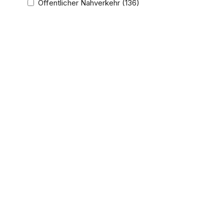
Öffentlicher Nahverkehr
(136)