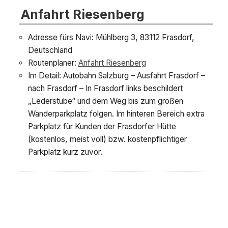
Anfahrt Riesenberg
Adresse fürs Navi: Mühlberg 3, 83112 Frasdorf,
Deutschland
Routenplaner:
Anfahrt Riesenberg
Im Detail: Autobahn Salzburg – Ausfahrt Frasdorf –
nach Frasdorf – In Frasdorf links beschildert
„Lederstube“ und dem Weg bis zum großen
Wanderparkplatz folgen. Im hinteren Bereich extra
Parkplatz für Kunden der Frasdorfer Hütte
(kostenlos, meist voll) bzw. kostenpflichtiger
Parkplatz kurz zuvor.