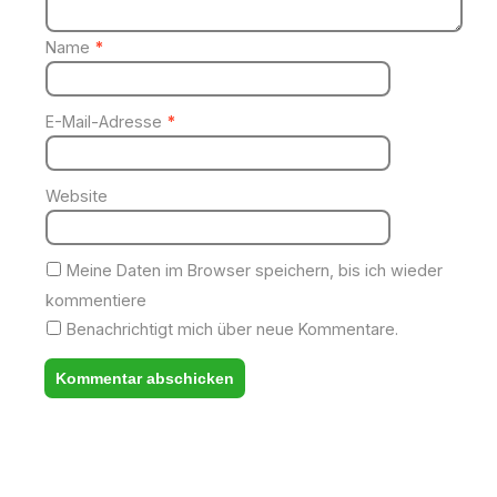
Name
*
E-Mail-Adresse
*
Website
Meine Daten im Browser speichern, bis ich wieder
kommentiere
Benachrichtigt mich über neue Kommentare.