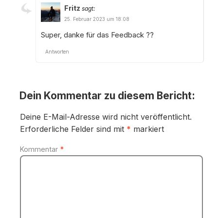
Fritz
sagt:
25. Februar 2023 um 18:08
Super, danke für das Feedback ??
Antworten
Dein Kommentar zu diesem Bericht:
Deine E-Mail-Adresse wird nicht veröffentlicht.
Erforderliche Felder sind mit
*
markiert
Kommentar
*