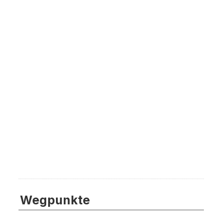
Wegpunkte