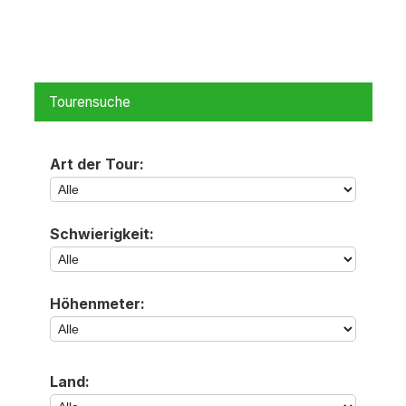
Tourensuche
Art der Tour:
Schwierigkeit:
Höhenmeter:
Land: