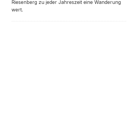
Riesenberg zu jeder Jahreszeit eine Wanderung
wert.