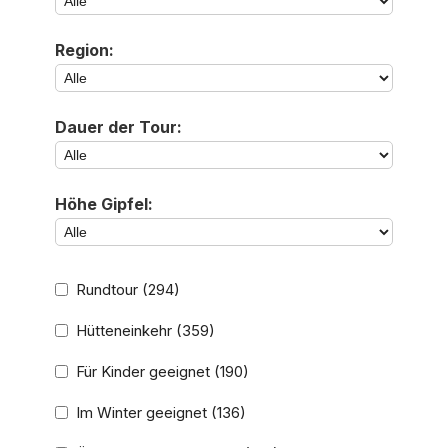
Region:
Dauer der Tour:
Höhe Gipfel:
Rundtour
(294)
Hütteneinkehr
(359)
Für Kinder geeignet
(190)
Im Winter geeignet
(136)