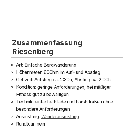
Zusammenfassung
Riesenberg
Art: Einfache Bergwanderung
Höhenmeter: 800hm im Auf- und Abstieg
Gehzeit: Aufstieg ca. 2:30h, Abstieg ca. 2:00h
Kondition: geringe Anforderungen; bei mäßiger
Fitness gut zu bewältigen
Technik: einfache Pfade und Forststraßen ohne
besondere Anforderungen
Ausrüstung:
Wanderausrüstung
Rundtour: nein