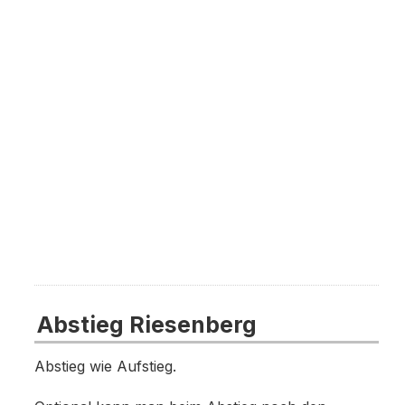
Abstieg Riesenberg
Abstieg wie Aufstieg.