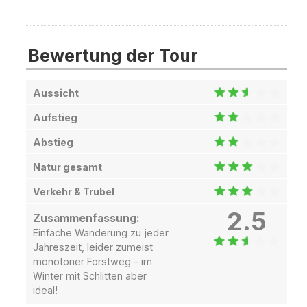
Bewertung der Tour
Aussicht
Aufstieg
Abstieg
Natur gesamt
Verkehr & Trubel
2.5
Zusammenfassung:
Einfache Wanderung zu jeder
Jahreszeit, leider zumeist
monotoner Forstweg - im
Winter mit Schlitten aber
ideal!