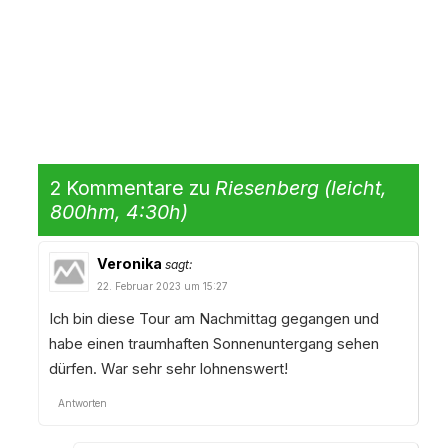
2 Kommentare zu
Riesenberg (leicht,
800hm, 4:30h)
Veronika
sagt:
22. Februar 2023 um 15:27
Ich bin diese Tour am Nachmittag gegangen und
habe einen traumhaften Sonnenuntergang sehen
dürfen. War sehr sehr lohnenswert!
Antworten