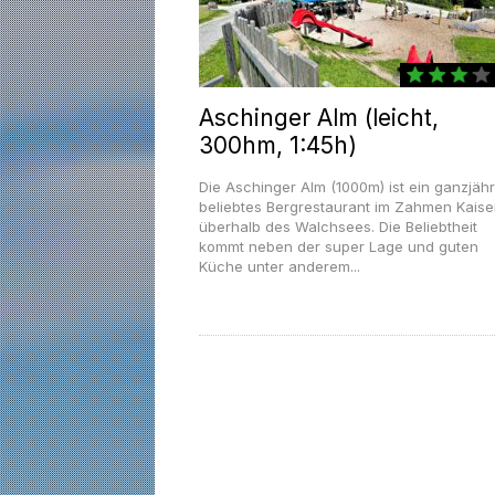
Aschinger Alm (leicht,
300hm, 1:45h)
Die Aschinger Alm (1000m) ist ein ganzjähr
beliebtes Bergrestaurant im Zahmen Kaise
überhalb des Walchsees. Die Beliebtheit
kommt neben der super Lage und guten
Küche unter anderem...