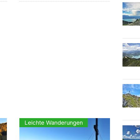
Leichte Wanderungen