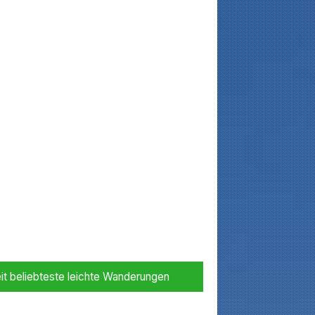
it beliebteste leichte Wanderungen