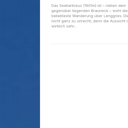
Das Seekarkreuz (1601m) ist – neben dem
gegenüber liegenden Brauneck – wohl die
beliebteste Wanderung über Lenggries. Di
nicht ganz zu unrecht, denn die Aussicht i
wirklich sehr...