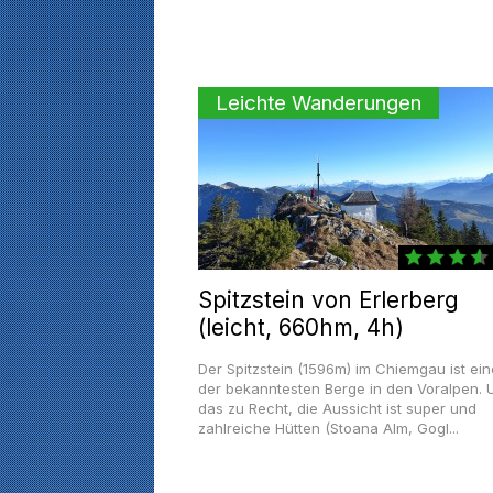
Leichte Wanderungen
Spitzstein von Erlerberg
(leicht, 660hm, 4h)
Der Spitzstein (1596m) im Chiemgau ist ein
der bekanntesten Berge in den Voralpen. 
das zu Recht, die Aussicht ist super und
zahlreiche Hütten (Stoana Alm, Gogl...