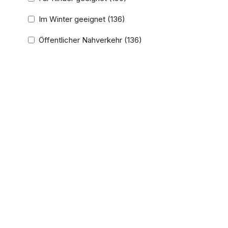
Im Winter geeignet
(136)
Öffentlicher Nahverkehr
(136)