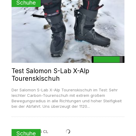
Schuhe
Test Salomon S-Lab X-Alp
Tourenskischuh
Der Salomon S-Lab X-Alp Tourenskischuh im Test: Sehr
leichter Carbon-Tourenschuh mit extrem großem
Bewegungsradius in alle Richtungen und hoher Steifigkeit
bei der Abfahrt. Uns überzeugt der 1120...
Schuhe