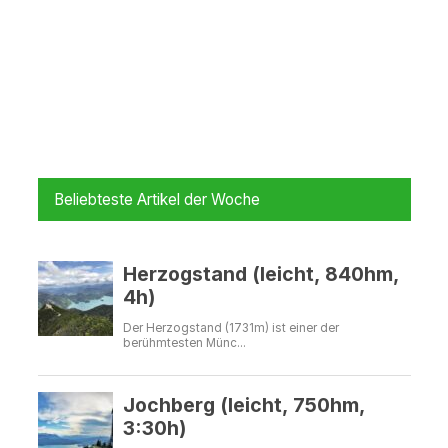
Beliebteste Artikel der Woche