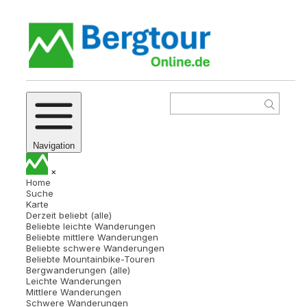
Navigation
×
Home
Suche
Karte
Derzeit beliebt (alle)
Beliebte leichte Wanderungen
Beliebte mittlere Wanderungen
Beliebte schwere Wanderungen
Beliebte Mountainbike-Touren
Bergwanderungen (alle)
Leichte Wanderungen
Mittlere Wanderungen
Schwere Wanderungen