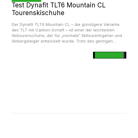
Test Dynafit TLT6 Mountain CL
Tourenskischuhe
Der Dynafit TLT6 Mountain CL – die günstigere Variante
des TLT mit Carbon-Schaft – ist einer der leichtesten
Skitourenschuhe, der für „normale“ Skitourenhgeher und
Skibergsteiger entwickelt wurde. Trotz des geringen...