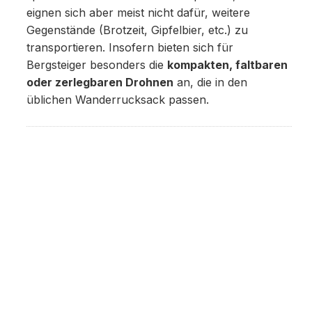
eignen sich aber meist nicht dafür, weitere
Gegenstände (Brotzeit, Gipfelbier, etc.) zu
transportieren. Insofern bieten sich für
Bergsteiger besonders die
kompakten, faltbaren
oder zerlegbaren Drohnen
an, die in den
üblichen Wanderrucksack passen.