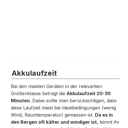
Akkulaufzeit
Bei den meisten Geräten in der relevanten
Größenklasse beträgt die
Akkulaufzeit 20-30
Minuten
. Dabei sollte man berücksichtigen, dass
diese Laufzeit meist bei Idealbedingungen (wenig
Wind, Raumtemperatur) gemessen ist.
Da es in
den Bergen oft kälter und windiger ist,
könnt ihr