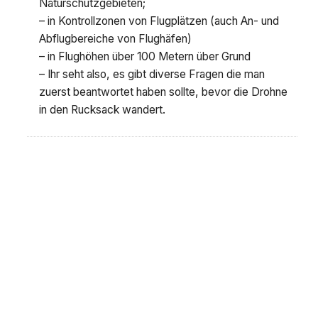
Naturschutzgebieten;
– in Kontrollzonen von Flugplätzen (auch An- und
Abflugbereiche von Flughäfen)
– in Flughöhen über 100 Metern über Grund
– Ihr seht also, es gibt diverse Fragen die man
zuerst beantwortet haben sollte, bevor die Drohne
in den Rucksack wandert.