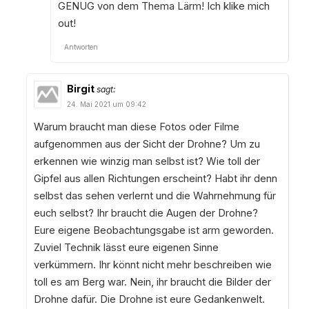
GENUG von dem Thema Lärm! Ich klike mich
out!
Antworten
Birgit
sagt:
24. Mai 2021 um 09:42
Warum braucht man diese Fotos oder Filme
aufgenommen aus der Sicht der Drohne? Um zu
erkennen wie winzig man selbst ist? Wie toll der
Gipfel aus allen Richtungen erscheint? Habt ihr denn
selbst das sehen verlernt und die Wahrnehmung für
euch selbst? Ihr braucht die Augen der Drohne?
Eure eigene Beobachtungsgabe ist arm geworden.
Zuviel Technik lässt eure eigenen Sinne
verkümmern. Ihr könnt nicht mehr beschreiben wie
toll es am Berg war. Nein, ihr braucht die Bilder der
Drohne dafür. Die Drohne ist eure Gedankenwelt.