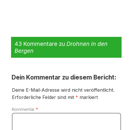
43 Kommentare zu
Drohnen in den
Bergen
Dein Kommentar zu diesem Bericht:
Deine E-Mail-Adresse wird nicht veröffentlicht.
Erforderliche Felder sind mit
*
markiert
Kommentar
*