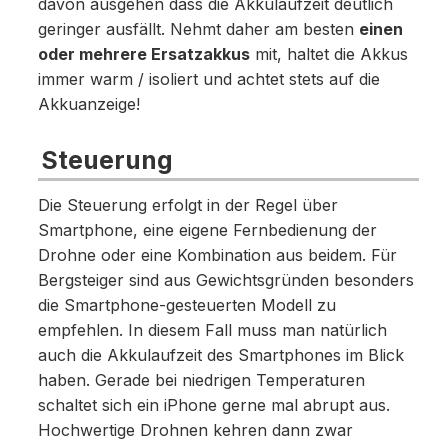
davon ausgehen dass die Akkulaufzeit deutlich
geringer ausfällt. Nehmt daher am besten
einen
oder mehrere Ersatzakkus
mit, haltet die Akkus
immer warm / isoliert und achtet stets auf die
Akkuanzeige!
Steuerung
Die Steuerung erfolgt in der Regel über
Smartphone, eine eigene Fernbedienung der
Drohne oder eine Kombination aus beidem. Für
Bergsteiger sind aus Gewichtsgründen besonders
die Smartphone-gesteuerten Modell zu
empfehlen. In diesem Fall muss man natürlich
auch die Akkulaufzeit des Smartphones im Blick
haben. Gerade bei niedrigen Temperaturen
schaltet sich ein iPhone gerne mal abrupt aus.
Hochwertige Drohnen kehren dann zwar