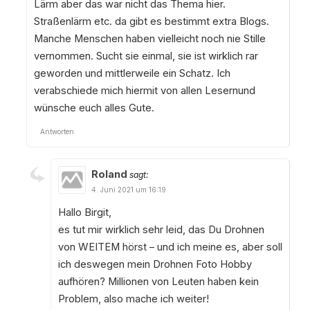
Lärm aber das war nicht das Thema hier.
Straßenlärm etc. da gibt es bestimmt extra Blogs.
Manche Menschen haben vielleicht noch nie Stille
vernommen. Sucht sie einmal, sie ist wirklich rar
geworden und mittlerweile ein Schatz. Ich
verabschiede mich hiermit von allen Lesernund
wünsche euch alles Gute.
Antworten
Roland
sagt:
4. Juni 2021 um 16:19
Hallo Birgit,
es tut mir wirklich sehr leid, das Du Drohnen
von WEITEM hörst – und ich meine es, aber soll
ich deswegen mein Drohnen Foto Hobby
aufhören? Millionen von Leuten haben kein
Problem, also mache ich weiter!