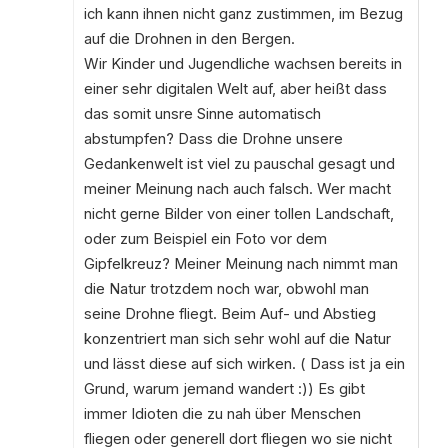
ich kann ihnen nicht ganz zustimmen, im Bezug
auf die Drohnen in den Bergen.
Wir Kinder und Jugendliche wachsen bereits in
einer sehr digitalen Welt auf, aber heißt dass
das somit unsre Sinne automatisch
abstumpfen? Dass die Drohne unsere
Gedankenwelt ist viel zu pauschal gesagt und
meiner Meinung nach auch falsch. Wer macht
nicht gerne Bilder von einer tollen Landschaft,
oder zum Beispiel ein Foto vor dem
Gipfelkreuz? Meiner Meinung nach nimmt man
die Natur trotzdem noch war, obwohl man
seine Drohne fliegt. Beim Auf- und Abstieg
konzentriert man sich sehr wohl auf die Natur
und lässt diese auf sich wirken. ( Dass ist ja ein
Grund, warum jemand wandert :)) Es gibt
immer Idioten die zu nah über Menschen
fliegen oder generell dort fliegen wo sie nicht