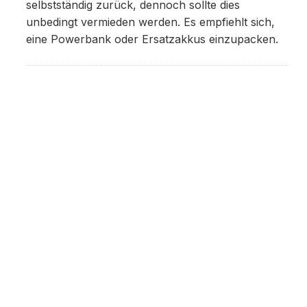
selbstständig zurück, dennoch sollte dies
unbedingt vermieden werden. Es empfiehlt sich,
eine Powerbank oder Ersatzakkus einzupacken.