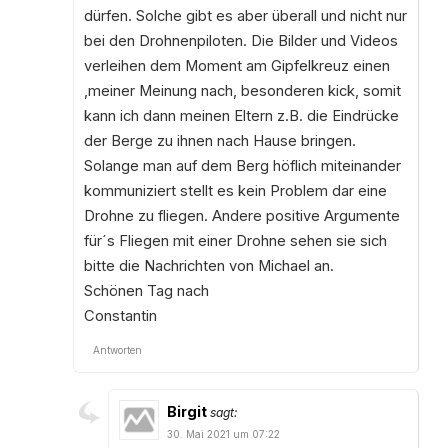
dürfen. Solche gibt es aber überall und nicht nur
bei den Drohnenpiloten. Die Bilder und Videos
verleihen dem Moment am Gipfelkreuz einen
,meiner Meinung nach, besonderen kick, somit
kann ich dann meinen Eltern z.B. die Eindrücke
der Berge zu ihnen nach Hause bringen.
Solange man auf dem Berg höflich miteinander
kommuniziert stellt es kein Problem dar eine
Drohne zu fliegen. Andere positive Argumente
für´s Fliegen mit einer Drohne sehen sie sich
bitte die Nachrichten von Michael an.
Schönen Tag nach
Constantin
Antworten
Birgit
sagt:
30. Mai 2021 um 07:22