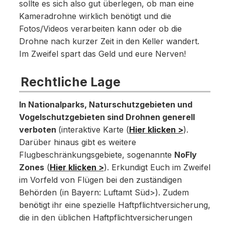
sollte es sich also gut überlegen, ob man eine
Kameradrohne wirklich benötigt und die
Fotos/Videos verarbeiten kann oder ob die
Drohne nach kurzer Zeit in den Keller wandert.
Im Zweifel spart das Geld und eure Nerven!
Rechtliche Lage
In Nationalparks, Naturschutzgebieten und
Vogelschutzgebieten sind Drohnen generell
verboten
(interaktive Karte (
Hier klicken >
).
Darüber hinaus gibt es weitere
Flugbeschränkungsgebiete, sogenannte
NoFly
Zones
(
Hier klicken >
). Erkundigt Euch im Zweifel
im Vorfeld von Flügen bei den zuständigen
Behörden (in Bayern: Luftamt Süd>). Zudem
benötigt ihr eine spezielle Haftpflichtversicherung,
die in den üblichen Haftpflichtversicherungen