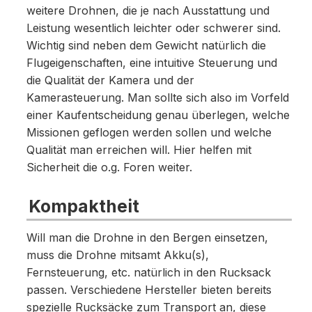
weitere Drohnen, die je nach Ausstattung und
Leistung wesentlich leichter oder schwerer sind.
Wichtig sind neben dem Gewicht natürlich die
Flugeigenschaften, eine intuitive Steuerung und
die Qualität der Kamera und der
Kamerasteuerung. Man sollte sich also im Vorfeld
einer Kaufentscheidung genau überlegen, welche
Missionen geflogen werden sollen und welche
Qualität man erreichen will. Hier helfen mit
Sicherheit die o.g. Foren weiter.
Kompaktheit
Will man die Drohne in den Bergen einsetzen,
muss die Drohne mitsamt Akku(s),
Fernsteuerung, etc. natürlich in den Rucksack
passen. Verschiedene Hersteller bieten bereits
spezielle Rucksäcke zum Transport an, diese