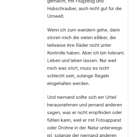
gemacht, mit Flugzeug und
Hubschrauber, auch nicht gut für die
Umwelt.
Wenn ich zum wandern gehe, dann
stören mich die vielen eBiker, die
teilweise ihre Räder nicht unter
Kontrolle haben. Aber ich bin tolerant.
Leben und leben lassen. Nur weil
mich was stört, muss es nicht
schlecht sein, solange Regeln
eingehalten werden.
Und niemand sollte sich ein Urteil
herausnehmen und jemand anderen
sagen, was er nicht empfinden oder
fühlen kann, weil er mit Fotoapparat
oder Drohne in der Natur unterwegs
ist, solange der niemand anderen