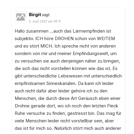
Birgit
sagt:
2. Juni 2021 um 05:11
Hallo zusammen …auch das Lärmempfinden ist
subjektiv. ICH höre DROHEN schon von WEITEM
und es stört MICH. Ich spreche nicht von anderen
sondern von mir und meiner Empfindungswelt, um
zu versuchen sie auch denjenigen näher zu bringen,
die sich das nicht vorstellen können wie das ist. Es
gibt unterschiedliche Lebewesen mit unterschiedlich
empfindsamen Sinneskanälen. Da kann ich leider
auch nicht dafür aber leider gehöre ich zu den
Menschen, die durch diese Art Geräusch eben einer
Drohne gerade dort, wo ich noch den letzten Fleck
Ruhe versuche zu finden, gestresst bin. Das mag für
viele Menschen leider nicht vorstellbar sein, aber
das ist für mich so. Natürlich stört mich auch anderer