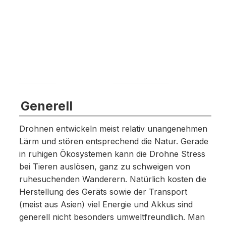
Generell
Drohnen entwickeln meist relativ unangenehmen
Lärm und stören entsprechend die Natur. Gerade
in ruhigen Ökosystemen kann die Drohne Stress
bei Tieren auslösen, ganz zu schweigen von
ruhesuchenden Wanderern. Natürlich kosten die
Herstellung des Geräts sowie der Transport
(meist aus Asien) viel Energie und Akkus sind
generell nicht besonders umweltfreundlich. Man