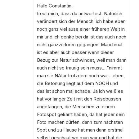
Hallo Constantin,
freut mich, dass du antwortest. Natürlich
verändert sich der Mensch, ich habe eben
noch ganz viel ause einer früheren Welt in
mir und ich denke bei dir ist das auch noch
nicht ganzverloren gegangen. Manchmal
ist es aber auch besser wenn dieser
Bezug zur Natur schwindet, weil man dann
auch nicht so traurig sein muss….“nimmt
man sie NAtur trotzdem noch war… eben,
die Betonung liegt auf dem NOCH und
das ist schon mal schade. Ja ich weiß es
hat vor langer Zeit mit den Reisebussen
angefangen, die Menschen zu einem
Fotospot gekarrt haben, da hat jeder sein
Foto machen dürfen, dann zum nächsten
Spot und zu Hause hat man dann erstmal
selbst geschaut wo man war und hat die