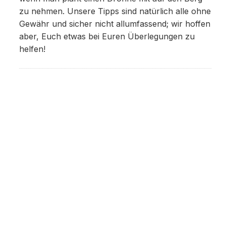
zu nehmen. Unsere Tipps sind natürlich alle ohne
Gewähr und sicher nicht allumfassend; wir hoffen
aber, Euch etwas bei Euren Überlegungen zu
helfen!