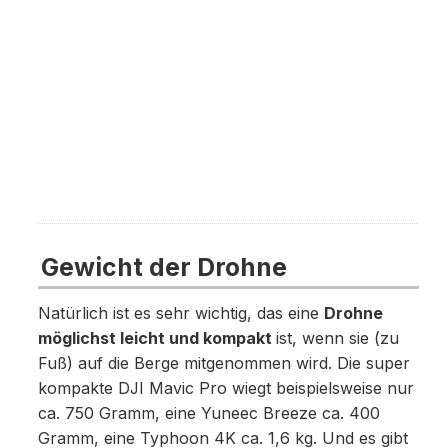
Gewicht der Drohne
Natürlich ist es sehr wichtig, das eine
Drohne
möglichst leicht und kompakt
ist, wenn sie (zu
Fuß) auf die Berge mitgenommen wird. Die super
kompakte DJI Mavic Pro wiegt beispielsweise nur
ca. 750 Gramm, eine Yuneec Breeze ca. 400
Gramm, eine Typhoon 4K ca. 1,6 kg. Und es gibt