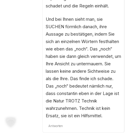
schadet und die Regeln einhält.
Und bei Ihnen sieht man, sie
SUCHEN förmlich danach, ihre
Aussage zu bestätigen, indem Sie
sich an einzelnen Wörtern festhalten
wie eben das „noch“. Das „noch“
haben sie dann gleich verwendet, um
Ihre Ansicht zu untermauern. Sie
lassen keine andere Sichtweise zu
als die Ihre. Das finde ich schade.
Das „noch“ bedeutet nämlich nur,
dass constantin eben in der Lage ist
die Natur TROTZ Technik
wahrzunehmen. Technik ist kein
Ersatz, sie ist ein Hilfsmittel.
Antworten