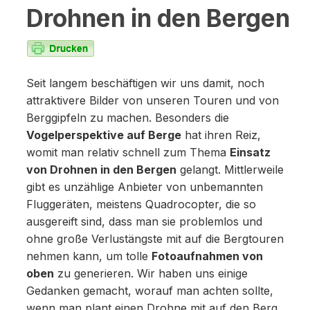
Drohnen in den Bergen
Seit langem beschäftigen wir uns damit, noch
attraktivere Bilder von unseren Touren und von
Berggipfeln zu machen. Besonders die
Vogelperspektive auf Berge
hat ihren Reiz,
womit man relativ schnell zum Thema
Einsatz
von Drohnen in den Bergen
gelangt. Mittlerweile
gibt es unzählige Anbieter von unbemannten
Fluggeräten, meistens Quadrocopter, die so
ausgereift sind, dass man sie problemlos und
ohne große Verlustängste mit auf die Bergtouren
nehmen kann, um tolle
Fotoaufnahmen von
oben
zu generieren. Wir haben uns einige
Gedanken gemacht, worauf man achten sollte,
wenn man plant einen Drohne mit auf den Berg