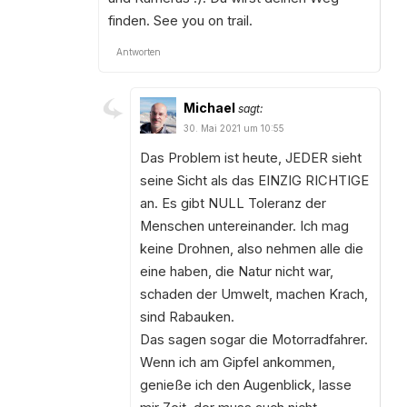
finden. See you on trail.
Antworten
Michael
sagt:
30. Mai 2021 um 10:55
Das Problem ist heute, JEDER sieht
seine Sicht als das EINZIG RICHTIGE
an. Es gibt NULL Toleranz der
Menschen untereinander. Ich mag
keine Drohnen, also nehmen alle die
eine haben, die Natur nicht war,
schaden der Umwelt, machen Krach,
sind Rabauken.
Das sagen sogar die Motorradfahrer.
Wenn ich am Gipfel ankommen,
genieße ich den Augenblick, lasse