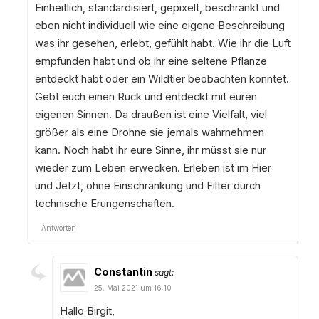
Einheitlich, standardisiert, gepixelt, beschränkt und
eben nicht individuell wie eine eigene Beschreibung
was ihr gesehen, erlebt, gefühlt habt. Wie ihr die Luft
empfunden habt und ob ihr eine seltene Pflanze
entdeckt habt oder ein Wildtier beobachten konntet.
Gebt euch einen Ruck und entdeckt mit euren
eigenen Sinnen. Da draußen ist eine Vielfalt, viel
größer als eine Drohne sie jemals wahrnehmen
kann. Noch habt ihr eure Sinne, ihr müsst sie nur
wieder zum Leben erwecken. Erleben ist im Hier
und Jetzt, ohne Einschränkung und Filter durch
technische Erungenschaften.
Antworten
Constantin
sagt:
25. Mai 2021 um 16:10
Hallo Birgit,