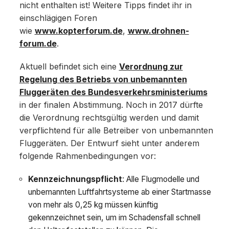
nicht enthalten ist! Weitere Tipps findet ihr in
einschlägigen Foren
wie
www.kopterforum.de
,
www.drohnen-
forum.de
.
Aktuell befindet sich eine
Verordnung zur
Regelung des Betriebs von unbemannten
Fluggeräten des Bundesverkehrsministeriums
in der finalen Abstimmung. Noch in 2017 dürfte
die Verordnung rechtsgültig werden und damit
verpflichtend für alle Betreiber von unbemannten
Fluggeräten. Der Entwurf sieht unter anderem
folgende Rahmenbedingungen vor:
Kennzeichnungspflicht
: Alle Flugmodelle und
unbemannten Luftfahrtsysteme ab einer Startmasse
von mehr als 0,25 kg müssen künftig
gekennzeichnet sein, um im Schadensfall schnell