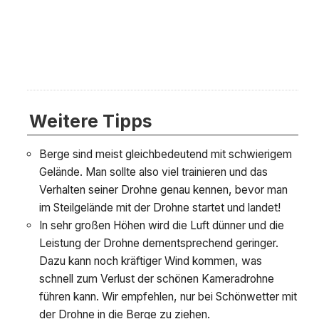
Weitere Tipps
Berge sind meist gleichbedeutend mit schwierigem
Gelände. Man sollte also viel trainieren und das
Verhalten seiner Drohne genau kennen, bevor man
im Steilgelände mit der Drohne startet und landet!
In sehr großen Höhen wird die Luft dünner und die
Leistung der Drohne dementsprechend geringer.
Dazu kann noch kräftiger Wind kommen, was
schnell zum Verlust der schönen Kameradrohne
führen kann. Wir empfehlen, nur bei Schönwetter mit
der Drohne in die Berge zu ziehen.