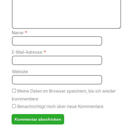
Name
*
E-Mail-Adresse
*
Website
Meine Daten im Browser speichern, bis ich wieder
kommentiere
Benachrichtigt mich über neue Kommentare.