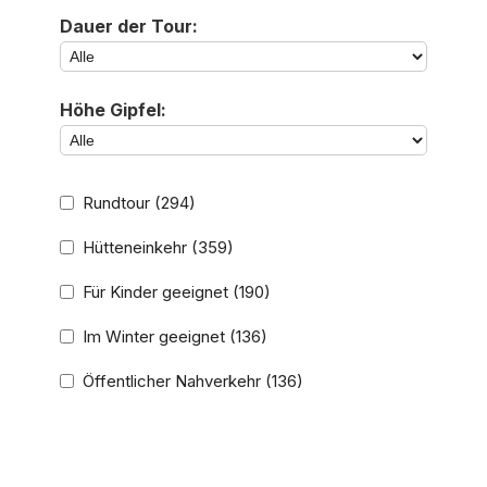
Dauer der Tour:
Höhe Gipfel:
Rundtour
(294)
Hütteneinkehr
(359)
Für Kinder geeignet
(190)
Im Winter geeignet
(136)
Öffentlicher Nahverkehr
(136)