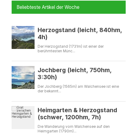
Beliebteste Artikel der Woche