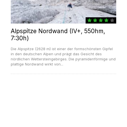
Alpspitze Nordwand (IV+, 550hm,
7:30h)
Die Alpspitze (2628 m) ist einer der formschönsten Gipfel
in den deutschen Alpen und prägt das Gesicht des
nördlichen Wettersteingebirges. Die pyramidenförmige und
plattige Nordwand wirkt von...