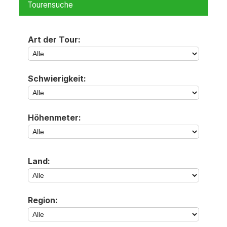
Tourensuche
Art der Tour:
Schwierigkeit:
Höhenmeter:
Land:
Region: