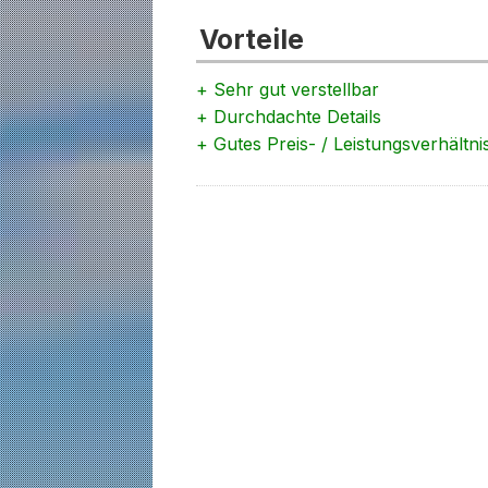
Vorteile
+ Sehr gut verstellbar
+ Durchdachte Details
+ Gutes Preis- / Leistungsverhältni