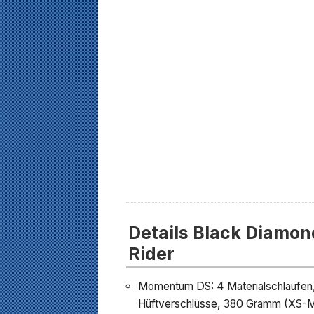
Details Black Diamo
Rider
Momentum DS: 4 Materialschlaufen, 
Hüftverschlüsse, 380 Gramm (XS-