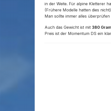
in der Weite. Für alpine Kletterer h
(Frühere Modelle hatten dies nicht).
Man sollte immer alles überprüfen 
Auch das Gewicht ist mit
380 Gra
Preis ist der Momentum DS ein klar