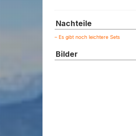
Nachteile
– Es gibt noch leichtere Sets
Bilder