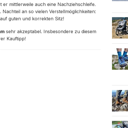
at er mittlerweile auch eine Nachziehschleife.
 Nachteil an so vielen Verstellmöglichkeiten:
auf guten und korrekten Sitz!
mm
sehr akzeptabel. Insbesondere zu diesem
er Kauftipp!