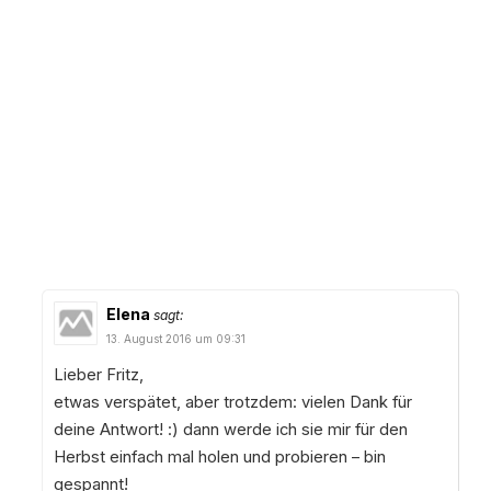
Elena
sagt:
13. August 2016 um 09:31
Lieber Fritz,
etwas verspätet, aber trotzdem: vielen Dank für
deine Antwort! :) dann werde ich sie mir für den
Herbst einfach mal holen und probieren – bin
gespannt!