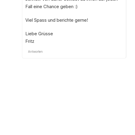
Fall eine Chance geben :)
Viel Spass und berichte gerne!
Liebe Grüsse
Fritz
Antworten