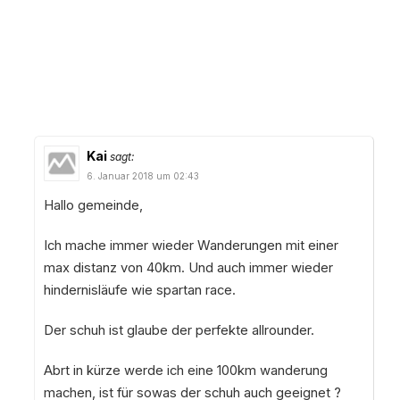
Kai
sagt:
6. Januar 2018 um 02:43
Hallo gemeinde,
Ich mache immer wieder Wanderungen mit einer
max distanz von 40km. Und auch immer wieder
hindernisläufe wie spartan race.
Der schuh ist glaube der perfekte allrounder.
Abrt in kürze werde ich eine 100km wanderung
machen, ist für sowas der schuh auch geeignet ?