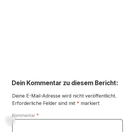
Dein Kommentar zu diesem Bericht:
Deine E-Mail-Adresse wird nicht veröffentlicht.
Erforderliche Felder sind mit
*
markiert
Kommentar
*