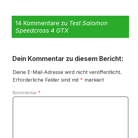
14 Kommentare zu
Test Salomon
Speedcross 4 GTX
Dein Kommentar zu diesem Bericht:
Deine E-Mail-Adresse wird nicht veröffentlicht.
Erforderliche Felder sind mit
*
markiert
Kommentar
*