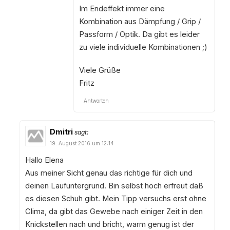
Im Endeffekt immer eine
Kombination aus Dämpfung / Grip /
Passform / Optik. Da gibt es leider
zu viele individuelle Kombinationen ;)
Viele Grüße
Fritz
Antworten
Dmitri
sagt:
19. August 2016 um 12:14
Hallo Elena
Aus meiner Sicht genau das richtige für dich und
deinen Laufuntergrund. Bin selbst hoch erfreut daß
es diesen Schuh gibt. Mein Tipp versuchs erst ohne
Clima, da gibt das Gewebe nach einiger Zeit in den
Knickstellen nach und bricht, warm genug ist der