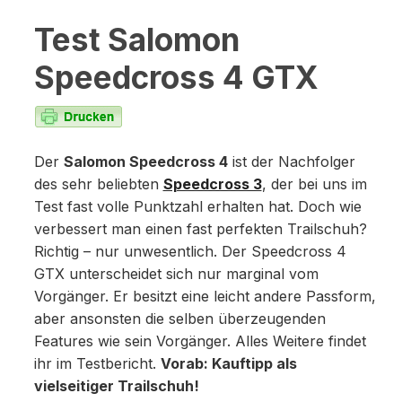
Test Salomon
Speedcross 4 GTX
Der
Salomon Speedcross 4
ist der Nachfolger
des sehr beliebten
Speedcross 3
, der bei uns im
Test fast volle Punktzahl erhalten hat. Doch wie
verbessert man einen fast perfekten Trailschuh?
Richtig – nur unwesentlich. Der Speedcross 4
GTX unterscheidet sich nur marginal vom
Vorgänger. Er besitzt eine leicht andere Passform,
aber ansonsten die selben überzeugenden
Features wie sein Vorgänger. Alles Weitere findet
ihr im Testbericht.
Vorab: Kauftipp als
vielseitiger Trailschuh!