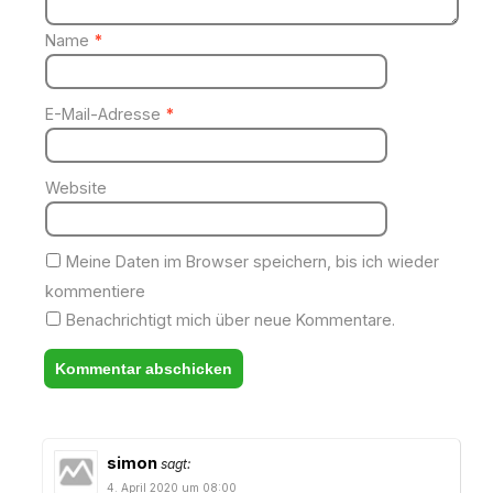
Name
*
E-Mail-Adresse
*
Website
Meine Daten im Browser speichern, bis ich wieder
kommentiere
Benachrichtigt mich über neue Kommentare.
simon
sagt:
4. April 2020 um 08:00