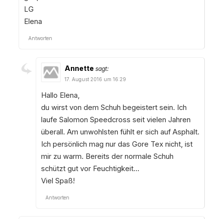
LG
Elena
Antworten
Annette
sagt:
17. August 2016 um 16:29
Hallo Elena,
du wirst von dem Schuh begeistert sein. Ich
laufe Salomon Speedcross seit vielen Jahren
überall. Am unwohlsten fühlt er sich auf Asphalt.
Ich persönlich mag nur das Gore Tex nicht, ist
mir zu warm. Bereits der normale Schuh
schützt gut vor Feuchtigkeit…
Viel Spaß!
Antworten