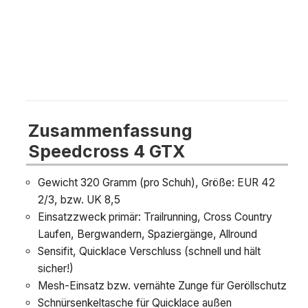
Zusammenfassung
Speedcross 4 GTX
Gewicht 320 Gramm (pro Schuh), Größe: EUR 42
2/3, bzw. UK 8,5
Einsatzzweck primär: Trailrunning, Cross Country
Laufen, Bergwandern, Spaziergänge, Allround
Sensifit, Quicklace Verschluss (schnell und hält
sicher!)
Mesh-Einsatz bzw. vernähte Zunge für Geröllschutz
Schnürsenkeltasche für Quicklace außen