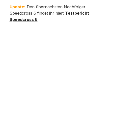
Update:
Den übernächsten Nachfolger
Speedcross 6 findet ihr hier:
Testbericht
Speedcross 6