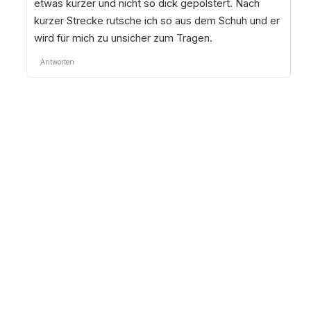
etwas kürzer und nicht so dick gepolstert. Nach
kurzer Strecke rutsche ich so aus dem Schuh und er
wird für mich zu unsicher zum Tragen.
Antworten