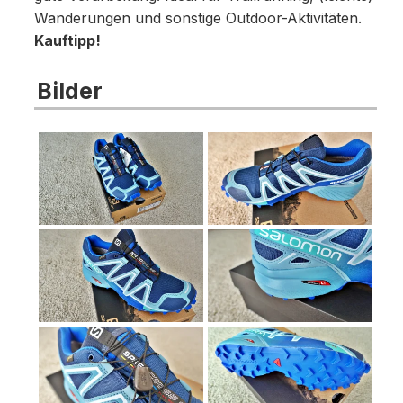
Wanderungen und sonstige Outdoor-Aktivitäten.
Kauftipp!
Bilder