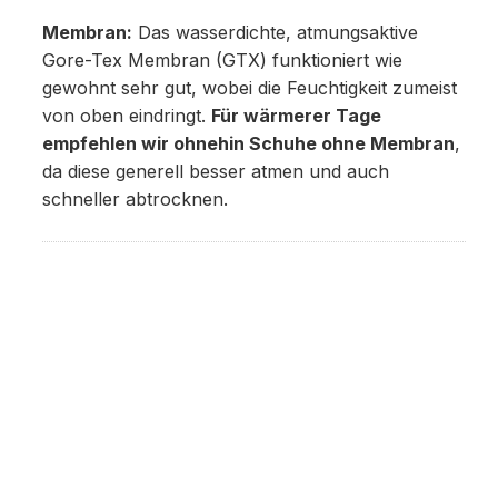
Membran:
Das wasserdichte, atmungsaktive
Gore-Tex Membran (GTX) funktioniert wie
gewohnt sehr gut, wobei die Feuchtigkeit zumeist
von oben eindringt.
Für wärmerer Tage
empfehlen wir ohnehin Schuhe ohne Membran
,
da diese generell besser atmen und auch
schneller abtrocknen.