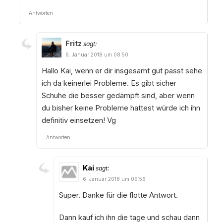
Antworten
Fritz
sagt:
6. Januar 2018 um 08:50
Hallo Kai, wenn er dir insgesamt gut passt sehe
ich da keinerlei Probleme. Es gibt sicher
Schuhe die besser gedämpft sind, aber wenn
du bisher keine Probleme hattest würde ich ihn
definitiv einsetzen! Vg
Antworten
Kai
sagt:
6. Januar 2018 um 09:56
Super. Danke für die flotte Antwort.
Dann kauf ich ihn die tage und schau dann