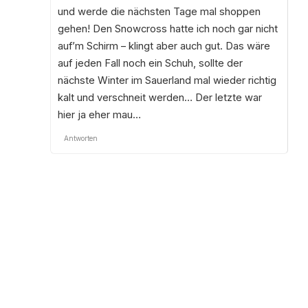
und werde die nächsten Tage mal shoppen
gehen! Den Snowcross hatte ich noch gar nicht
auf’m Schirm – klingt aber auch gut. Das wäre
auf jeden Fall noch ein Schuh, sollte der
nächste Winter im Sauerland mal wieder richtig
kalt und verschneit werden… Der letzte war
hier ja eher mau…
Antworten