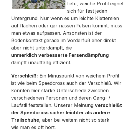
tiefe, weiche Profil eignet
sich für fast jeden
Untergrund. Nur wenn es um leichte Klettereien
auf flachen oder gar nassen Felsen kommt, muss
man etwas aufpassen. Ansonsten ist der
Bodenkontakt gerade im Vorderfuß eher direkt
aber nicht unterdämpft, die
unmerklich verbesserte Fersendämpfung
dämpft unauffällig effizient.
Verschleiß:
Ein Minuspunkt von weichem Profil
ist wie beim Speedcross auch der Verschleiß. Wir
konnten hier starke Unterschiede zwischen
verschiedenen Personen und deren Gang- /
Laufstil feststellen. Unserer Meinung
verschleißt
der Speedcross sicher leichter als andere
Trailschuhe
, aber bei weitem nicht so stark
wie man es oft hört.