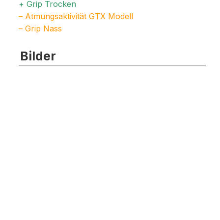
+ Grip Trocken
– Atmungsaktivität GTX Modell
– Grip Nass
Bilder