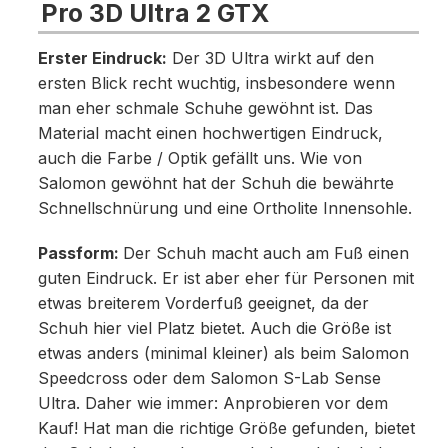
Pro 3D Ultra 2 GTX
Erster Eindruck:
Der 3D Ultra wirkt auf den
ersten Blick recht wuchtig, insbesondere wenn
man eher schmale Schuhe gewöhnt ist. Das
Material macht einen hochwertigen Eindruck,
auch die Farbe / Optik gefällt uns. Wie von
Salomon gewöhnt hat der Schuh die bewährte
Schnellschnürung und eine Ortholite Innensohle.
Passform:
Der Schuh macht auch am Fuß einen
guten Eindruck. Er ist aber eher für Personen mit
etwas breiterem Vorderfuß geeignet, da der
Schuh hier viel Platz bietet. Auch die Größe ist
etwas anders (minimal kleiner) als beim Salomon
Speedcross oder dem Salomon S-Lab Sense
Ultra. Daher wie immer: Anprobieren vor dem
Kauf! Hat man die richtige Größe gefunden, bietet