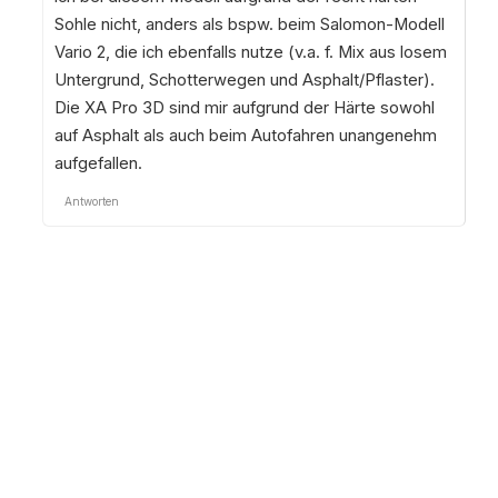
Sohle nicht, anders als bspw. beim Salomon-Modell
Vario 2, die ich ebenfalls nutze (v.a. f. Mix aus losem
Untergrund, Schotterwegen und Asphalt/Pflaster).
Die XA Pro 3D sind mir aufgrund der Härte sowohl
auf Asphalt als auch beim Autofahren unangenehm
aufgefallen.
Antworten