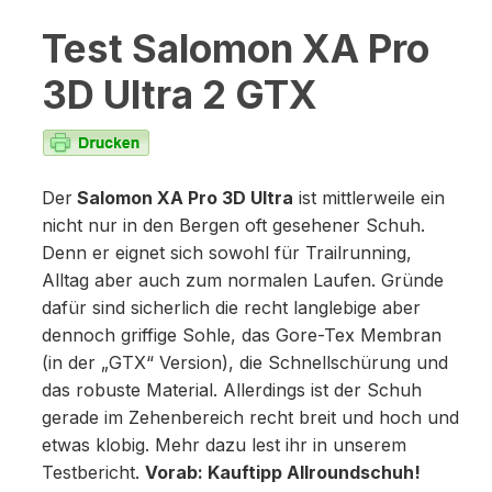
Test Salomon XA Pro
3D Ultra 2 GTX
Der
Salomon XA Pro 3D Ultra
ist mittlerweile ein
nicht nur in den Bergen oft gesehener Schuh.
Denn er eignet sich sowohl für Trailrunning,
Alltag aber auch zum normalen Laufen. Gründe
dafür sind sicherlich die recht langlebige aber
dennoch griffige Sohle, das Gore-Tex Membran
(in der „GTX“ Version), die Schnellschürung und
das robuste Material. Allerdings ist der Schuh
gerade im Zehenbereich recht breit und hoch und
etwas klobig. Mehr dazu lest ihr in unserem
Testbericht.
Vorab: Kauftipp Allroundschuh!