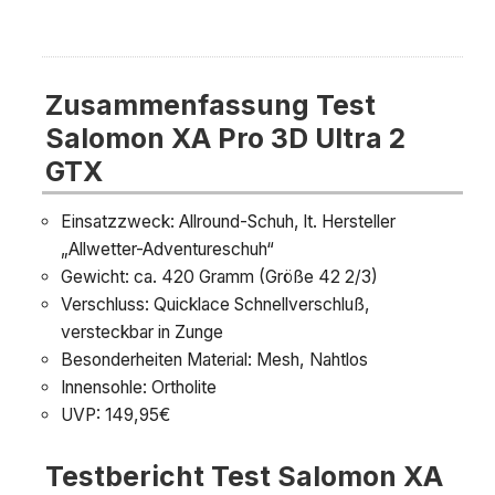
Zusammenfassung Test
Salomon XA Pro 3D Ultra 2
GTX
Einsatzzweck: Allround-Schuh, lt. Hersteller
„Allwetter-Adventureschuh“
Gewicht: ca. 420 Gramm (Größe 42 2/3)
Verschluss: Quicklace Schnellverschluß,
versteckbar in Zunge
Besonderheiten Material: Mesh, Nahtlos
Innensohle: Ortholite
UVP: 149,95€
Testbericht Test Salomon XA