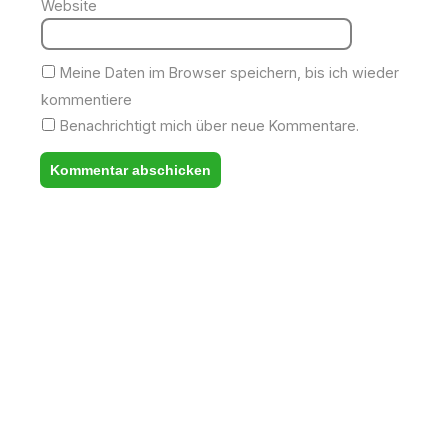
Website
Meine Daten im Browser speichern, bis ich wieder
kommentiere
Benachrichtigt mich über neue Kommentare.