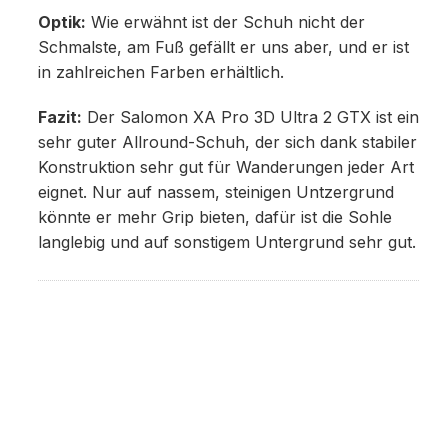
Optik:
Wie erwähnt ist der Schuh nicht der
Schmalste, am Fuß gefällt er uns aber, und er ist
in zahlreichen Farben erhältlich.
Fazit:
Der Salomon XA Pro 3D Ultra 2 GTX ist ein
sehr guter Allround-Schuh, der sich dank stabiler
Konstruktion sehr gut für Wanderungen jeder Art
eignet. Nur auf nassem, steinigen Untzergrund
könnte er mehr Grip bieten, dafür ist die Sohle
langlebig und auf sonstigem Untergrund sehr gut.