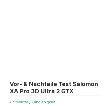
Vor- & Nachteile Test Salomon
XA Pro 3D Ultra 2 GTX
+ Stabilität / Langlebigkeit