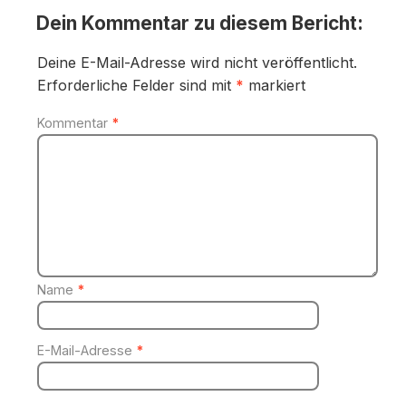
Dein Kommentar zu diesem Bericht:
Deine E-Mail-Adresse wird nicht veröffentlicht.
Erforderliche Felder sind mit
*
markiert
Kommentar
*
Name
*
E-Mail-Adresse
*