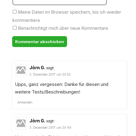
Meine Daten im Browser speichern, bis ich wieder
kommentiere
Benachrichtigt mich über neue Kommentare.
Jörn G.
sagt:
3. Dezember 2017 um 20:52
Upps, ganz vergessen: Danke für diesen und
weitere Tests/Beschreibungen!
Antworten
Jörn G.
sagt:
3. Dezember 2017 um 20:49