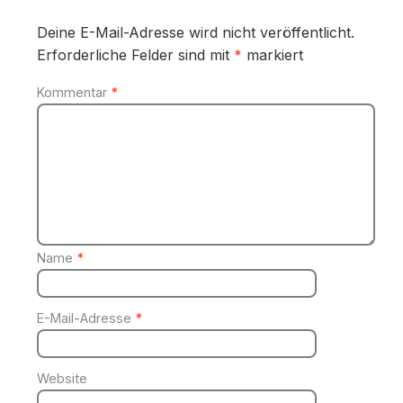
Deine E-Mail-Adresse wird nicht veröffentlicht.
Erforderliche Felder sind mit
*
markiert
Kommentar
*
Name
*
E-Mail-Adresse
*
Website