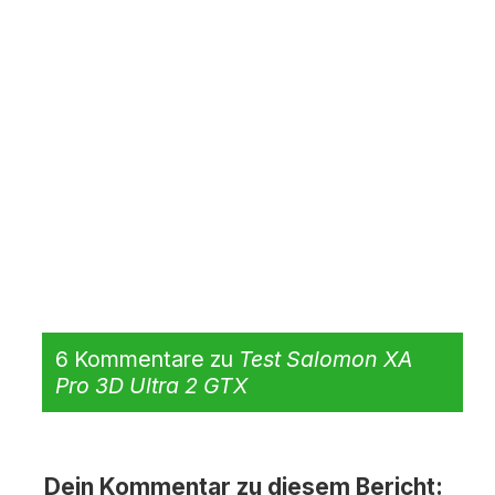
6 Kommentare zu
Test Salomon XA
Pro 3D Ultra 2 GTX
Dein Kommentar zu diesem Bericht: