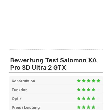
Bewertung Test Salomon XA
Pro 3D Ultra 2 GTX
Konstruktion
Funktion
Optik
Preis / Leistung