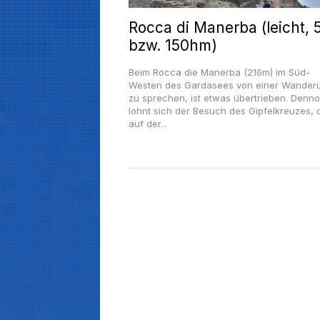
Rocca di Manerba (leicht, 
bzw. 150hm)
Beim Rocca die Manerba (216m) im Süd-
Westen des Gardasees von einer Wander
zu sprechen, ist etwas übertrieben. Denn
lohnt sich der Besuch des Gipfelkreuzes, 
auf der...