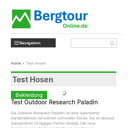
Navigation
Home
»
Test Hosen
Test Hosen
Bekleidung
Test Outdoor Research Paladin
Die Outdoor Reserach Paladin ist eine lupenreine
Hardshellhose mit extrem sinnvollen Extras. Sie ist absolut
wasserdicht (3-lagiges Pertex Shield), hat zwei