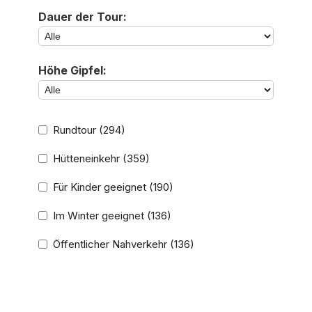
Dauer der Tour:
Höhe Gipfel:
Rundtour
(294)
Hütteneinkehr
(359)
Für Kinder geeignet
(190)
Im Winter geeignet
(136)
Öffentlicher Nahverkehr
(136)