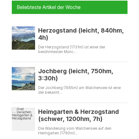
Beliebteste Artikel der Woche